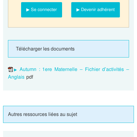
▶ Se connecter
▶ Devenir adhérent
Télécharger les documents
Autumn : 1ere Maternelle – Fichier d’activités –
Anglais
pdf
Autres ressources liées au sujet