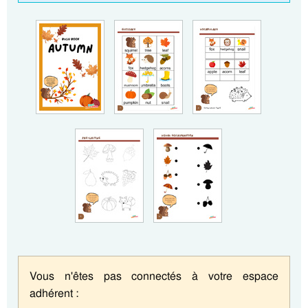
Vous n'êtes pas connectés à votre espace
adhérent :