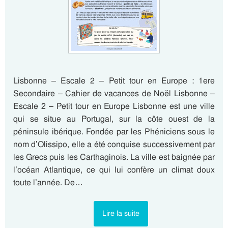
Lisbonne – Escale 2 – Petit tour en Europe : 1ere
Secondaire – Cahier de vacances de Noël Lisbonne –
Escale 2 – Petit tour en Europe Lisbonne est une ville
qui se situe au Portugal, sur la côte ouest de la
péninsule ibérique. Fondée par les Phéniciens sous le
nom d’Olissipo, elle a été conquise successivement par
les Grecs puis les Carthaginois. La ville est baignée par
l’océan Atlantique, ce qui lui confère un climat doux
toute l’année. De…
Lire la suite