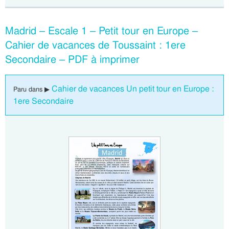
Madrid – Escale 1 – Petit tour en Europe –
Cahier de vacances de Toussaint : 1ere
Secondaire – PDF à imprimer
Cahier de vacances Un petit tour en Europe :
Paru dans ▶
1ere Secondaire