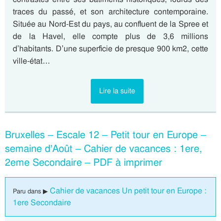
traces du passé, et son architecture contemporaine.
Située au Nord-Est du pays, au confluent de la Spree et
de la Havel, elle compte plus de 3,6 millions
d’habitants. D’une superficie de presque 900 km2, cette
ville-état…
Lire la suite
Bruxelles – Escale 12 – Petit tour en Europe –
semaine d’Août – Cahier de vacances : 1ere,
2eme Secondaire – PDF à imprimer
Cahier de vacances Un petit tour en Europe :
Paru dans ▶
1ere Secondaire