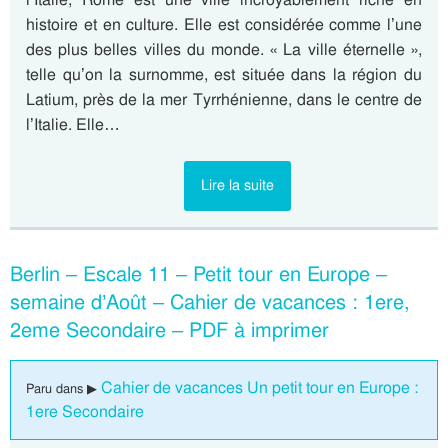
histoire et en culture. Elle est considérée comme l’une
des plus belles villes du monde. « La ville éternelle »,
telle qu’on la surnomme, est située dans la région du
Latium, près de la mer Tyrrhénienne, dans le centre de
l’Italie. Elle…
Lire la suite
Berlin – Escale 11 – Petit tour en Europe –
semaine d’Août – Cahier de vacances : 1ere,
2eme Secondaire – PDF à imprimer
Cahier de vacances Un petit tour en Europe :
Paru dans ▶
1ere Secondaire