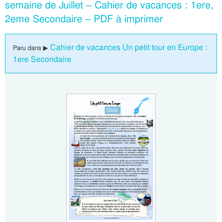
semaine de Juillet – Cahier de vacances : 1ere,
2eme Secondaire – PDF à imprimer
Cahier de vacances Un petit tour en Europe :
Paru dans ▶
1ere Secondaire