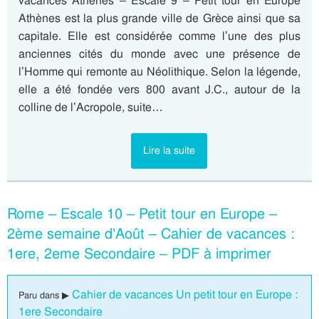
vacances Athènes – Escale 9 – Petit tour en Europe
Athènes est la plus grande ville de Grèce ainsi que sa
capitale. Elle est considérée comme l’une des plus
anciennes cités du monde avec une présence de
l’Homme qui remonte au Néolithique. Selon la légende,
elle a été fondée vers 800 avant J.C., autour de la
colline de l’Acropole, suite…
Lire la suite
Rome – Escale 10 – Petit tour en Europe –
2ème semaine d’Août – Cahier de vacances :
1ere, 2eme Secondaire – PDF à imprimer
Cahier de vacances Un petit tour en Europe :
Paru dans ▶
1ere Secondaire