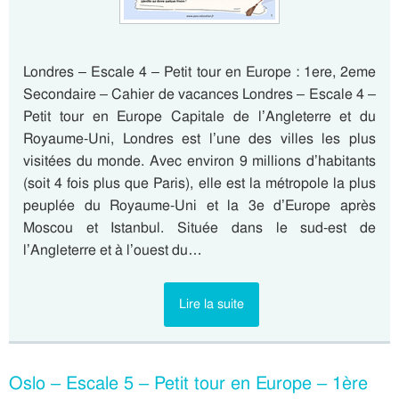
Londres – Escale 4 – Petit tour en Europe : 1ere, 2eme
Secondaire – Cahier de vacances Londres – Escale 4 –
Petit tour en Europe Capitale de l’Angleterre et du
Royaume-Uni, Londres est l’une des villes les plus
visitées du monde. Avec environ 9 millions d’habitants
(soit 4 fois plus que Paris), elle est la métropole la plus
peuplée du Royaume-Uni et la 3e d’Europe après
Moscou et Istanbul. Située dans le sud-est de
l’Angleterre et à l’ouest du…
Lire la suite
Oslo – Escale 5 – Petit tour en Europe – 1ère