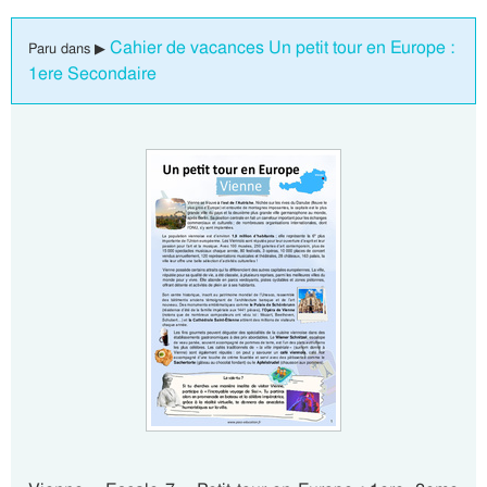
Cahier de vacances Un petit tour en Europe :
Paru dans ▶
1ere Secondaire