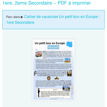
1ere, 2eme Secondaire – PDF à imprimer
Cahier de vacances Un petit tour en Europe :
Paru dans ▶
1ere Secondaire