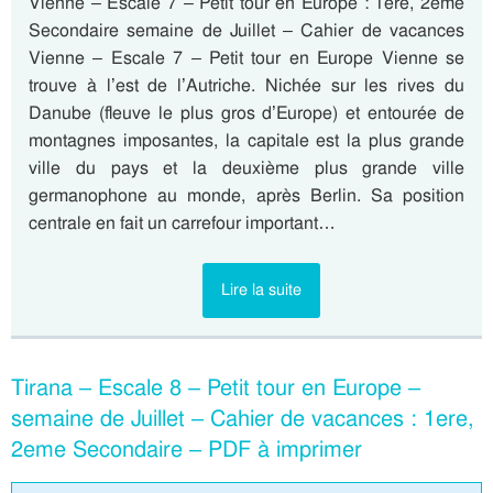
Vienne – Escale 7 – Petit tour en Europe : 1ere, 2eme
Secondaire semaine de Juillet – Cahier de vacances
Vienne – Escale 7 – Petit tour en Europe Vienne se
trouve à l’est de l’Autriche. Nichée sur les rives du
Danube (fleuve le plus gros d’Europe) et entourée de
montagnes imposantes, la capitale est la plus grande
ville du pays et la deuxième plus grande ville
germanophone au monde, après Berlin. Sa position
centrale en fait un carrefour important…
Lire la suite
Tirana – Escale 8 – Petit tour en Europe –
semaine de Juillet – Cahier de vacances : 1ere,
2eme Secondaire – PDF à imprimer