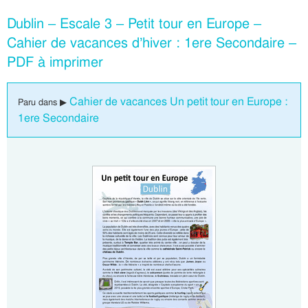
Dublin – Escale 3 – Petit tour en Europe –
Cahier de vacances d’hiver : 1ere Secondaire –
PDF à imprimer
Cahier de vacances Un petit tour en Europe :
Paru dans ▶
1ere Secondaire