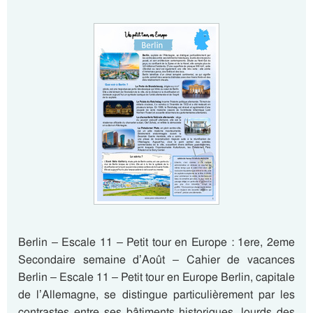
Berlin – Escale 11 – Petit tour en Europe : 1ere, 2eme
Secondaire semaine d’Août – Cahier de vacances
Berlin – Escale 11 – Petit tour en Europe Berlin, capitale
de l’Allemagne, se distingue particulièrement par les
contrastes entre ses bâtiments historiques, lourds des