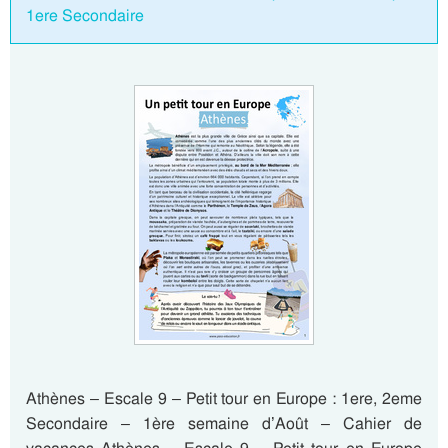
1ere Secondaire
Athènes – Escale 9 – Petit tour en Europe : 1ere, 2eme
Secondaire – 1ère semaine d’Août – Cahier de