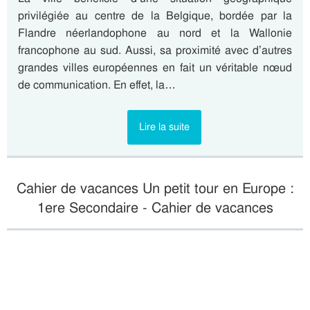
privilégiée au centre de la Belgique, bordée par la
Flandre néerlandophone au nord et la Wallonie
francophone au sud. Aussi, sa proximité avec d’autres
grandes villes européennes en fait un véritable nœud
de communication. En effet, la…
Lire la suite
Cahier de vacances Un petit tour en Europe :
1ere Secondaire - Cahier de vacances