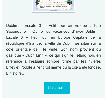
Dublin – Escale 3 – Petit tour en Europe : 1ere
Secondaire – Cahier de vacances d’hiver Dublin –
Escale 3 – Petit tour en Europe Capitale de la
république d’Irlande, la ville de Dublin se situe sur la
côte orientale de l’île verte. Son nom provient du
gaélique « Dubh Linn », ce qui signifie l’étang noir, en
référence à l’estuaire sombre formé par les rivières
Liffey et Poddle à l’endroit même où la cité a été fondée.
L’histoire…
Lire la suite