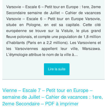
Varsovie – Escale 6 – Petit tour en Europe : 1ere, 2eme
Secondaire semaine de Juillet – Cahier de vacances
Varsovie – Escale 6 – Petit tour en Europe Varsovie,
située en Pologne, en est sa capitale. Cette cité
européenne se trouve sur la Vistule, le plus grand
fleuve polonais, et compte une population de 1,8 million
d’habitants (Paris en a 2,2 millions). Les Varsoviens et
les Varsoviennes appellent leur ville, Warszawa.
L’étymologie attribue le nom de la ville à…
Lire la suite
Vienne – Escale 7 – Petit tour en Europe –
semaine de Juillet – Cahier de vacances : 1ere,
2eme Secondaire – PDF à imprimer