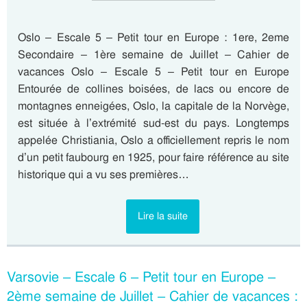
Oslo – Escale 5 – Petit tour en Europe : 1ere, 2eme
Secondaire – 1ère semaine de Juillet – Cahier de
vacances Oslo – Escale 5 – Petit tour en Europe
Entourée de collines boisées, de lacs ou encore de
montagnes enneigées, Oslo, la capitale de la Norvège,
est située à l’extrémité sud-est du pays. Longtemps
appelée Christiania, Oslo a officiellement repris le nom
d’un petit faubourg en 1925, pour faire référence au site
historique qui a vu ses premières…
Lire la suite
Varsovie – Escale 6 – Petit tour en Europe –
2ème semaine de Juillet – Cahier de vacances :