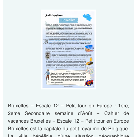
Bruxelles – Escale 12 – Petit tour en Europe : 1ere,
2eme Secondaire semaine d’Août – Cahier de
vacances Bruxelles – Escale 12 – Petit tour en Europe
Bruxelles est la capitale du petit royaume de Belgique.
La ville bénéficie d’une situation géographique