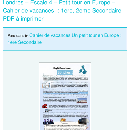
Londres – Escale 4 – Petit tour en Europe –
Cahier de vacances : 1ere, 2eme Secondaire –
PDF à imprimer
Cahier de vacances Un petit tour en Europe :
Paru dans ▶
1ere Secondaire