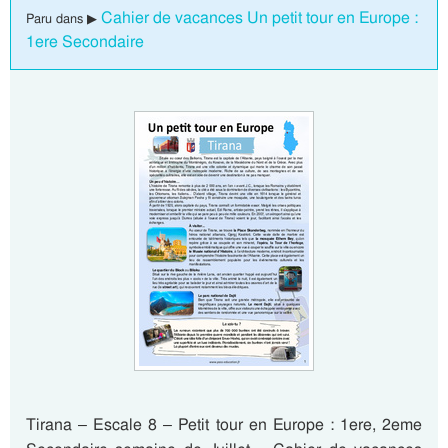
Cahier de vacances Un petit tour en Europe :
Paru dans ▶
1ere Secondaire
Tirana – Escale 8 – Petit tour en Europe : 1ere, 2eme