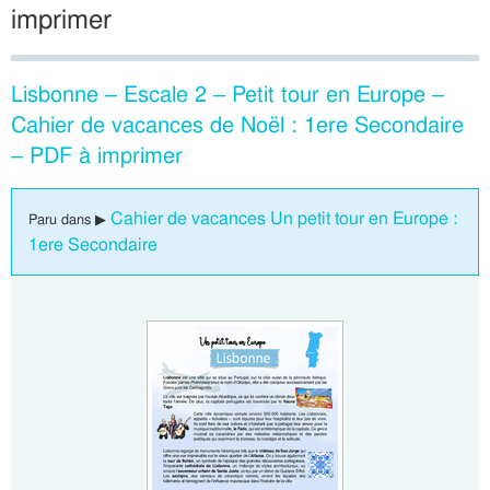
imprimer
Lisbonne – Escale 2 – Petit tour en Europe –
Cahier de vacances de Noël : 1ere Secondaire
– PDF à imprimer
Cahier de vacances Un petit tour en Europe :
Paru dans ▶
1ere Secondaire