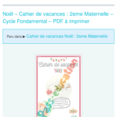
Noël – Cahier de vacances : 2eme Maternelle –
Cycle Fondamental – PDF à imprimer
Cahier de vacances Noël : 2eme Maternelle
Paru dans ▶