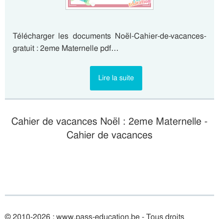
Télécharger les documents Noël-Cahier-de-vacances-
gratuit : 2eme Maternelle pdf…
Lire la suite
Cahier de vacances Noël : 2eme Maternelle -
Cahier de vacances
© 2010-2026 : www.pass-education.be - Tous droits