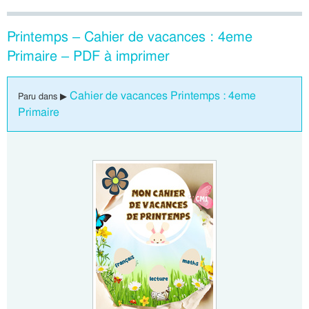
Printemps – Cahier de vacances : 4eme
Primaire – PDF à imprimer
Cahier de vacances Printemps : 4eme
Paru dans ▶
Primaire