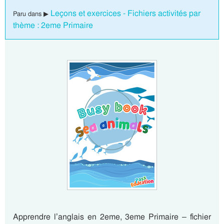
Leçons et exercices - Fichiers activités par
Paru dans ▶
thème : 2eme Primaire
Apprendre l’anglais en 2eme, 3eme Primaire – fichier