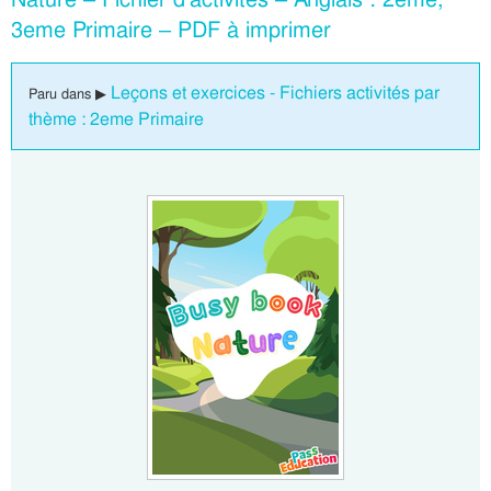
3eme Primaire – PDF à imprimer
Leçons et exercices - Fichiers activités par
Paru dans ▶
thème : 2eme Primaire