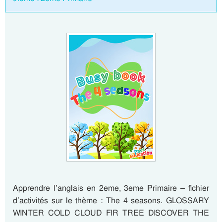
Apprendre l’anglais en 2eme, 3eme Primaire – fichier
d’activités sur le thème : The 4 seasons. GLOSSARY
WINTER COLD CLOUD FIR TREE DISCOVER THE