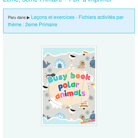
Leçons et exercices - Fichiers activités par
Paru dans ▶
thème : 2eme Primaire