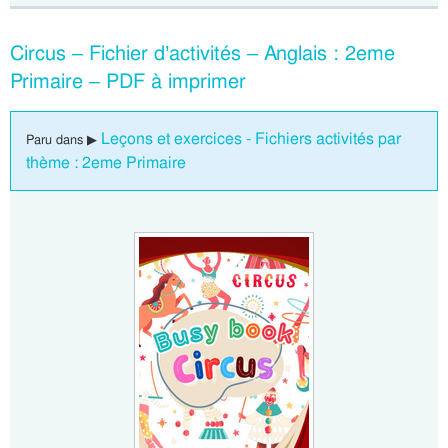
Circus – Fichier d’activités – Anglais : 2eme
Primaire – PDF à imprimer
Leçons et exercices - Fichiers activités par
Paru dans ▶
thème : 2eme Primaire