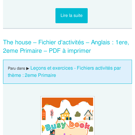
Lire la suite
The house – Fichier d’activités – Anglais : 1ere,
2eme Primaire – PDF à imprimer
Leçons et exercices - Fichiers activités par
Paru dans ▶
thème : 2eme Primaire