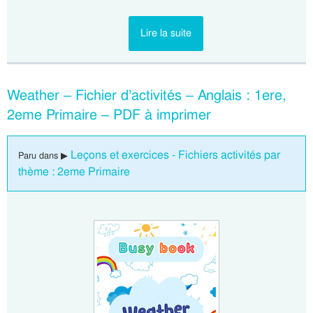
Lire la suite
Weather – Fichier d’activités – Anglais : 1ere,
2eme Primaire – PDF à imprimer
Leçons et exercices - Fichiers activités par
Paru dans ▶
thème : 2eme Primaire