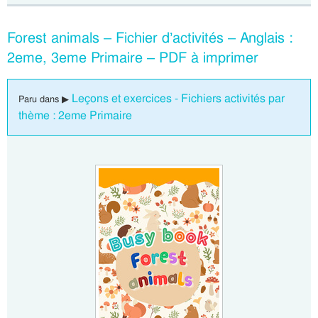
Forest animals – Fichier d’activités – Anglais :
2eme, 3eme Primaire – PDF à imprimer
Leçons et exercices - Fichiers activités par
Paru dans ▶
thème : 2eme Primaire