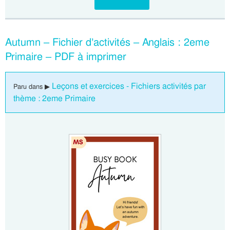
Autumn – Fichier d’activités – Anglais : 2eme
Primaire – PDF à imprimer
Leçons et exercices - Fichiers activités par
Paru dans ▶
thème : 2eme Primaire