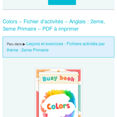
Colors – Fichier d’activités – Anglais : 2eme,
3eme Primaire – PDF à imprimer
Leçons et exercices - Fichiers activités par
Paru dans ▶
thème : 2eme Primaire