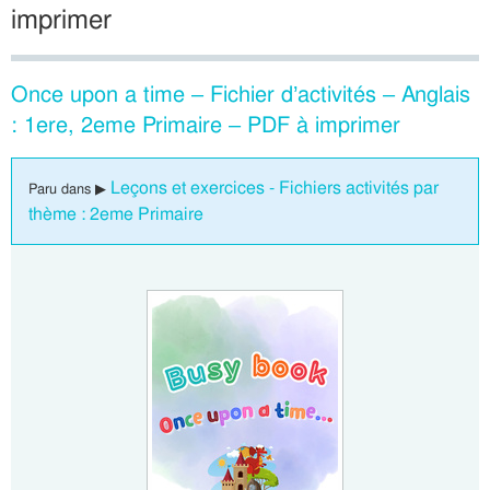
imprimer
Once upon a time – Fichier d’activités – Anglais
: 1ere, 2eme Primaire – PDF à imprimer
Leçons et exercices - Fichiers activités par
Paru dans ▶
thème : 2eme Primaire