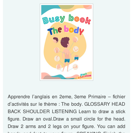
Apprendre l’anglais en 2eme, 3eme Primaire – fichier
d’activités sur le thème : The body. GLOSSARY HEAD
BACK SHOULDER LISTENING Learn to draw a stick
figure. Draw an oval.Draw a small circle for the head.
Draw 2 arms and 2 legs on your figure. You can add