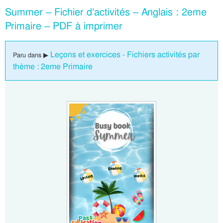
Summer – Fichier d’activités – Anglais : 2eme
Primaire – PDF à imprimer
Leçons et exercices - Fichiers activités par
Paru dans ▶
thème : 2eme Primaire