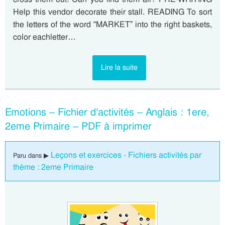
Help this vendor decorate their stall. READING To sort
the letters of the word “MARKET” into the right baskets,
color eachletter…
Lire la suite
Emotions – Fichier d’activités – Anglais : 1ere,
2eme Primaire – PDF à imprimer
Leçons et exercices - Fichiers activités par
Paru dans ▶
thème : 2eme Primaire