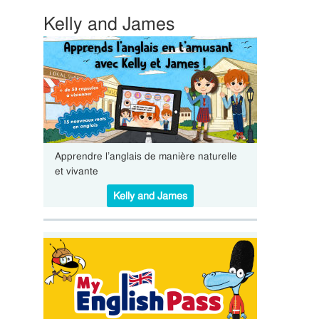
Kelly and James
Apprendre l’anglais de manière naturelle
et vivante
Kelly and James