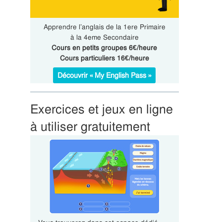
Apprendre l’anglais de la 1ere Primaire
à la 4eme Secondaire
Cours en petits groupes 6€/heure
Cours particuliers 16€/heure
Découvrir « My English Pass »
Exercices et jeux en ligne
à utiliser gratuitement