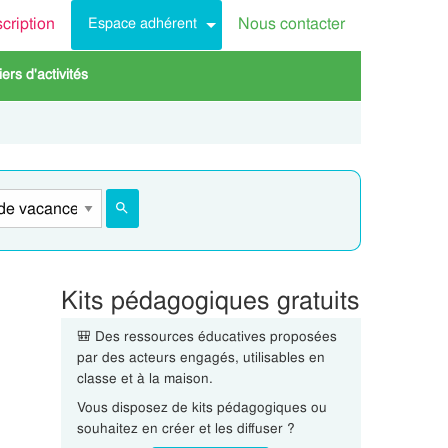
scription
Nous contacter
Espace adhérent
rs d'activités
Kits pédagogiques gratuits
🎒 Des ressources éducatives proposées
par des acteurs engagés, utilisables en
classe et à la maison.
Vous disposez de kits pédagogiques ou
souhaitez en créer et les diffuser ?