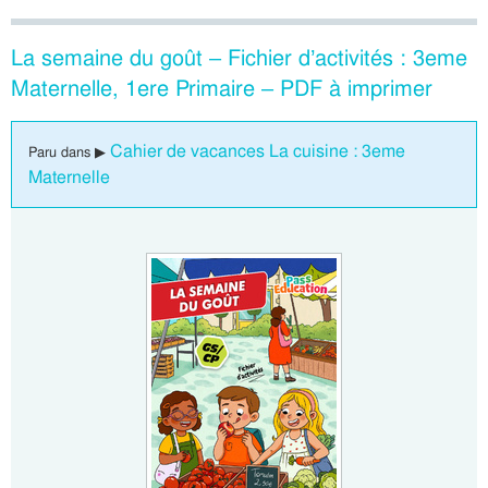
La semaine du goût – Fichier d’activités : 3eme
Maternelle, 1ere Primaire – PDF à imprimer
Cahier de vacances La cuisine : 3eme
Paru dans ▶
Maternelle