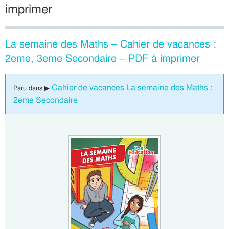
imprimer
La semaine des Maths – Cahier de vacances :
2eme, 3eme Secondaire – PDF à imprimer
Cahier de vacances La semaine des Maths :
Paru dans ▶
2eme Secondaire