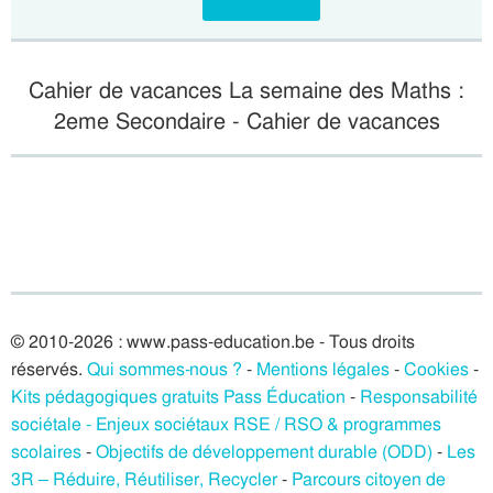
Cahier de vacances La semaine des Maths :
2eme Secondaire - Cahier de vacances
© 2010-2026 : www.pass-education.be - Tous droits
réservés.
Qui sommes-nous ?
-
Mentions légales
-
Cookies
-
Kits pédagogiques gratuits Pass Éducation
-
Responsabilité
sociétale - Enjeux sociétaux RSE / RSO & programmes
scolaires
-
Objectifs de développement durable (ODD)
-
Les
3R – Réduire, Réutiliser, Recycler
-
Parcours citoyen de