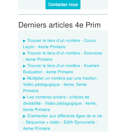
Contactez nous
Derniers articles 4e Prim
Trouver le tiers d’un nombre - Cours,
Leçon : 4eme Primaire
Trouver le tiers d’un nombre - Exercices
: 4eme Primaire
Trouver le tiers d’un nombre - Examen
Evaluation : 4eme Primaire
Multiplier un nombre par une fraction -
Vidéo pédagogique : 4eme, 5eme
Primaire
Les nombres entiers / critères de
divisibilité - Vidéo pédagogique : 4eme,
5eme Primaire
S’alimenter aux différents âges de la vie
- Séquence + vidéo - Edith Eprouvette :
4eme Primaire