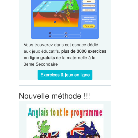
Vous trouverez dans cet espace dédié
aux jeux éducatifs,
plus de 3000 exercices
en ligne gratuits
de la maternelle à la
3eme Secondaire
Exercices & jeux en ligne
Nouvelle méthode !!!