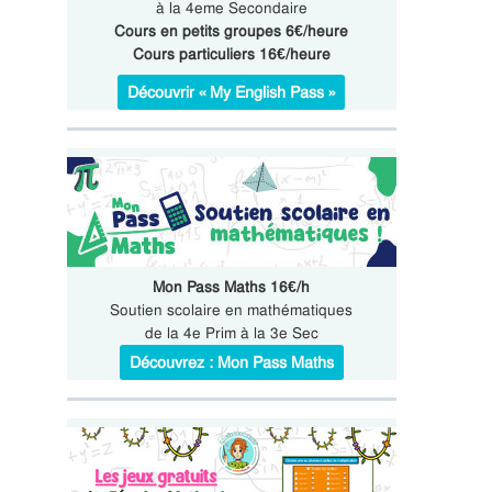
à la 4eme Secondaire
Cours en petits groupes 6€/heure
Cours particuliers 16€/heure
Découvrir « My English Pass »
Mon Pass Maths 16€/h
Soutien scolaire en mathématiques
de la 4e Prim à la 3e Sec
Découvrez : Mon Pass Maths