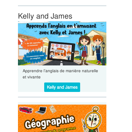
Kelly and James
Apprendre l’anglais de manière naturelle
et vivante
Kelly and James