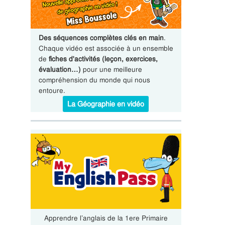
Des séquences complètes clés en main
.
Chaque vidéo est associée à un ensemble
de
fiches d'activités (leçon, exercices,
évaluation…)
pour une meilleure
compréhension du monde qui nous
entoure.
La Géographie en vidéo
Apprendre l’anglais de la 1ere Primaire