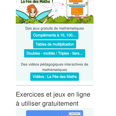
Des jeux gratuits de mathématiques
Compléments à 10, 100…
Tables de multiplication
Doubles - moitiés / Triples - tiers…
Des vidéos pédagogiques interactives de
mathématiques
Vidéos : La Fée des Maths
Exercices et jeux en ligne
à utiliser gratuitement