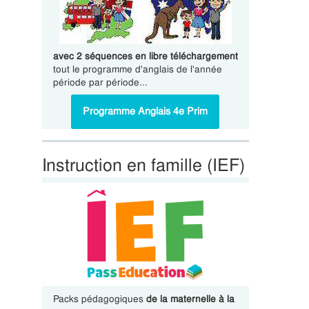
avec 2 séquences en libre téléchargement
tout le programme d'anglais de l'année
période par période...
Programme Anglais 4e Prim
Instruction en famille (IEF)
Packs pédagogiques
de la maternelle à la