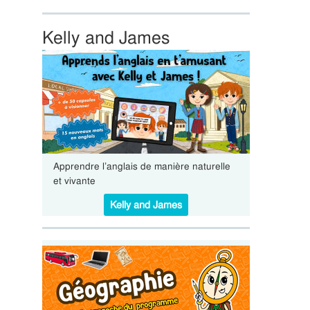
Kelly and James
Apprendre l’anglais de manière naturelle
et vivante
Kelly and James