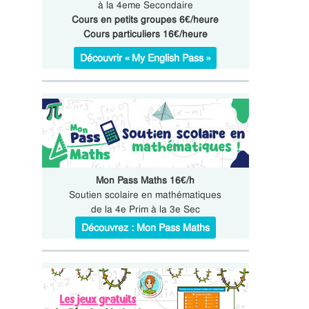
à la 4eme Secondaire
Cours en petits groupes 6€/heure
Cours particuliers 16€/heure
Découvrir « My English Pass »
Mon Pass Maths 16€/h
Soutien scolaire en mathématiques
de la 4e Prim à la 3e Sec
Découvrez : Mon Pass Maths