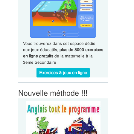
Vous trouverez dans cet espace dédié
aux jeux éducatifs,
plus de 3000 exercices
en ligne gratuits
de la maternelle à la
3eme Secondaire
Exercices & jeux en ligne
Nouvelle méthode !!!