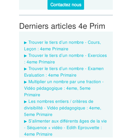
Contactez nous
Derniers articles 4e Prim
Trouver le tiers d’un nombre - Cours,
Leçon : 4eme Primaire
Trouver le tiers d’un nombre - Exercices
: 4eme Primaire
Trouver le tiers d’un nombre - Examen
Evaluation : 4eme Primaire
Multiplier un nombre par une fraction -
Vidéo pédagogique : 4eme, 5eme
Primaire
Les nombres entiers / critères de
divisibilité - Vidéo pédagogique : 4eme,
5eme Primaire
S’alimenter aux différents âges de la vie
- Séquence + vidéo - Edith Eprouvette :
4eme Primaire