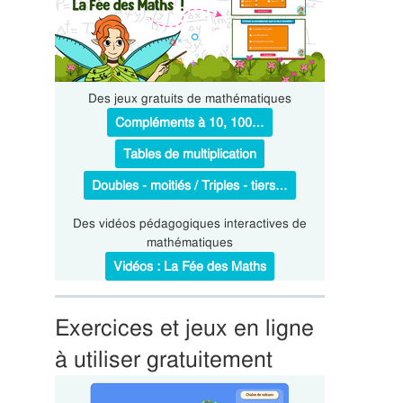
Des jeux gratuits de mathématiques
Compléments à 10, 100…
Tables de multiplication
Doubles - moitiés / Triples - tiers…
Des vidéos pédagogiques interactives de
mathématiques
Vidéos : La Fée des Maths
Exercices et jeux en ligne
à utiliser gratuitement