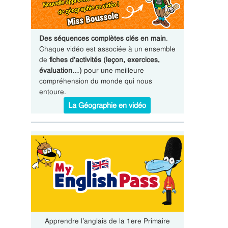
Des séquences complètes clés en main
.
Chaque vidéo est associée à un ensemble
de
fiches d'activités (leçon, exercices,
évaluation…)
pour une meilleure
compréhension du monde qui nous
entoure.
La Géographie en vidéo
Apprendre l’anglais de la 1ere Primaire