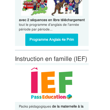
avec 2 séquences en libre téléchargement
tout le programme d'anglais de l'année
période par période...
Programme Anglais 4e Prim
Instruction en famille (IEF)
Packs pédagogiques
de la maternelle à la