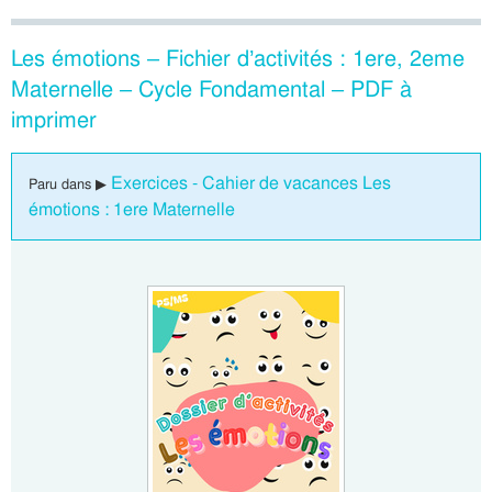
Les émotions – Fichier d’activités : 1ere, 2eme
Maternelle – Cycle Fondamental – PDF à
imprimer
Exercices - Cahier de vacances Les
Paru dans ▶
émotions : 1ere Maternelle