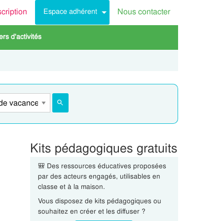
scription
Nous contacter
Espace adhérent
rs d'activités
Kits pédagogiques gratuits
🎒 Des ressources éducatives proposées
par des acteurs engagés, utilisables en
classe et à la maison.
Vous disposez de kits pédagogiques ou
souhaitez en créer et les diffuser ?