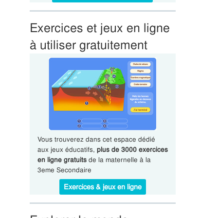
Exercices et jeux en ligne
à utiliser gratuitement
Vous trouverez dans cet espace dédié
aux jeux éducatifs,
plus de 3000 exercices
en ligne gratuits
de la maternelle à la
3eme Secondaire
Exercices & jeux en ligne