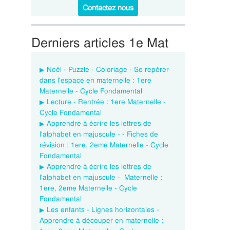
Contactez nous
Derniers articles 1e Mat
Noël - Puzzle - Coloriage - Se repérer
dans l'espace en maternelle : 1ere
Maternelle - Cycle Fondamental
Lecture - Rentrée : 1ere Maternelle -
Cycle Fondamental
Apprendre à écrire les lettres de
l'alphabet en majuscule - - Fiches de
révision : 1ere, 2eme Maternelle - Cycle
Fondamental
Apprendre à écrire les lettres de
l'alphabet en majuscule - Maternelle :
1ere, 2eme Maternelle - Cycle
Fondamental
Les enfants - Lignes horizontales -
Apprendre à découper en maternelle :