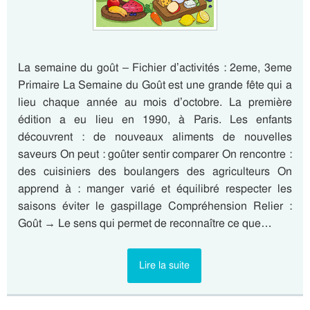
La semaine du goût – Fichier d’activités : 2eme, 3eme
Primaire La Semaine du Goût est une grande fête qui a
lieu chaque année au mois d’octobre. La première
édition a eu lieu en 1990, à Paris. Les enfants
découvrent : de nouveaux aliments de nouvelles
saveurs On peut : goûter sentir comparer On rencontre :
des cuisiniers des boulangers des agriculteurs On
apprend à : manger varié et équilibré respecter les
saisons éviter le gaspillage Compréhension Relier :
Goût → Le sens qui permet de reconnaître ce que…
Lire la suite