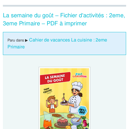
La semaine du goût – Fichier d’activités : 2eme,
3eme Primaire – PDF à imprimer
Cahier de vacances La cuisine : 2eme
Paru dans ▶
Primaire