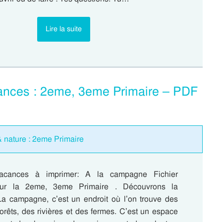
Lire la suite
ances : 2eme, 3eme Primaire – PDF
nature : 2eme Primaire
acances à imprimer: A la campagne Fichier
pour la 2eme, 3eme Primaire . Découvrons la
 campagne, c’est un endroit où l’on trouve des
orêts, des rivières et des fermes. C’est un espace