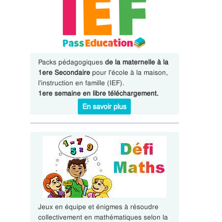
Packs pédagogiques
de la maternelle à la
1ere Secondaire
pour l'école à la maison,
l'instruction en famille (IEF).
1ere semaine en libre téléchargement.
En savoir plus
Jeux en équipe et énigmes à résoudre
collectivement en mathématiques selon la