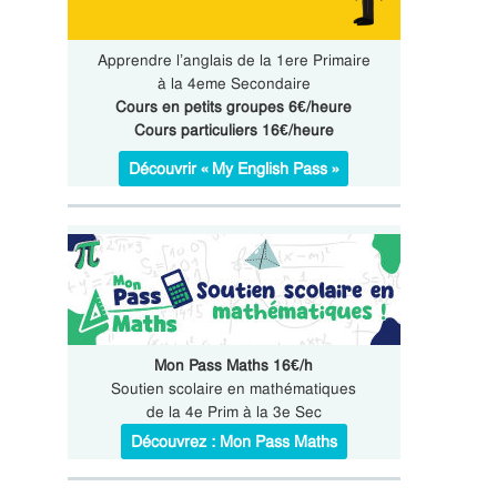
Apprendre l’anglais de la 1ere Primaire
à la 4eme Secondaire
Cours en petits groupes 6€/heure
Cours particuliers 16€/heure
Découvrir « My English Pass »
Mon Pass Maths 16€/h
Soutien scolaire en mathématiques
de la 4e Prim à la 3e Sec
Découvrez : Mon Pass Maths