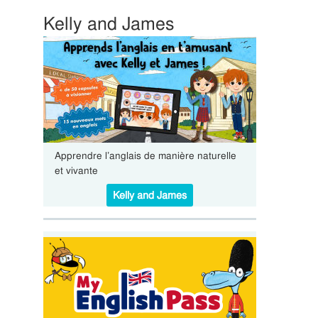
Kelly and James
Apprendre l’anglais de manière naturelle
et vivante
Kelly and James