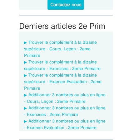
Contactez nous
Derniers articles 2e Prim
Trouver le complément à la dizaine
supérieure - Cours, Leçon : 2eme
Primaire
Trouver le complément à la dizaine
supérieure - Exercices : 2eme Primaire
Trouver le complément à la dizaine
supérieure - Examen Evaluation : 2eme
Primaire
Additionner 3 nombres ou plus en ligne
- Cours, Leçon : 2eme Primaire
Additionner 3 nombres ou plus en ligne
- Exercices : 2eme Primaire
Additionner 3 nombres ou plus en ligne
- Examen Evaluation : 2eme Primaire