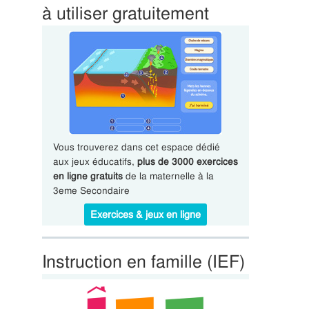
à utiliser gratuitement
Vous trouverez dans cet espace dédié
aux jeux éducatifs,
plus de 3000 exercices
en ligne gratuits
de la maternelle à la
3eme Secondaire
Exercices & jeux en ligne
Instruction en famille (IEF)