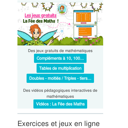
Des jeux gratuits de mathématiques
Compléments à 10, 100…
Tables de multiplication
Doubles - moitiés / Triples - tiers…
Des vidéos pédagogiques interactives de
mathématiques
Vidéos : La Fée des Maths
Exercices et jeux en ligne