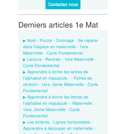
Contactez nous
Derniers articles 1e Mat
Noël - Puzzle - Coloriage - Se repérer
dans l'espace en maternelle : 1ere
Maternelle - Cycle Fondamental
Lecture - Rentrée : 1ere Maternelle -
Cycle Fondamental
Apprendre à écrire les lettres de
l'alphabet en majuscule - - Fiches de
révision : 1ere, 2eme Maternelle - Cycle
Fondamental
Apprendre à écrire les lettres de
l'alphabet en majuscule - Maternelle :
1ere, 2eme Maternelle - Cycle
Fondamental
Les enfants - Lignes horizontales -
Apprendre à découper en maternelle :