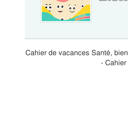
Cahier de vacances Santé, bien-
- Cahie