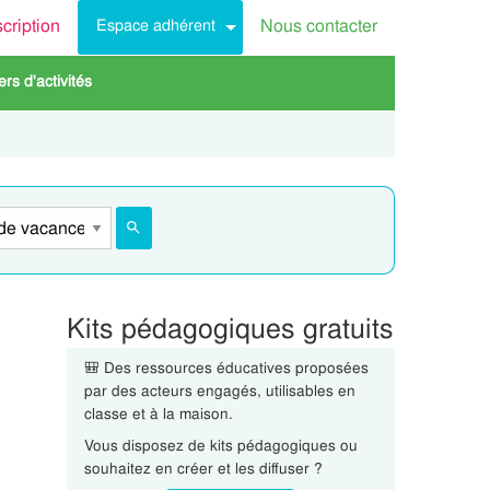
scription
Nous contacter
Espace adhérent
rs d'activités
Kits pédagogiques gratuits
🎒 Des ressources éducatives proposées
par des acteurs engagés, utilisables en
classe et à la maison.
Vous disposez de kits pédagogiques ou
souhaitez en créer et les diffuser ?