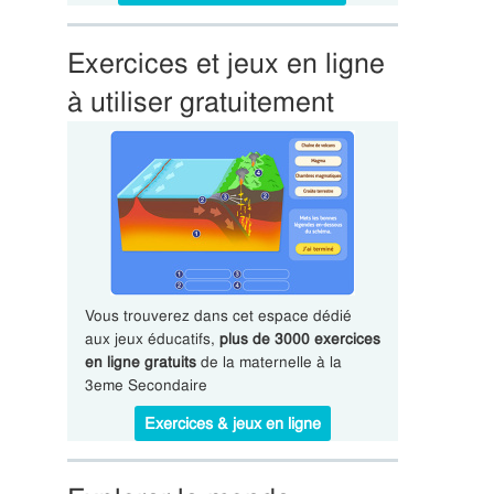
Exercices et jeux en ligne
à utiliser gratuitement
Vous trouverez dans cet espace dédié
aux jeux éducatifs,
plus de 3000 exercices
en ligne gratuits
de la maternelle à la
3eme Secondaire
Exercices & jeux en ligne