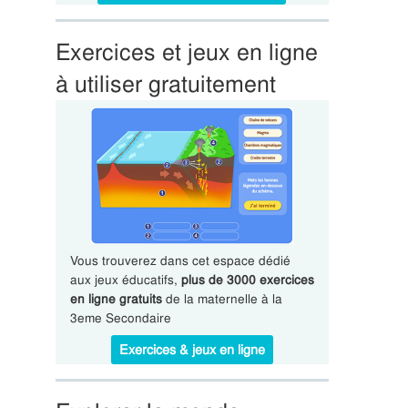
Exercices et jeux en ligne
à utiliser gratuitement
Vous trouverez dans cet espace dédié
aux jeux éducatifs,
plus de 3000 exercices
en ligne gratuits
de la maternelle à la
3eme Secondaire
Exercices & jeux en ligne