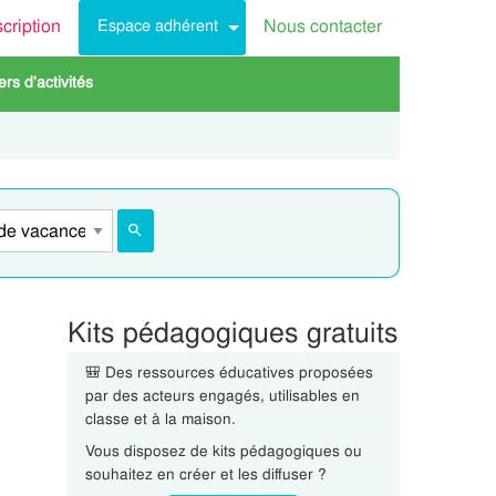
scription
Nous contacter
Espace adhérent
rs d'activités
Kits pédagogiques gratuits
🎒 Des ressources éducatives proposées
par des acteurs engagés, utilisables en
classe et à la maison.
Vous disposez de kits pédagogiques ou
souhaitez en créer et les diffuser ?