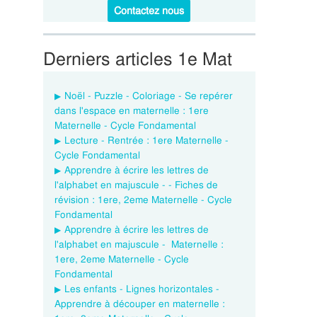
Contactez nous
Derniers articles 1e Mat
Noël - Puzzle - Coloriage - Se repérer
dans l'espace en maternelle : 1ere
Maternelle - Cycle Fondamental
Lecture - Rentrée : 1ere Maternelle -
Cycle Fondamental
Apprendre à écrire les lettres de
l'alphabet en majuscule - - Fiches de
révision : 1ere, 2eme Maternelle - Cycle
Fondamental
Apprendre à écrire les lettres de
l'alphabet en majuscule - Maternelle :
1ere, 2eme Maternelle - Cycle
Fondamental
Les enfants - Lignes horizontales -
Apprendre à découper en maternelle :