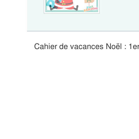
Cahier de vacances Noël : 1e