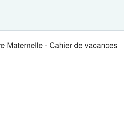
re Maternelle - Cahier de vacances