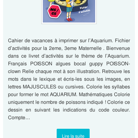
Cahier de vacances à imprimer sur l’Aquarium. Fichier
d’activités pour la 2eme, 3eme Maternelle . Bienvenue
dans ce livret d’activités sur le thème de l’Aquarium.
Français POISSON algues bocal guppy POISSON-
clown Relie chaque mot à son illustration. Retrouve les
mots dans le lexique et écris-les sous les images, en
lettres MAJUSCULES ou cursives. Colorie les syllabes
pour former le mot AQUARIUM. Mathématiques Colorie
uniquement le nombre de poissons indiqué ! Colorie ce
dessin en suivant les indications du code couleur.
Compte…
Lire la suite