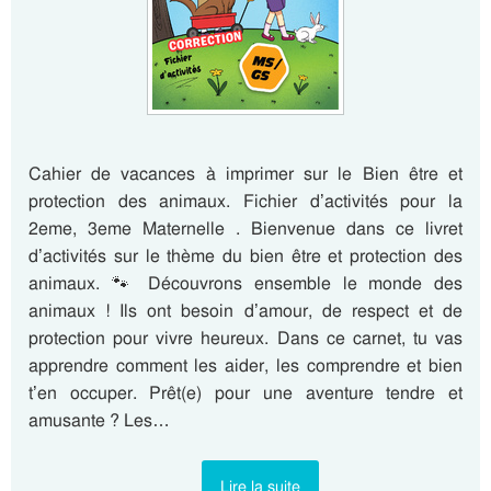
Cahier de vacances à imprimer sur le Bien être et
protection des animaux. Fichier d’activités pour la
2eme, 3eme Maternelle . Bienvenue dans ce livret
d’activités sur le thème du bien être et protection des
animaux. 🐾 Découvrons ensemble le monde des
animaux ! Ils ont besoin d’amour, de respect et de
protection pour vivre heureux. Dans ce carnet, tu vas
apprendre comment les aider, les comprendre et bien
t’en occuper. Prêt(e) pour une aventure tendre et
amusante ? Les…
Lire la suite