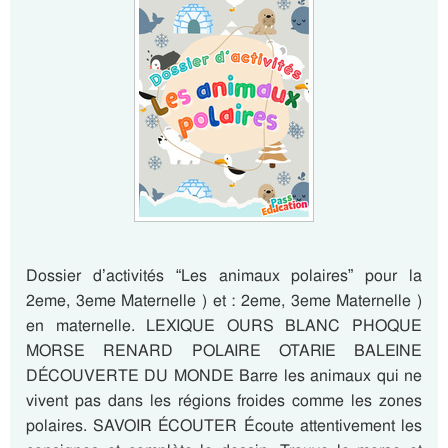
Dossier d’activités “Les animaux polaires” pour la
2eme, 3eme Maternelle ) et : 2eme, 3eme Maternelle )
en maternelle. LEXIQUE OURS BLANC PHOQUE
MORSE RENARD POLAIRE OTARIE BALEINE
DÉCOUVERTE DU MONDE Barre les animaux qui ne
vivent pas dans les régions froides comme les zones
polaires. SAVOIR ÉCOUTER Écoute attentivement les