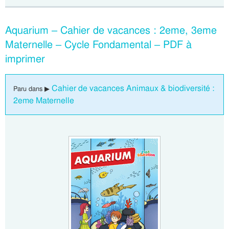
Aquarium – Cahier de vacances : 2eme, 3eme
Maternelle – Cycle Fondamental – PDF à
imprimer
Cahier de vacances Animaux & biodiversité :
Paru dans ▶
2eme Maternelle