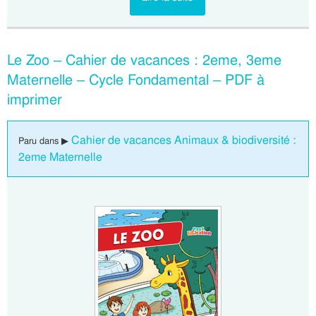
Le Zoo – Cahier de vacances : 2eme, 3eme
Maternelle – Cycle Fondamental – PDF à
imprimer
Cahier de vacances Animaux & biodiversité :
Paru dans ▶
2eme Maternelle