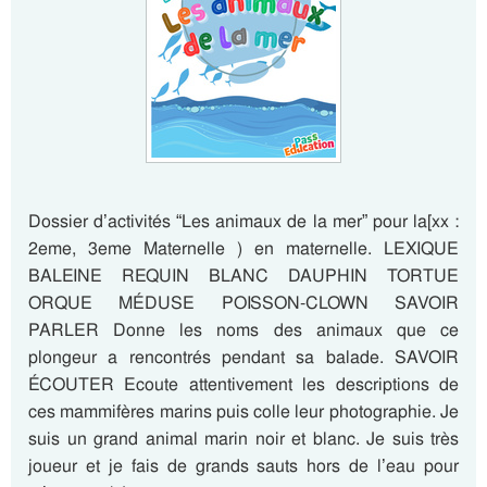
Dossier d’activités “Les animaux de la mer” pour la[xx :
2eme, 3eme Maternelle ) en maternelle. LEXIQUE
BALEINE REQUIN BLANC DAUPHIN TORTUE
ORQUE MÉDUSE POISSON-CLOWN SAVOIR
PARLER Donne les noms des animaux que ce
plongeur a rencontrés pendant sa balade. SAVOIR
ÉCOUTER Ecoute attentivement les descriptions de
ces mammifères marins puis colle leur photographie. Je
suis un grand animal marin noir et blanc. Je suis très
joueur et je fais de grands sauts hors de l’eau pour