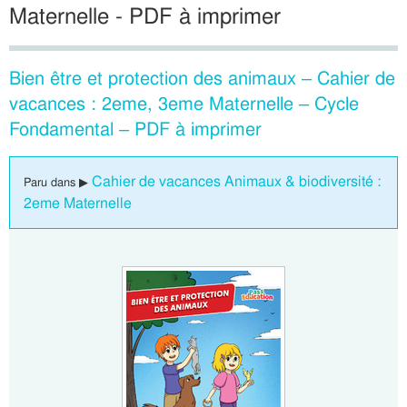
Maternelle - PDF à imprimer
Bien être et protection des animaux – Cahier de
vacances : 2eme, 3eme Maternelle – Cycle
Fondamental – PDF à imprimer
Cahier de vacances Animaux & biodiversité :
Paru dans ▶
2eme Maternelle