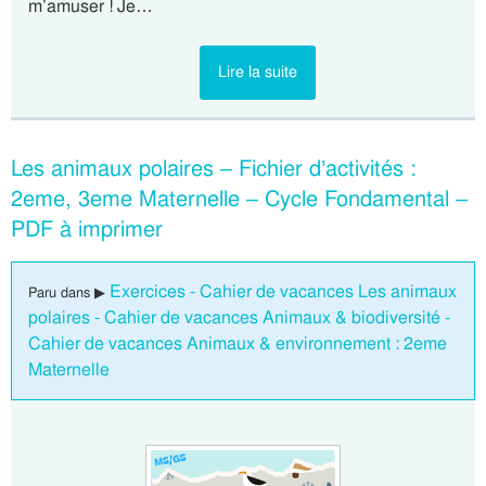
m’amuser ! Je…
Lire la suite
Les animaux polaires – Fichier d’activités :
2eme, 3eme Maternelle – Cycle Fondamental –
PDF à imprimer
Exercices - Cahier de vacances Les animaux
Paru dans ▶
polaires - Cahier de vacances Animaux & biodiversité -
Cahier de vacances Animaux & environnement : 2eme
Maternelle