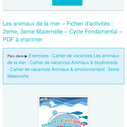
Les animaux de la mer – Fichier d’activités :
2eme, 3eme Maternelle – Cycle Fondamental –
PDF à imprimer
Exercices - Cahier de vacances Les animaux
Paru dans ▶
de la mer - Cahier de vacances Animaux & biodiversité
- Cahier de vacances Animaux & environnement : 2eme
Maternelle