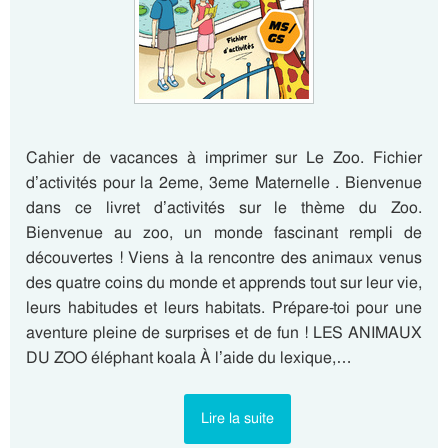
Cahier de vacances à imprimer sur Le Zoo. Fichier
d’activités pour la 2eme, 3eme Maternelle . Bienvenue
dans ce livret d’activités sur le thème du Zoo.
Bienvenue au zoo, un monde fascinant rempli de
découvertes ! Viens à la rencontre des animaux venus
des quatre coins du monde et apprends tout sur leur vie,
leurs habitudes et leurs habitats. Prépare-toi pour une
aventure pleine de surprises et de fun ! LES ANIMAUX
DU ZOO éléphant koala À l’aide du lexique,…
Lire la suite