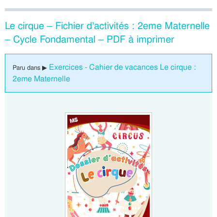
Le cirque – Fichier d’activités : 2eme Maternelle
– Cycle Fondamental – PDF à imprimer
Exercices - Cahier de vacances Le cirque :
Paru dans ▶
2eme Maternelle