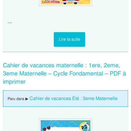
…
Lire la suite
Cahier de vacances maternelle : 1ere, 2eme,
3eme Maternelle – Cycle Fondamental – PDF à
imprimer
Cahier de vacances Été : 3eme Maternelle
Paru dans ▶