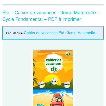
Été – Cahier de vacances : 3eme Maternelle –
Cycle Fondamental – PDF à imprimer
Cahier de vacances Été : 3eme Maternelle
Paru dans ▶