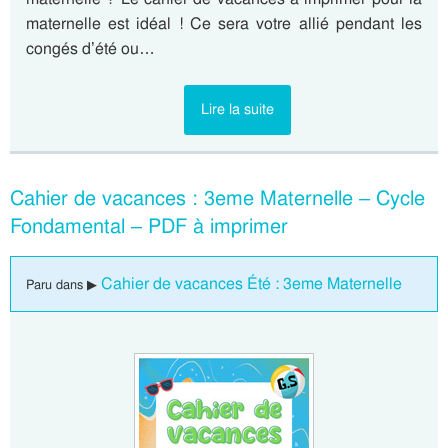
maternelle est idéal ! Ce sera votre allié pendant les
congés d’été ou…
Lire la suite
Cahier de vacances : 3eme Maternelle – Cycle
Fondamental – PDF à imprimer
Cahier de vacances Été : 3eme Maternelle
Paru dans ▶