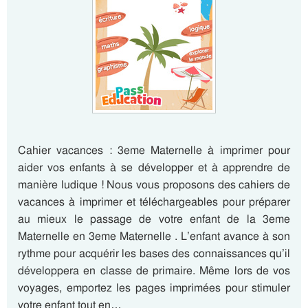
Cahier vacances : 3eme Maternelle à imprimer pour
aider vos enfants à se développer et à apprendre de
manière ludique ! Nous vous proposons des cahiers de
vacances à imprimer et téléchargeables pour préparer
au mieux le passage de votre enfant de la 3eme
Maternelle en 3eme Maternelle . L’enfant avance à son
rythme pour acquérir les bases des connaissances qu’il
développera en classe de primaire. Même lors de vos
voyages, emportez les pages imprimées pour stimuler
votre enfant tout en…