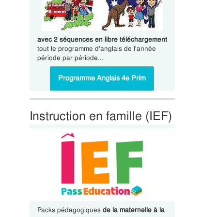
avec 2 séquences en libre téléchargement
tout le programme d'anglais de l'année
période par période...
Programme Anglais 4e Prim
Instruction en famille (IEF)
Packs pédagogiques
de la maternelle à la