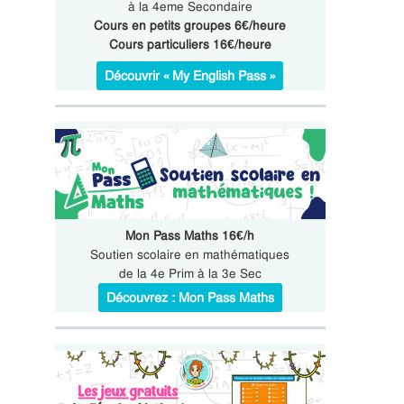
à la 4eme Secondaire
Cours en petits groupes 6€/heure
Cours particuliers 16€/heure
Découvrir « My English Pass »
Mon Pass Maths 16€/h
Soutien scolaire en mathématiques
de la 4e Prim à la 3e Sec
Découvrez : Mon Pass Maths