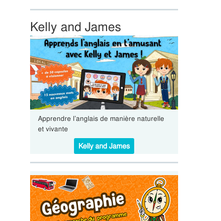
Kelly and James
Apprendre l’anglais de manière naturelle
et vivante
Kelly and James