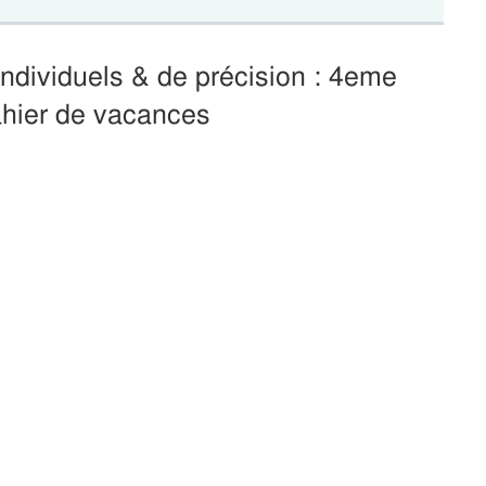
ndividuels & de précision : 4eme
ahier de vacances