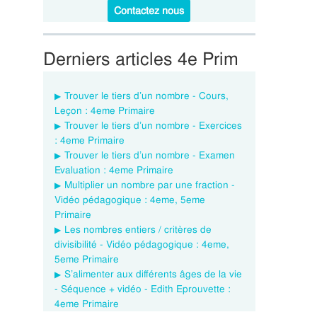
Contactez nous
Derniers articles 4e Prim
Trouver le tiers d’un nombre - Cours,
Leçon : 4eme Primaire
Trouver le tiers d’un nombre - Exercices
: 4eme Primaire
Trouver le tiers d’un nombre - Examen
Evaluation : 4eme Primaire
Multiplier un nombre par une fraction -
Vidéo pédagogique : 4eme, 5eme
Primaire
Les nombres entiers / critères de
divisibilité - Vidéo pédagogique : 4eme,
5eme Primaire
S’alimenter aux différents âges de la vie
- Séquence + vidéo - Edith Eprouvette :
4eme Primaire