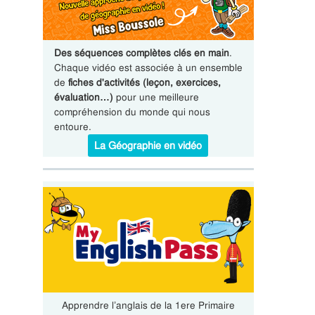
Des séquences complètes clés en main
.
Chaque vidéo est associée à un ensemble
de
fiches d'activités (leçon, exercices,
évaluation…)
pour une meilleure
compréhension du monde qui nous
entoure.
La Géographie en vidéo
Apprendre l’anglais de la 1ere Primaire