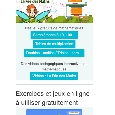
Des jeux gratuits de mathématiques
Compléments à 10, 100…
Tables de multiplication
Doubles - moitiés / Triples - tiers…
Des vidéos pédagogiques interactives de
mathématiques
Vidéos : La Fée des Maths
Exercices et jeux en ligne
à utiliser gratuitement