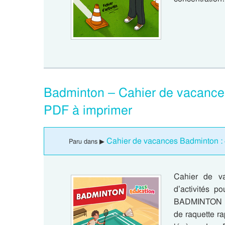
Badminton – Cahier de vacance
PDF à imprimer
Cahier de vacances Badminton :
Paru dans ▶
Cahier de va
d’activités 
BADMINTON : 
de raquette ra