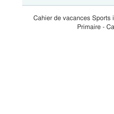
Cahier de vacances Sports i
Primaire - C