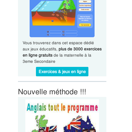
Vous trouverez dans cet espace dédié
aux jeux éducatifs,
plus de 3000 exercices
en ligne gratuits
de la maternelle à la
3eme Secondaire
Exercices & jeux en ligne
Nouvelle méthode !!!