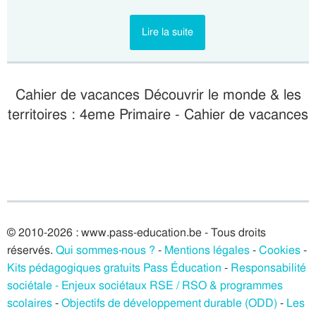
Lire la suite
Cahier de vacances Découvrir le monde & les
territoires : 4eme Primaire - Cahier de vacances
© 2010-2026 : www.pass-education.be - Tous droits
réservés.
Qui sommes-nous ?
-
Mentions légales
-
Cookies
-
Kits pédagogiques gratuits Pass Éducation
-
Responsabilité
sociétale - Enjeux sociétaux RSE / RSO & programmes
scolaires
-
Objectifs de développement durable (ODD)
-
Les