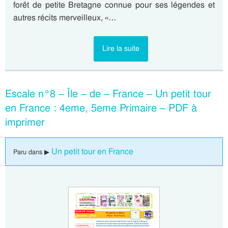
forêt de petite Bretagne connue pour ses légendes et
autres récits merveilleux, «…
Lire la suite
Escale n°8 – Île – de – France – Un petit tour
en France : 4eme, 5eme Primaire – PDF à
imprimer
Un petit tour en France
Paru dans ▶