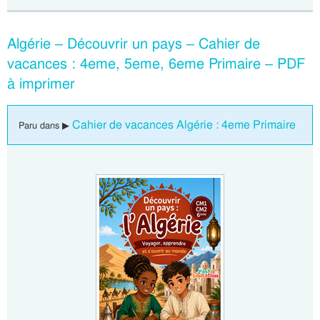
Algérie – Découvrir un pays – Cahier de
vacances : 4eme, 5eme, 6eme Primaire – PDF
à imprimer
Cahier de vacances Algérie : 4eme Primaire
Paru dans ▶