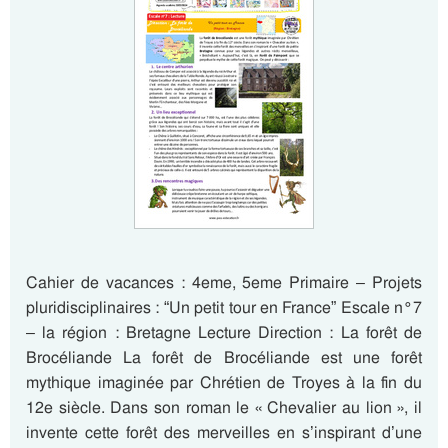
Cahier de vacances : 4eme, 5eme Primaire – Projets
pluridisciplinaires : “Un petit tour en France” Escale n°7
– la région : Bretagne Lecture Direction : La forêt de
Brocéliande La forêt de Brocéliande est une forêt
mythique imaginée par Chrétien de Troyes à la fin du
12e siècle. Dans son roman le « Chevalier au lion », il
invente cette forêt des merveilles en s’inspirant d’une