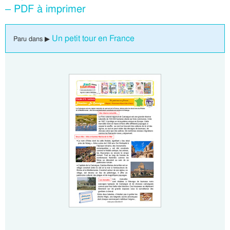
– PDF à imprimer
Un petit tour en France
Paru dans ▶