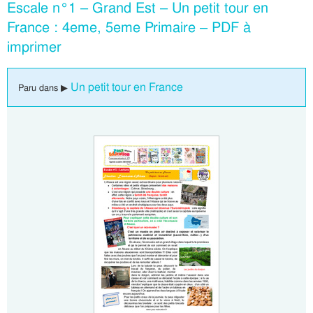
Escale n°1 – Grand Est – Un petit tour en
France : 4eme, 5eme Primaire – PDF à
imprimer
Un petit tour en France
Paru dans ▶