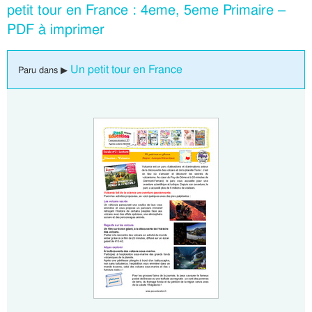
petit tour en France : 4eme, 5eme Primaire –
PDF à imprimer
Un petit tour en France
Paru dans ▶