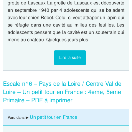
grotte de Lascaux La grotte de Lascaux est découverte
en septembre 1940 par 4 adolescents qui se baladent
avec leur chien Robot. Celui-ci veut attraper un lapin qui
se réfugie dans une cavité au milieu des feuilles. Les
adolescents pensent que la cavité est un souterrain qui
mène au château. Quelques jours plus…
Lire la suite
Escale n°6 – Pays de la Loire / Centre Val de
Loire – Un petit tour en France : 4eme, 5eme
Primaire – PDF à imprimer
Un petit tour en France
Paru dans ▶