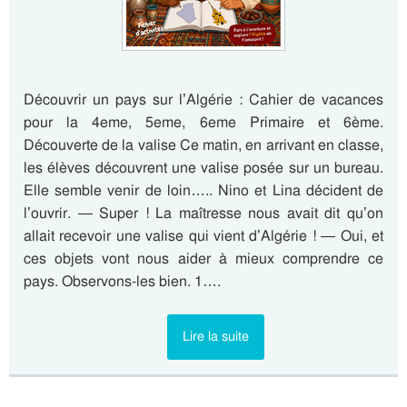
Découvrir un pays sur l’Algérie : Cahier de vacances
pour la 4eme, 5eme, 6eme Primaire et 6ème.
Découverte de la valise Ce matin, en arrivant en classe,
les élèves découvrent une valise posée sur un bureau.
Elle semble venir de loin….. Nino et Lina décident de
l’ouvrir. — Super ! La maîtresse nous avait dit qu’on
allait recevoir une valise qui vient d’Algérie ! — Oui, et
ces objets vont nous aider à mieux comprendre ce
pays. Observons-les bien. 1….
Lire la suite