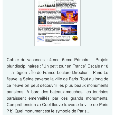
Cahier de vacances : 4eme, 5eme Primaire – Projets
pluridisciplinaires : “Un petit tour en France” Escale n°8
– la région : Île-de-France Lecture Direction : Paris Le
fleuve la Seine traverse la ville de Paris. Tout au long de
ce fleuve on peut découvrir les plus beaux monuments
parisiens. A bord des bateaux-mouches, les touristes
paraissent émerveillés par ces grands monuments.
Compréhension a) Quel fleuve traverse la ville de Paris
? b) Quel monument est le symbole de Paris…