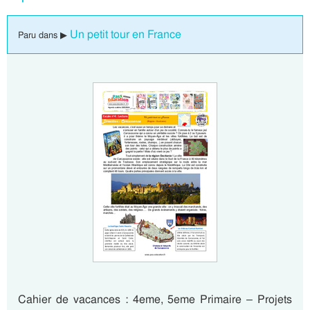
Un petit tour en France
Paru dans ▶
Cahier de vacances : 4eme, 5eme Primaire – Projets