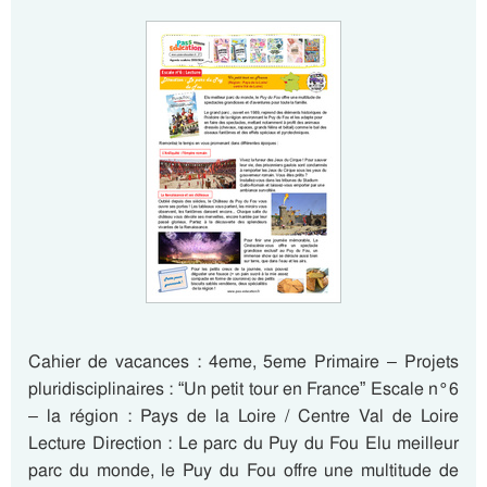
Cahier de vacances : 4eme, 5eme Primaire – Projets
pluridisciplinaires : “Un petit tour en France” Escale n°6
– la région : Pays de la Loire / Centre Val de Loire
Lecture Direction : Le parc du Puy du Fou Elu meilleur
parc du monde, le Puy du Fou offre une multitude de