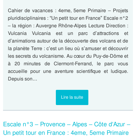
Cahier de vacances : 4eme, 5eme Primaire – Projets
pluridisciplinaires : “Un petit tour en France” Escale n°2
– la région : Auvergne Rhône-Alpes Lecture Direction :
Vulcania Vulcania est un parc d’attractions et
d’animations autour de la découverte des volcans et de
la planète Terre : c’est un lieu où s’amuser et découvrir
les secrets du volcanisme. Au cœur du Puy-de-Dôme et
à 20 minutes de Clermont-Ferrand, le parc vous
accueille pour une aventure scientifique et ludique.
Depuis son…
Lire la suite
Escale n°3 – Provence – Alpes – Côte d’Azur –
Un petit tour en France : 4eme, 5eme Primaire