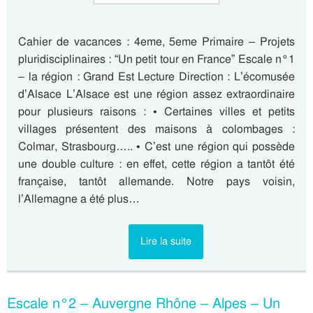
Cahier de vacances : 4eme, 5eme Primaire – Projets
pluridisciplinaires : “Un petit tour en France” Escale n°1
– la région : Grand Est Lecture Direction : L’écomusée
d’Alsace L’Alsace est une région assez extraordinaire
pour plusieurs raisons : • Certaines villes et petits
villages présentent des maisons à colombages :
Colmar, Strasbourg….. • C’est une région qui possède
une double culture : en effet, cette région a tantôt été
française, tantôt allemande. Notre pays voisin,
l’Allemagne a été plus…
Lire la suite
Escale n°2 – Auvergne Rhône – Alpes – Un