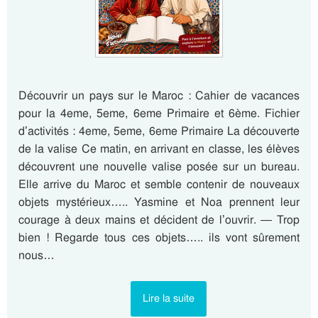
Découvrir un pays sur le Maroc : Cahier de vacances
pour la 4eme, 5eme, 6eme Primaire et 6ème. Fichier
d’activités : 4eme, 5eme, 6eme Primaire La découverte
de la valise Ce matin, en arrivant en classe, les élèves
découvrent une nouvelle valise posée sur un bureau.
Elle arrive du Maroc et semble contenir de nouveaux
objets mystérieux….. Yasmine et Noa prennent leur
courage à deux mains et décident de l’ouvrir. — Trop
bien ! Regarde tous ces objets….. ils vont sûrement
nous…
Lire la suite