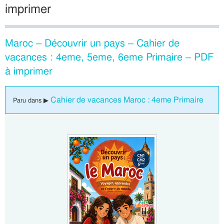
imprimer
Maroc – Découvrir un pays – Cahier de
vacances : 4eme, 5eme, 6eme Primaire – PDF
à imprimer
Cahier de vacances Maroc : 4eme Primaire
Paru dans ▶