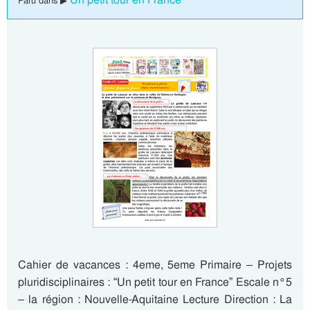
Paru dans ▶
Cahier de vacances : 4eme, 5eme Primaire – Projets
pluridisciplinaires : “Un petit tour en France” Escale n°5
– la région : Nouvelle-Aquitaine Lecture Direction : La