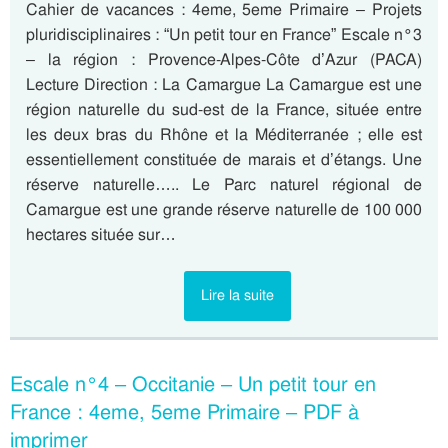
Cahier de vacances : 4eme, 5eme Primaire – Projets
pluridisciplinaires : “Un petit tour en France” Escale n°3
– la région : Provence-Alpes-Côte d’Azur (PACA)
Lecture Direction : La Camargue La Camargue est une
région naturelle du sud-est de la France, située entre
les deux bras du Rhône et la Méditerranée ; elle est
essentiellement constituée de marais et d’étangs. Une
réserve naturelle….. Le Parc naturel régional de
Camargue est une grande réserve naturelle de 100 000
hectares située sur…
Lire la suite
Escale n°4 – Occitanie – Un petit tour en
France : 4eme, 5eme Primaire – PDF à
imprimer