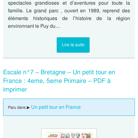
spectacles grandioses et d’aventures pour toute la
famille. Le grand parc , ouvert en 1989, reprend des
éléments historiques de l’histoire de la région
environnant le Puy du…
Lire la suite
Escale n°7 – Bretagne – Un petit tour en
France : 4eme, 5eme Primaire – PDF à
imprimer
Un petit tour en France
Paru dans ▶