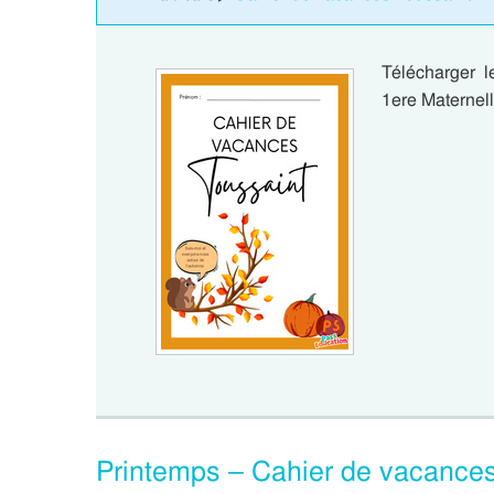
Télécharger 
1ere Maternel
Printemps – Cahier de vacances