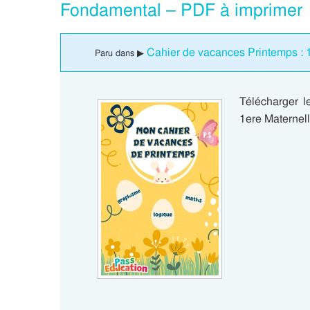
Fondamental – PDF à imprimer
Cahier de vacances Printemps : 
Paru dans ▶
Télécharger 
1ere Maternel