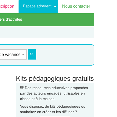
scription
Nous contacter
Espace adhérent
rs d'activités
Kits pédagogiques gratuits
🎒 Des ressources éducatives proposées
par des acteurs engagés, utilisables en
classe et à la maison.
Vous disposez de kits pédagogiques ou
souhaitez en créer et les diffuser ?