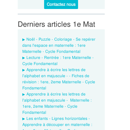
Contactez nous
Derniers articles 1e Mat
Noël - Puzzle - Coloriage - Se repérer
dans l'espace en maternelle : 1ere
Maternelle - Cycle Fondamental
Lecture - Rentrée : 1ere Maternelle -
Cycle Fondamental
Apprendre à écrire les lettres de
l'alphabet en majuscule - - Fiches de
révision : 1ere, 2eme Maternelle - Cycle
Fondamental
Apprendre à écrire les lettres de
l'alphabet en majuscule - Maternelle :
1ere, 2eme Maternelle - Cycle
Fondamental
Les enfants - Lignes horizontales -
Apprendre à découper en maternelle :