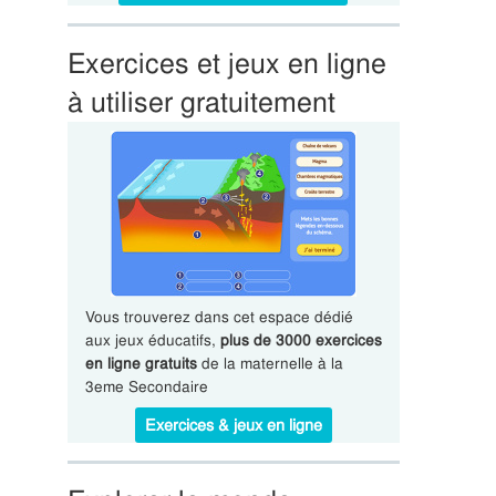
Exercices et jeux en ligne
à utiliser gratuitement
Vous trouverez dans cet espace dédié
aux jeux éducatifs,
plus de 3000 exercices
en ligne gratuits
de la maternelle à la
3eme Secondaire
Exercices & jeux en ligne