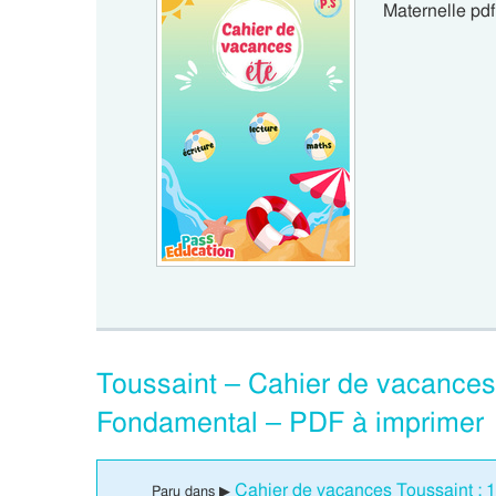
Maternelle pd
Toussaint – Cahier de vacances 
Fondamental – PDF à imprimer
Cahier de vacances Toussaint : 1
Paru dans ▶