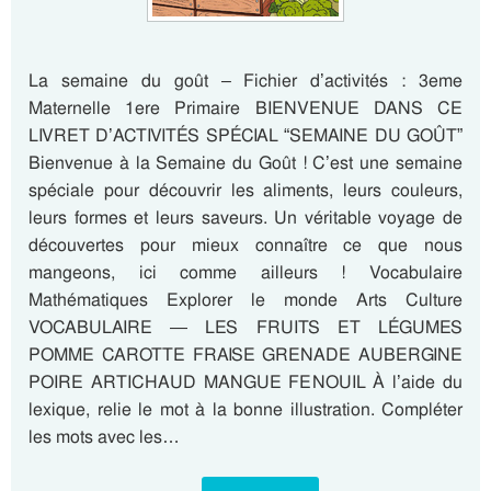
La semaine du goût – Fichier d’activités : 3eme
Maternelle 1ere Primaire BIENVENUE DANS CE
LIVRET D’ACTIVITÉS SPÉCIAL “SEMAINE DU GOÛT”
Bienvenue à la Semaine du Goût ! C’est une semaine
spéciale pour découvrir les aliments, leurs couleurs,
leurs formes et leurs saveurs. Un véritable voyage de
découvertes pour mieux connaître ce que nous
mangeons, ici comme ailleurs ! Vocabulaire
Mathématiques Explorer le monde Arts Culture
VOCABULAIRE — LES FRUITS ET LÉGUMES
POMME CAROTTE FRAISE GRENADE AUBERGINE
POIRE ARTICHAUD MANGUE FENOUIL À l’aide du
lexique, relie le mot à la bonne illustration. Compléter
les mots avec les…