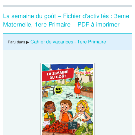
La semaine du goût – Fichier d’activités : 3eme
Maternelle, 1ere Primaire – PDF à imprimer
Cahier de vacances - 1ere Primaire
Paru dans ▶