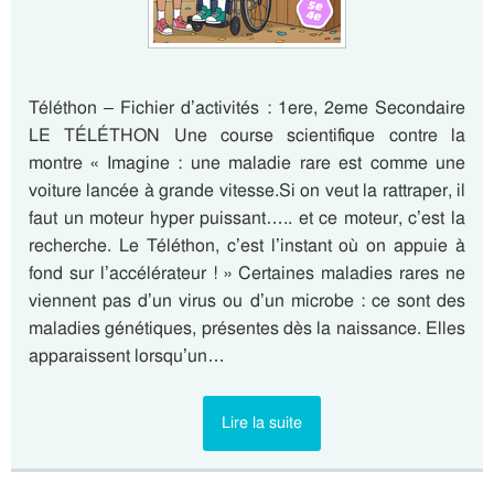
Téléthon – Fichier d’activités : 1ere, 2eme Secondaire
LE TÉLÉTHON Une course scientifique contre la
montre « Imagine : une maladie rare est comme une
voiture lancée à grande vitesse.Si on veut la rattraper, il
faut un moteur hyper puissant….. et ce moteur, c’est la
recherche. Le Téléthon, c’est l’instant où on appuie à
fond sur l’accélérateur ! » Certaines maladies rares ne
viennent pas d’un virus ou d’un microbe : ce sont des
maladies génétiques, présentes dès la naissance. Elles
apparaissent lorsqu’un…
Lire la suite