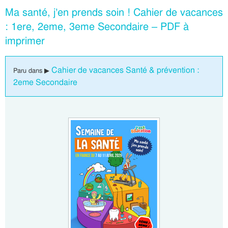
Ma santé, j’en prends soin ! Cahier de vacances
: 1ere, 2eme, 3eme Secondaire – PDF à
imprimer
Cahier de vacances Santé & prévention :
Paru dans ▶
2eme Secondaire