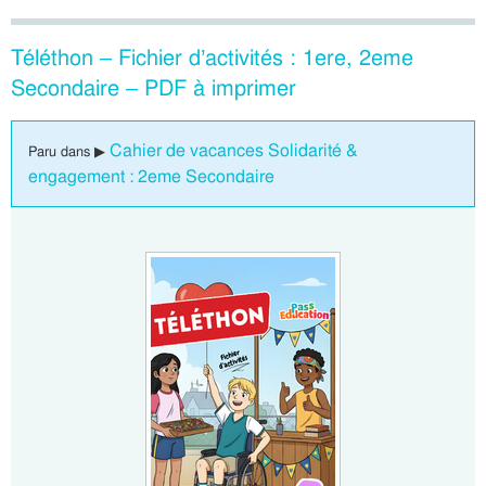
Téléthon – Fichier d’activités : 1ere, 2eme
Secondaire – PDF à imprimer
Cahier de vacances Solidarité &
Paru dans ▶
engagement : 2eme Secondaire