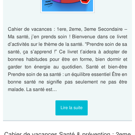
Cahier de vacances : 1ere, 2eme, 3eme Secondaire –
Ma santé, j’en prends soin ! Bienvenue dans ce livret
d’activités sur le thème de la santé. “Prendre soin de sa
santé, ça s’apprend !” Ce livret t’aidera à adopter de
bonnes habitudes pour être en forme, bien dormir et
garder ton énergie au quotidien. Santé et bien-être
Prendre soin de sa santé : un équilibre essentiel Être en
bonne santé ne signifie pas seulement ne pas être
malade. La santé est…
Lire la suite
Cahier de vacances Santé & prévention : 2eme