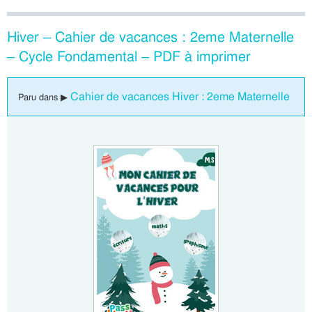
Hiver – Cahier de vacances : 2eme Maternelle
– Cycle Fondamental – PDF à imprimer
Cahier de vacances Hiver : 2eme Maternelle
Paru dans ▶