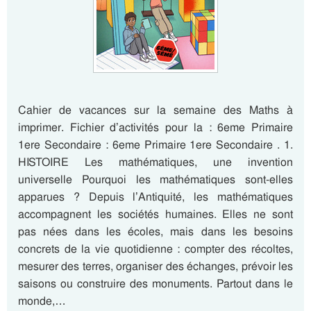
Cahier de vacances sur la semaine des Maths à
imprimer. Fichier d’activités pour la : 6eme Primaire
1ere Secondaire : 6eme Primaire 1ere Secondaire . 1.
HISTOIRE Les mathématiques, une invention
universelle Pourquoi les mathématiques sont-elles
apparues ? Depuis l’Antiquité, les mathématiques
accompagnent les sociétés humaines. Elles ne sont
pas nées dans les écoles, mais dans les besoins
concrets de la vie quotidienne : compter des récoltes,
mesurer des terres, organiser des échanges, prévoir les
saisons ou construire des monuments. Partout dans le
monde,…