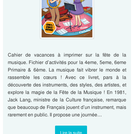
Cahier de vacances à imprimer sur la fête de la
musique. Fichier d’activités pour la 4eme, 5eme, 6eme
Primaire & 6ème. La musique fait vibrer le monde et
rassemble les cœurs ! Avec ce livret, pars à la
découverte des instruments, des styles, des artistes, et
explore la magie de la Fête de la Musique ! En 1981,
Jack Lang, ministre de la Culture française, remarque
que beaucoup de Français jouent d’un instrument, mais
rarement en public. Il propose une journée…
Lire la suite