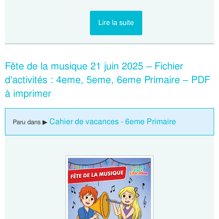
Lire la suite
Fête de la musique 21 juin 2025 – Fichier
d’activités : 4eme, 5eme, 6eme Primaire – PDF
à imprimer
Cahier de vacances - 6eme Primaire
Paru dans ▶