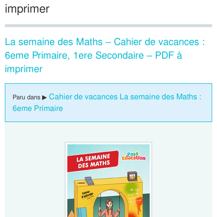
imprimer
La semaine des Maths – Cahier de vacances :
6eme Primaire, 1ere Secondaire – PDF à
imprimer
Cahier de vacances La semaine des Maths :
Paru dans ▶
6eme Primaire