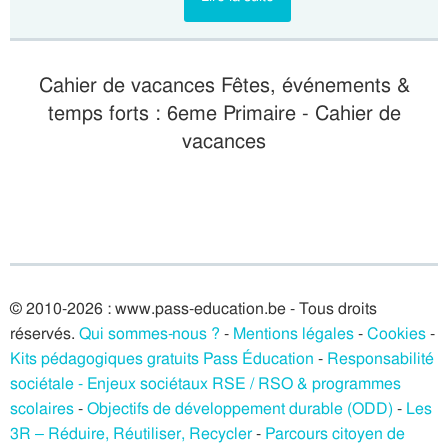
Cahier de vacances Fêtes, événements &
temps forts : 6eme Primaire - Cahier de
vacances
© 2010-2026 : www.pass-education.be - Tous droits
réservés.
Qui sommes-nous ?
-
Mentions légales
-
Cookies
-
Kits pédagogiques gratuits Pass Éducation
-
Responsabilité
sociétale - Enjeux sociétaux RSE / RSO & programmes
scolaires
-
Objectifs de développement durable (ODD)
-
Les
3R – Réduire, Réutiliser, Recycler
-
Parcours citoyen de