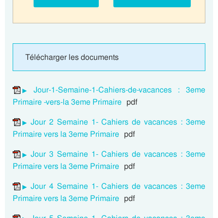
Télécharger les documents
Jour-1-Semaine-1-Cahiers-de-vacances : 3eme
Primaire -vers-la 3eme Primaire
pdf
Jour 2 Semaine 1- Cahiers de vacances : 3eme
Primaire vers la 3eme Primaire
pdf
Jour 3 Semaine 1- Cahiers de vacances : 3eme
Primaire vers la 3eme Primaire
pdf
Jour 4 Semaine 1- Cahiers de vacances : 3eme
Primaire vers la 3eme Primaire
pdf