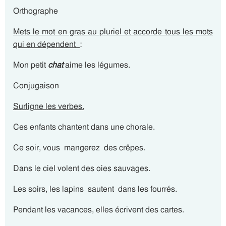
Orthographe
Mets le mot en gras au pluriel et accorde tous les mots
qui en dépendent
:
Mon petit
chat
aime les légumes.
Conjugaison
Surligne les verbes.
Ces enfants chantent dans une chorale.
Ce soir, vous mangerez des crêpes.
Dans le ciel volent des oies sauvages.
Les soirs, les lapins sautent dans les fourrés.
Pendant les vacances, elles écrivent des cartes.