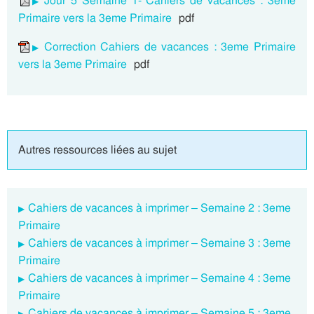
Jour 5 Semaine 1- Cahiers de vacances : 3eme
Primaire vers la 3eme Primaire
pdf
Correction Cahiers de vacances : 3eme Primaire
vers la 3eme Primaire
pdf
Autres ressources liées au sujet
Cahiers de vacances à imprimer – Semaine 2 : 3eme
Primaire
Cahiers de vacances à imprimer – Semaine 3 : 3eme
Primaire
Cahiers de vacances à imprimer – Semaine 4 : 3eme
Primaire
Cahiers de vacances à imprimer – Semaine 5 : 3eme