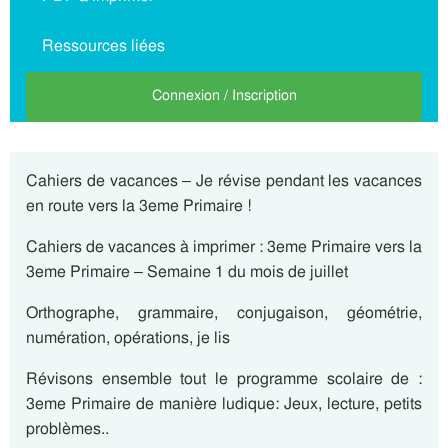
Ressources liées
Connexion / Inscription
Cahiers de vacances – Je révise pendant les vacances
en route vers la 3eme Primaire !
Cahiers de vacances à imprimer : 3eme Primaire vers la
3eme Primaire – Semaine 1 du mois de juillet
Orthographe, grammaire, conjugaison, géométrie,
numération, opérations, je lis
Révisons ensemble tout le programme scolaire de :
3eme Primaire de manière ludique: Jeux, lecture, petits
problèmes..