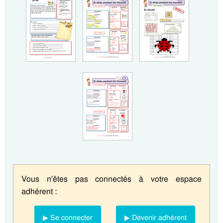
Vous n'êtes pas connectés à votre espace
adhérent :
▶ Se connecter
▶ Devenir adhérent