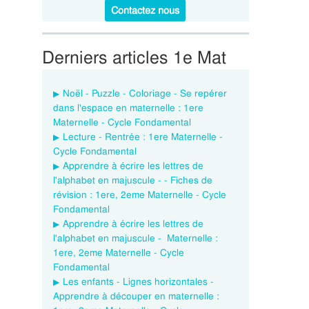
Contactez nous
Derniers articles 1e Mat
Noël - Puzzle - Coloriage - Se repérer
dans l'espace en maternelle : 1ere
Maternelle - Cycle Fondamental
Lecture - Rentrée : 1ere Maternelle -
Cycle Fondamental
Apprendre à écrire les lettres de
l'alphabet en majuscule - - Fiches de
révision : 1ere, 2eme Maternelle - Cycle
Fondamental
Apprendre à écrire les lettres de
l'alphabet en majuscule - Maternelle :
1ere, 2eme Maternelle - Cycle
Fondamental
Les enfants - Lignes horizontales -
Apprendre à découper en maternelle :