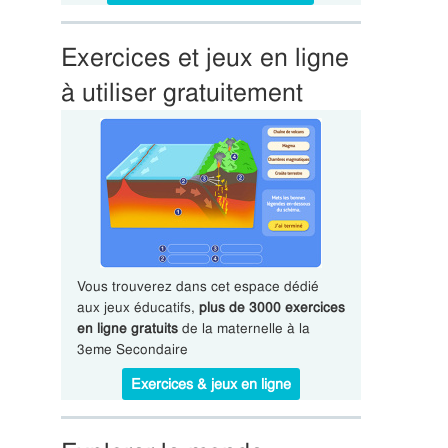
Exercices et jeux en ligne
à utiliser gratuitement
Vous trouverez dans cet espace dédié
aux jeux éducatifs,
plus de 3000 exercices
en ligne gratuits
de la maternelle à la
3eme Secondaire
Exercices & jeux en ligne