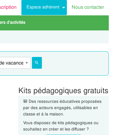
scription
Nous contacter
Espace adhérent
rs d'activités
Kits pédagogiques gratuits
🎒 Des ressources éducatives proposées
par des acteurs engagés, utilisables en
classe et à la maison.
Vous disposez de kits pédagogiques ou
souhaitez en créer et les diffuser ?