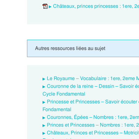
Châteaux, princes princesses : 1ere, 2
Autres ressources liées au sujet
Le Royaume – Vocabulaire : 1ere, 2eme 
Couronne de la reine – Dessin – Savoir éc
Cycle Fondamental
Princesse et Princesses – Savoir écouter 
Fondamental
Couronnes, Épées – Nombres : 1ere, 2em
Princes et Princesses – Nombres : 1ere,
Châteaux, Princes et Princesses – Motrici