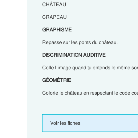
CHÂTEAU
CRAPEAU
GRAPHISME
Repasse sur les ponts du château.
DISCRIMINATION AUDITIVE
Colle l’image quand tu entends le même son 
GÉOMÉTRIE
Colorie le château en respectant le code co
Voir les fiches