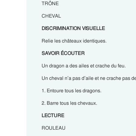
TRÔNE
CHEVAL
DISCRIMINATION VISUELLE
Relie les châteaux identiques.
SAVOIR ÉCOUTER
Un dragon a des ailes et crache du feu.
Un cheval n’a pas d’aile et ne crache pas de
1. Entoure tous les dragons.
2. Barre tous les chevaux.
LECTURE
ROULEAU