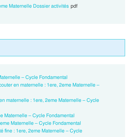
eme Maternelle Dossier activités
pdf
Maternelle – Cycle Fondamental
outer en maternelle : 1ere, 2eme Maternelle –
en maternelle : 1ere, 2eme Maternelle – Cycle
e Maternelle – Cycle Fondamental
 2eme Maternelle – Cycle Fondamental
té fine : 1ere, 2eme Maternelle – Cycle