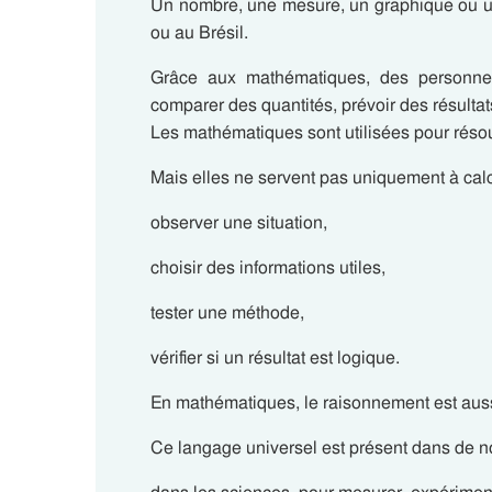
Un nombre, une mesure, un graphique ou u
ou au Brésil.
Grâce aux mathématiques, des personne
comparer des quantités, prévoir des résulta
Les mathématiques sont utilisées pour résou
Mais elles ne servent pas uniquement à calcu
observer une situation,
choisir des informations utiles,
tester une méthode,
vérifier si un résultat est logique.
En mathématiques, le raisonnement est aussi
Ce langage universel est présent dans de 