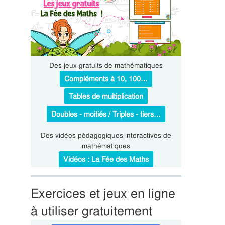
Des jeux gratuits de mathématiques
Compléments à 10, 100…
Tables de multiplication
Doubles - moitiés / Triples - tiers…
Des vidéos pédagogiques interactives de
mathématiques
Vidéos : La Fée des Maths
Exercices et jeux en ligne
à utiliser gratuitement