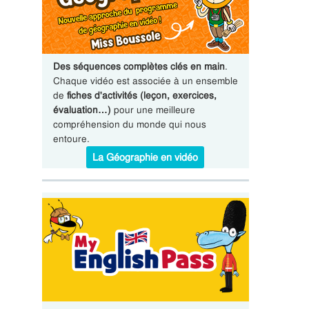
Des séquences complètes clés en main
.
Chaque vidéo est associée à un ensemble
de
fiches d'activités (leçon, exercices,
évaluation…)
pour une meilleure
compréhension du monde qui nous
entoure.
La Géographie en vidéo