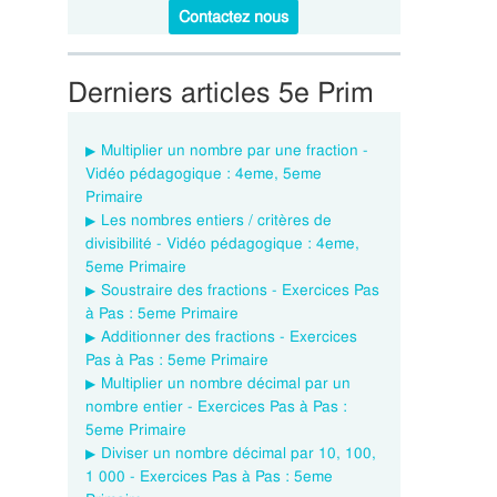
Contactez nous
Derniers articles 5e Prim
Multiplier un nombre par une fraction -
Vidéo pédagogique : 4eme, 5eme
Primaire
Les nombres entiers / critères de
divisibilité - Vidéo pédagogique : 4eme,
5eme Primaire
Soustraire des fractions - Exercices Pas
à Pas : 5eme Primaire
Additionner des fractions - Exercices
Pas à Pas : 5eme Primaire
Multiplier un nombre décimal par un
nombre entier - Exercices Pas à Pas :
5eme Primaire
Diviser un nombre décimal par 10, 100,
1 000 - Exercices Pas à Pas : 5eme