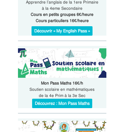
Apprendre l’anglais de la 1ere Primaire
à la 4eme Secondaire
Cours en petits groupes 6€/heure
Cours particuliers 16€/heure
Découvrir « My English Pass »
Mon Pass Maths 16€/h
Soutien scolaire en mathématiques
de la 4e Prim à la 3e Sec
Découvrez : Mon Pass Maths