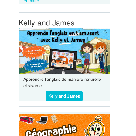
Primaire
Kelly and James
Apprendre l’anglais de manière naturelle
et vivante
Kelly and James