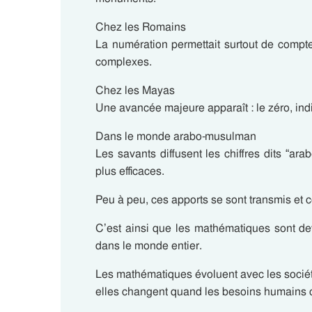
Chez les Romains
La numération permettait surtout de compter
complexes.
Chez les Mayas
Une avancée majeure apparaît : le zéro, in
Dans le monde arabo-musulman
Les savants diffusent les chiffres dits “ara
plus efficaces.
Peu à peu, ces apports se sont transmis et 
C’est ainsi que les mathématiques sont de
dans le monde entier.
Les mathématiques évoluent avec les sociét
elles changent quand les besoins humains 