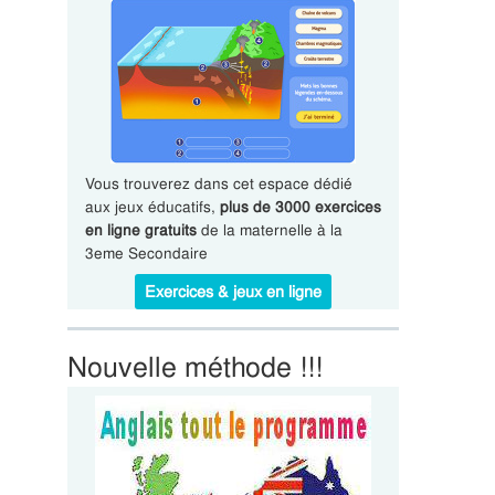
Vous trouverez dans cet espace dédié
aux jeux éducatifs,
plus de 3000 exercices
en ligne gratuits
de la maternelle à la
3eme Secondaire
Exercices & jeux en ligne
Nouvelle méthode !!!