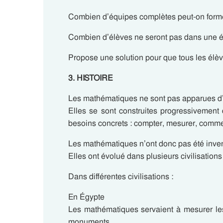
Combien d’équipes complètes peut-on form
Combien d’élèves ne seront pas dans une 
Propose une solution pour que tous les élèv
3. HISTOIRE
Les mathématiques ne sont pas apparues d’
Elles se sont construites progressivement 
besoins concrets : compter, mesurer, commerc
Les mathématiques n’ont donc pas été inve
Elles ont évolué dans plusieurs civilisations
Dans différentes civilisations :
En Égypte
Les mathématiques servaient à mesurer les 
monuments.