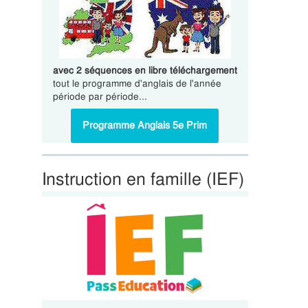
avec 2 séquences en libre téléchargement
tout le programme d'anglais de l'année
période par période...
Programme Anglais 5e Prim
Instruction en famille (IEF)