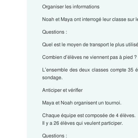
Organiser les informations
Noah et Maya ont interrogé leur classe sur l
Questions :
Quel est le moyen de transport le plus utilis
Combien d’élèves ne viennent pas à pied ?
L’ensemble des deux classes compte 35 él
sondage.
Anticiper et vérifier
Maya et Noah organisent un tournoi.
Chaque équipe est composée de 4 élèves.
Il y a 26 élèves qui veulent participer.
Questions :