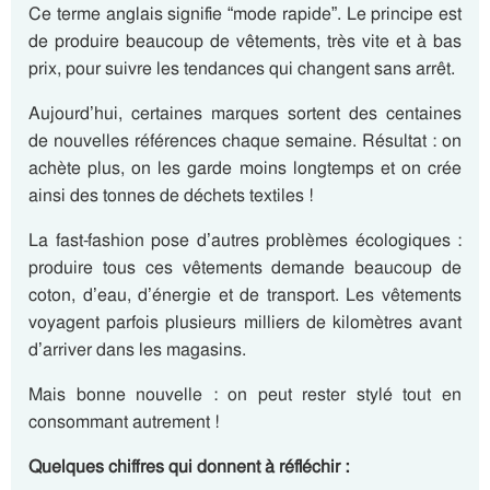
Ce terme anglais signifie “mode rapide”. Le principe est
de produire beaucoup de vêtements, très vite et à bas
prix, pour suivre les tendances qui changent sans arrêt.
Aujourd’hui, certaines marques sortent des centaines
de nouvelles références chaque semaine. Résultat : on
achète plus, on les garde moins longtemps et on crée
ainsi des tonnes de déchets textiles !
La fast-fashion pose d’autres problèmes écologiques :
produire tous ces vêtements demande beaucoup de
coton, d’eau, d’énergie et de transport. Les vêtements
voyagent parfois plusieurs milliers de kilomètres avant
d’arriver dans les magasins.
Mais bonne nouvelle : on peut rester stylé tout en
consommant autrement !
Quelques chiffres qui donnent à réfléchir :