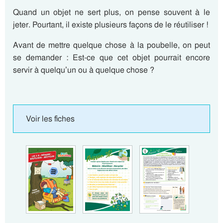
Quand un objet ne sert plus, on pense souvent à le
jeter. Pourtant, il existe plusieurs façons de le réutiliser !
Avant de mettre quelque chose à la poubelle, on peut
se demander : Est-ce que cet objet pourrait encore
servir à quelqu’un ou à quelque chose ?
Voir les fiches