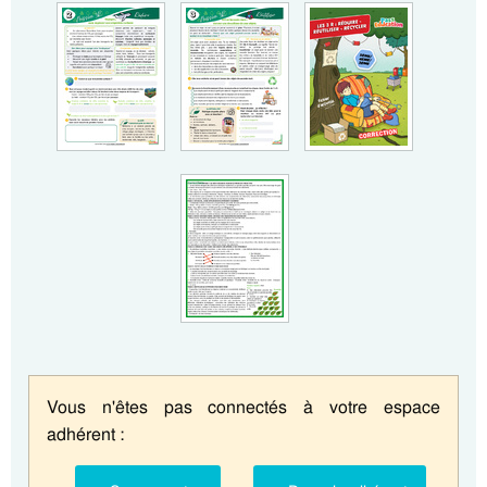
Vous n'êtes pas connectés à votre espace
adhérent :