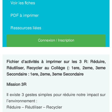
Voir les fiches
PDF à imprimer
Ressources liées
Connexion / Inscription
Fichier d’activités à imprimer sur les 3 R: Réduire,
Réutiliser, Recycler au Collège (: 1ere, 2eme, 3eme
Secondaire : 1ere, 2eme, 3eme Secondaire
Mission 3R
Il existe 3 gestes simples pour réduire notre impact sur
l’environnement :
Réduire – Réutiliser – Recycler