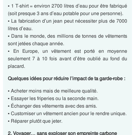
• 1 T-shirt = environ 2700 litres d’eau pour être fabriqué
(soit presque 3 ans d’eau potable pour une personne).
• La fabrication d’un jean peut nécessiter plus de 7000
litres d’eau.
• Dans le monde, des millions de tonnes de vêtements
sont jetées chaque année.
• En Europe, un vêtement est porté en moyenne
seulement 7 à 10 fois avant d’être oublié au fond du
placard.
Quelques idées pour réduire l’impact de ta garde-robe :
• Acheter moins mais de meilleure qualité.
• Essayer les friperies ou la seconde main.
• Échanger des vêtements avec des amis.
• Customiser un vêtement ancien pour le rendre unique.
• Réparer plutôt que jeter.
2. Voyager… sans exploser son empreinte carbone