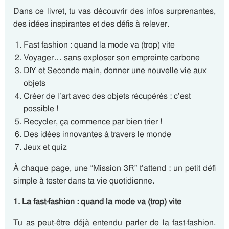
Dans ce livret, tu vas découvrir des infos surprenantes,
des idées inspirantes et des défis à relever.
Fast fashion : quand la mode va (trop) vite
Voyager… sans exploser son empreinte carbone
DIY et Seconde main, donner une nouvelle vie aux
objets
Créer de l’art avec des objets récupérés : c’est
possible !
Recycler, ça commence par bien trier !
Des idées innovantes à travers le monde
Jeux et quiz
À chaque page, une “Mission 3R” t’attend : un petit défi
simple à tester dans ta vie quotidienne.
1. La fast-fashion : quand la mode va (trop) vite
Tu as peut-être déjà entendu parler de la fast-fashion.