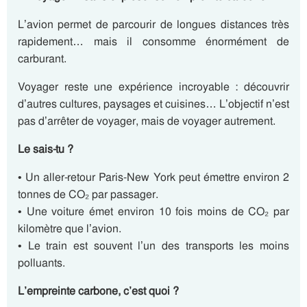
L’avion permet de parcourir de longues distances très
rapidement… mais il consomme énormément de
carburant.
Voyager reste une expérience incroyable : découvrir
d’autres cultures, paysages et cuisines… L’objectif n’est
pas d’arrêter de voyager, mais de voyager autrement.
Le sais-tu ?
• Un aller-retour Paris-New York peut émettre environ 2
tonnes de CO₂ par passager.
• Une voiture émet environ 10 fois moins de CO₂ par
kilomètre que l’avion.
• Le train est souvent l’un des transports les moins
polluants.
L’empreinte carbone, c’est quoi ?