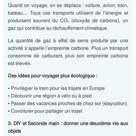
Quand on voyage, on se déplace : voiture, avion, train,
bateau… Tous ces transports utilisent de l’énergie et
produisent souvent du CO₂ (dioxyde de carbone), un
gaz qui contribue au réchauffement climatique.
La quantité de gaz à effet de serre produite par une
activité s’appelle l’empreinte carbone. Plus un transport
consomme de carburant, plus son empreinte carbone
est élevée.
Des idées pour voyager plus écologique :
• Privilégier le train pour les trajets en Europe
• Découvrir une région à vélo ou à pied
• Passer des vacances proches de chez soi (staycation)
• Covoiturer pour partager un trajet
3. DIY et Seconde main : donner une deuxième vie aux
objets