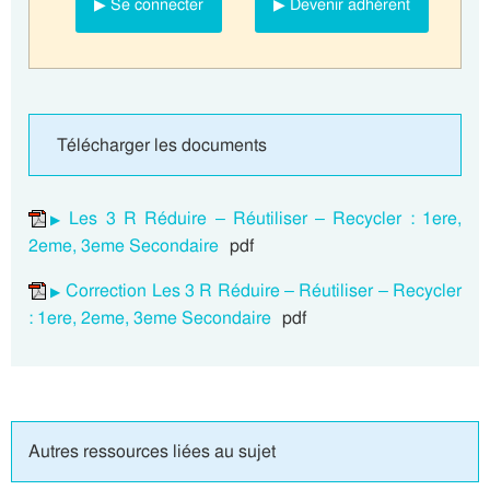
▶ Se connecter
▶ Devenir adhérent
Télécharger les documents
Les 3 R Réduire – Réutiliser – Recycler : 1ere,
2eme, 3eme Secondaire
pdf
Correction Les 3 R Réduire – Réutiliser – Recycler
: 1ere, 2eme, 3eme Secondaire
pdf
Autres ressources liées au sujet