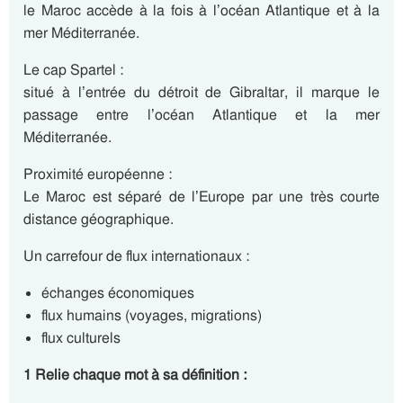
le Maroc accède à la fois à l’océan Atlantique et à la
mer Méditerranée.
Le cap Spartel :
situé à l’entrée du détroit de Gibraltar, il marque le
passage entre l’océan Atlantique et la mer
Méditerranée.
Proximité européenne :
Le Maroc est séparé de l’Europe par une très courte
distance géographique.
Un carrefour de flux internationaux :
échanges économiques
flux humains (voyages, migrations)
flux culturels
1 Relie chaque mot à sa définition :