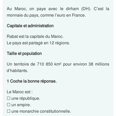
Au Maroc, on paye avec le dirham (DH). C’est la
monnaie du pays, comme l’euro en France.
Capitale et administration
Rabat est la capitale du Maroc.
Le pays est partagé en 12 régions.
Taille et population
Un territoire de 710 850 km² pour environ 38 millions
d’habitants.
1 Coche la bonne réponse.
Le Maroc est :
☐ une république.
☐ un empire.
☐ une monarchie constitutionnelle.