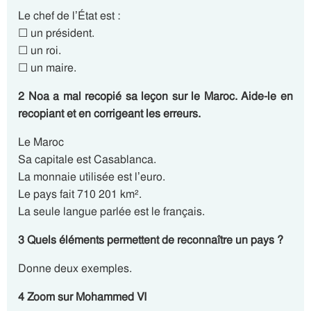
Le chef de l’État est :
☐ un président.
☐ un roi.
☐ un maire.
2 Noa a mal recopié sa leçon sur le Maroc. Aide-le en
recopiant et en corrigeant les erreurs.
Le Maroc
Sa capitale est Casablanca.
La monnaie utilisée est l’euro.
Le pays fait 710 201 km².
La seule langue parlée est le français.
3 Quels éléments permettent de reconnaître un pays ?
Donne deux exemples.
4 Zoom sur Mohammed VI