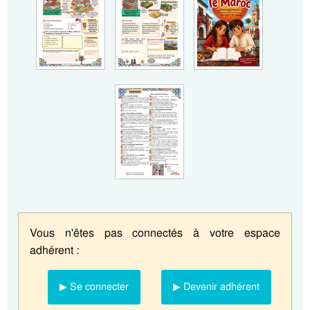
Vous n'êtes pas connectés à votre espace
adhérent :
▶ Se connecter
▶ Devenir adhérent