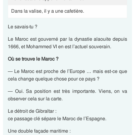
Dans la valise, il y a une cafetière.
Le savais-tu ?
Le Maroc est gouverné par la dynastie alaouite depuis
1666, et Mohammed VI en est l’actuel souverain.
Où se trouve le Maroc ?
— Le Maroc est proche de l’Europe … mais est-ce que
cela change quelque chose pour ce pays ?
— Oui. Sa position est très importante. Viens, on va
observer cela sur la carte.
Le détroit de Gibraltar :
ce passage clé sépare le Maroc de l’Espagne.
Une double façade maritime :