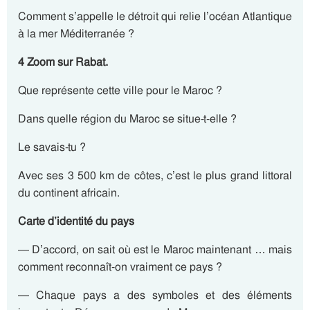
Comment s’appelle le détroit qui relie l’océan Atlantique
à la mer Méditerranée ?
4 Zoom sur Rabat.
Que représente cette ville pour le Maroc ?
Dans quelle région du Maroc se situe-t-elle ?
Le savais-tu ?
Avec ses 3 500 km de côtes, c’est le plus grand littoral
du continent africain.
Carte d’identité du pays
— D’accord, on sait où est le Maroc maintenant … mais
comment reconnaît-on vraiment ce pays ?
— Chaque pays a des symboles et des éléments