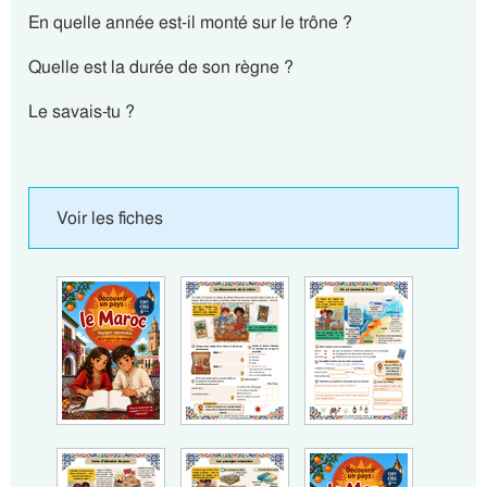
En quelle année est-il monté sur le trône ?
Quelle est la durée de son règne ?
Le savais-tu ?
Voir les fiches