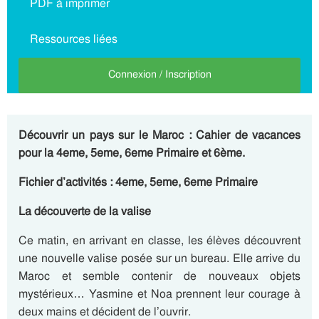
PDF à imprimer
Ressources liées
Connexion / Inscription
Découvrir un pays sur le Maroc : Cahier de vacances
pour la 4eme, 5eme, 6eme Primaire et 6ème.
Fichier d’activités : 4eme, 5eme, 6eme Primaire
La découverte de la valise
Ce matin, en arrivant en classe, les élèves découvrent
une nouvelle valise posée sur un bureau. Elle arrive du
Maroc et semble contenir de nouveaux objets
mystérieux… Yasmine et Noa prennent leur courage à
deux mains et décident de l’ouvrir.