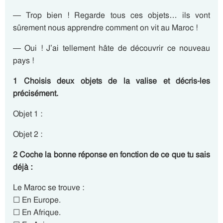
— Trop bien ! Regarde tous ces objets… ils vont
sûrement nous apprendre comment on vit au Maroc !
— Oui ! J’ai tellement hâte de découvrir ce nouveau
pays !
1 Choisis deux objets de la valise et décris-les
précisément.
Objet 1 :
Objet 2 :
2 Coche la bonne réponse en fonction de ce que tu sais
déjà :
Le Maroc se trouve :
☐ En Europe.
☐ En Afrique.