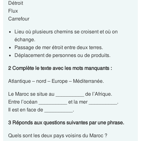
Détroit
Flux
Carrefour
Lieu où plusieurs chemins se croisent et où on
échange.
Passage de mer étroit entre deux terres.
Déplacement de personnes ou de produits.
2 Complète le texte avec les mots manquants :
Atlantique – nord – Europe – Méditerranée.
Le Maroc se situe au __________ de l’Afrique.
Entre l’océan __________ et la mer __________.
Il est en face de __________.
3 Réponds aux questions suivantes par une phrase.
Quels sont les deux pays voisins du Maroc ?