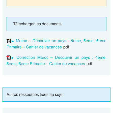
Télécharger les documents
Maroc – Découvrir un pays : 4eme, 5eme, 6eme
Primaire – Cahier de vacances
pdf
Correction Maroc – Découvrir un pays : 4eme,
5eme, 6eme Primaire – Cahier de vacances
pdf
Autres ressources liées au sujet