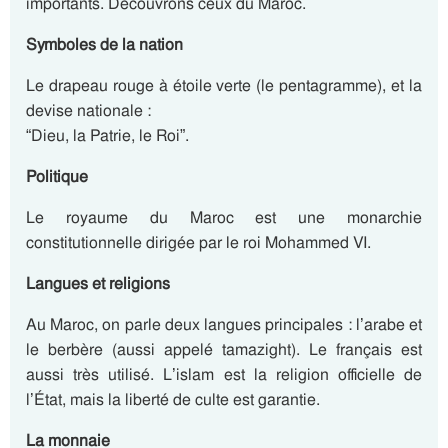
importants. Découvrons ceux du Maroc.
Symboles de la nation
Le drapeau rouge à étoile verte (le pentagramme), et la
devise nationale :
“Dieu, la Patrie, le Roi”.
Politique
Le royaume du Maroc est une monarchie
constitutionnelle dirigée par le roi Mohammed VI.
Langues et religions
Au Maroc, on parle deux langues principales : l’arabe et
le berbère (aussi appelé tamazight). Le français est
aussi très utilisé. L’islam est la religion officielle de
l’État, mais la liberté de culte est garantie.
La monnaie