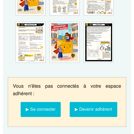
Vous n'êtes pas connectés à votre espace
adhérent :
▶ Se connecter
▶ Devenir adhérent