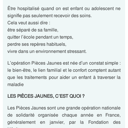
Être hospitalisé quand on est enfant ou adolescent ne
signifie pas seulement recevoir des soins.
Cela veut aussi dire :
être séparé de sa famille,
quitter l’école pendant un temps,
perdre ses repères habituels,
vivre dans un environnement stressant.
L’opération Pièces Jaunes est née d’un constat simple :
le bien-être, le lien familial et le confort comptent autant
que les traitements pour aider un enfant à traverser la
maladie
LES PIÈCES JAUNES, C’EST QUOI ?
Les Pièces Jaunes sont une grande opération nationale
de solidarité organisée chaque année en France,
généralement en janvier, par la Fondation des