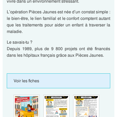
vivre dans un environnement stressant.
L’opération Pièces Jaunes est née d’un constat simple :
le bien-être, le lien familial et le confort comptent autant
que les traitements pour aider un enfant à traverser la
maladie.
Le savais-tu ?
Depuis 1989, plus de 9 800 projets ont été financés
dans les hôpitaux français grâce aux Pièces Jaunes.
Voir les fiches