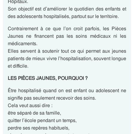
Hôpitaux.
Son objectif est d’améliorer le quotidien des enfants et
des adolescents hospitalisés, partout sur le territoire.
Contrairement à ce que l’on croit parfois, les Pièces
Jaunes ne financent pas les soins médicaux ni les
médicaments.
Elles servent à soutenir tout ce qui permet aux jeunes
patients de mieux vivre l’hospitalisation, souvent longue
et difficile.
LES PIÈCES JAUNES, POURQUOI ?
Être hospitalisé quand on est enfant ou adolescent ne
signifie pas seulement recevoir des soins.
Cela veut aussi dire :
être séparé de sa famille,
quitter l’école pendant un temps,
perdre ses repères habituels,