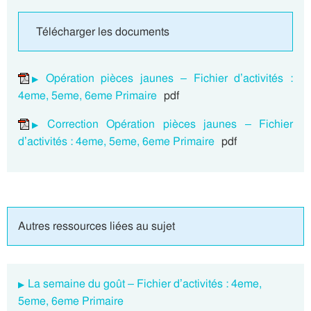
Télécharger les documents
Opération pièces jaunes – Fichier d’activités :
4eme, 5eme, 6eme Primaire
pdf
Correction Opération pièces jaunes – Fichier
d’activités : 4eme, 5eme, 6eme Primaire
pdf
Autres ressources liées au sujet
La semaine du goût – Fichier d’activités : 4eme,
5eme, 6eme Primaire