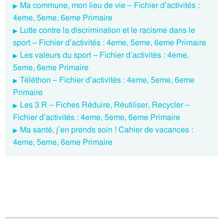
Ma commune, mon lieu de vie – Fichier d’activités :
4eme, 5eme, 6eme Primaire
Lutte contre la discrimination et le racisme dans le
sport – Fichier d’activités : 4eme, 5eme, 6eme Primaire
Les valeurs du sport – Fichier d’activités : 4eme,
5eme, 6eme Primaire
Téléthon – Fichier d’activités : 4eme, 5eme, 6eme
Primaire
Les 3 R – Fiches Réduire, Réutiliser, Recycler –
Fichier d’activités : 4eme, 5eme, 6eme Primaire
Ma santé, j’en prends soin ! Cahier de vacances :
4eme, 5eme, 6eme Primaire