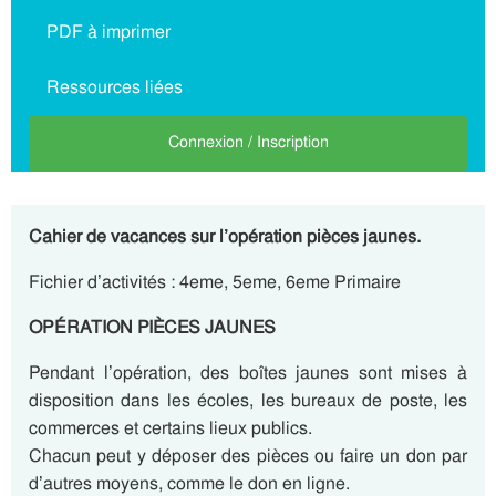
PDF à imprimer
Ressources liées
Connexion / Inscription
Cahier de vacances sur l’opération pièces jaunes.
Fichier d’activités : 4eme, 5eme, 6eme Primaire
OPÉRATION PIÈCES JAUNES
Pendant l’opération, des boîtes jaunes sont mises à
disposition dans les écoles, les bureaux de poste, les
commerces et certains lieux publics.
Chacun peut y déposer des pièces ou faire un don par
d’autres moyens, comme le don en ligne.