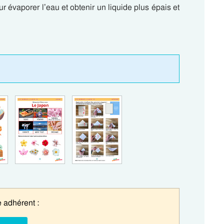
 évaporer l’eau et obtenir un liquide plus épais et
 adhérent :