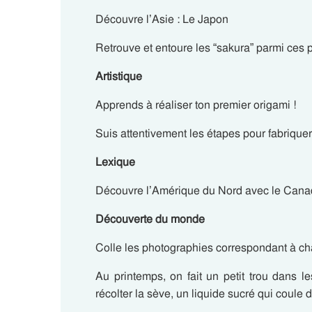
Découvre l’Asie : Le Japon
Retrouve et entoure les “sakura” parmi ces p
Artistique
Apprends à réaliser ton premier origami !
Suis attentivement les étapes pour fabriquer
Lexique
Découvre l’Amérique du Nord avec le Can
Découverte du monde
Colle les photographies correspondant à cha
Au printemps, on fait un petit trou dans l
récolter la sève, un liquide sucré qui coule