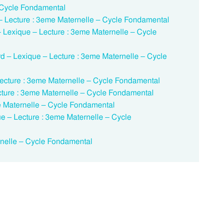
 Cycle Fondamental
– Lecture : 3eme Maternelle – Cycle Fondamental
 Lexique – Lecture : 3eme Maternelle – Cycle
 – Lexique – Lecture : 3eme Maternelle – Cycle
Lecture : 3eme Maternelle – Cycle Fondamental
ecture : 3eme Maternelle – Cycle Fondamental
e Maternelle – Cycle Fondamental
ue – Lecture : 3eme Maternelle – Cycle
nelle – Cycle Fondamental