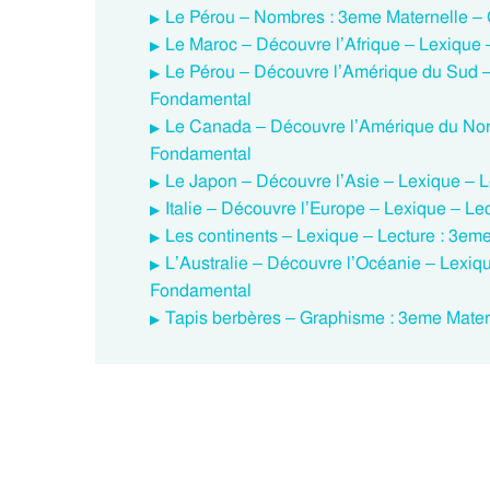
Le Pérou – Nombres : 3eme Maternelle –
Le Maroc – Découvre l’Afrique – Lexique 
Le Pérou – Découvre l’Amérique du Sud –
Fondamental
Le Canada – Découvre l’Amérique du Nord
Fondamental
Le Japon – Découvre l’Asie – Lexique – 
Italie – Découvre l’Europe – Lexique – L
Les continents – Lexique – Lecture : 3em
L’Australie – Découvre l’Océanie – Lexiq
Fondamental
Tapis berbères – Graphisme : 3eme Mater