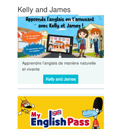
Kelly and James
Apprendre l’anglais de manière naturelle
et vivante
Kelly and James