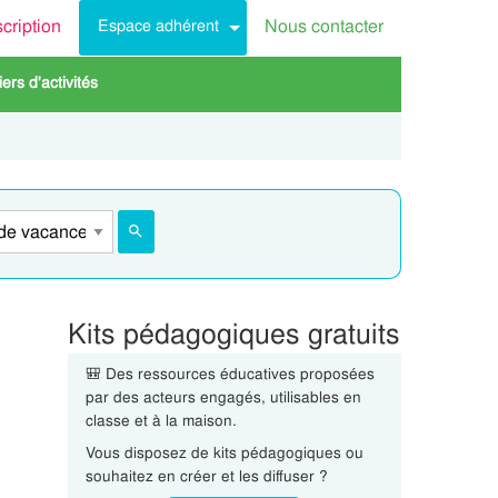
scription
Nous contacter
Espace adhérent
rs d'activités
Kits pédagogiques gratuits
🎒 Des ressources éducatives proposées
par des acteurs engagés, utilisables en
classe et à la maison.
Vous disposez de kits pédagogiques ou
souhaitez en créer et les diffuser ?