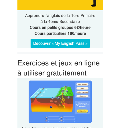
Apprendre l’anglais de la 1ere Primaire
à la 4eme Secondaire
Cours en petits groupes 6€/heure
Cours particuliers 16€/heure
Découvrir « My English Pass »
Exercices et jeux en ligne
à utiliser gratuitement