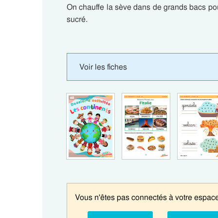
On chauffe la sève dans de grands bacs pour
sucré.
Voir les fiches
Vous n'êtes pas connectés à votre espace