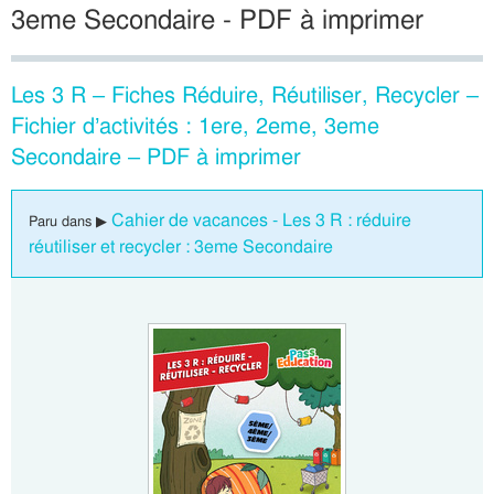
3eme Secondaire - PDF à imprimer
Les 3 R – Fiches Réduire, Réutiliser, Recycler –
Fichier d’activités : 1ere, 2eme, 3eme
Secondaire – PDF à imprimer
Cahier de vacances - Les 3 R : réduire
Paru dans ▶
réutiliser et recycler : 3eme Secondaire