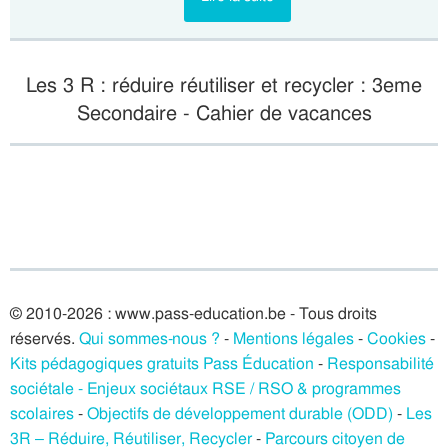
Les 3 R : réduire réutiliser et recycler : 3eme
Secondaire - Cahier de vacances
© 2010-2026 : www.pass-education.be - Tous droits
réservés.
Qui sommes-nous ?
-
Mentions légales
-
Cookies
-
Kits pédagogiques gratuits Pass Éducation
-
Responsabilité
sociétale - Enjeux sociétaux RSE / RSO & programmes
scolaires
-
Objectifs de développement durable (ODD)
-
Les
3R – Réduire, Réutiliser, Recycler
-
Parcours citoyen de