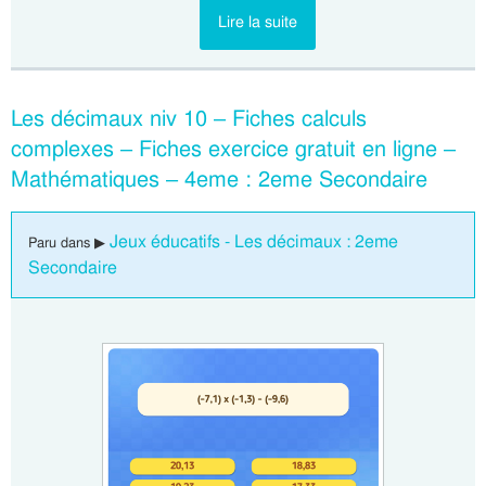
Lire la suite
Les décimaux niv 10 – Fiches calculs
complexes – Fiches exercice gratuit en ligne –
Mathématiques – 4eme : 2eme Secondaire
Jeux éducatifs - Les décimaux : 2eme
Paru dans ▶
Secondaire