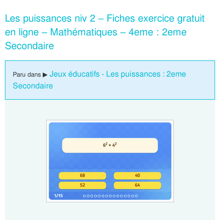
Les puissances niv 2 – Fiches exercice gratuit
en ligne – Mathématiques – 4eme : 2eme
Secondaire
Jeux éducatifs - Les puissances : 2eme
Paru dans ▶
Secondaire