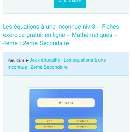
Lire la suite
Les équations à une inconnue niv 3 – Fiches
exercice gratuit en ligne – Mathématiques –
4eme : 2eme Secondaire
Jeux éducatifs - Les équations à une
Paru dans ▶
inconnue : 2eme Secondaire