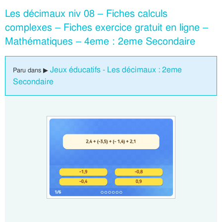
Les décimaux niv 08 – Fiches calculs
complexes – Fiches exercice gratuit en ligne –
Mathématiques – 4eme : 2eme Secondaire
Jeux éducatifs - Les décimaux : 2eme
Paru dans ▶
Secondaire