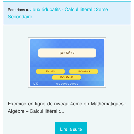
Jeux éducatifs - Calcul littéral : 2eme
Paru dans ▶
Secondaire
Exercice en ligne de niveau 4eme en Mathématiques :
Algèbre – Calcul littéral :…
Lire la suite