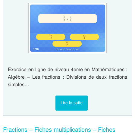
Exercice en ligne de niveau 4eme en Mathématiques :
Algèbre – Les fractions : Divisions de deux fractions
simples…
Lire la suite
Fractions – Fiches multiplications – Fiches