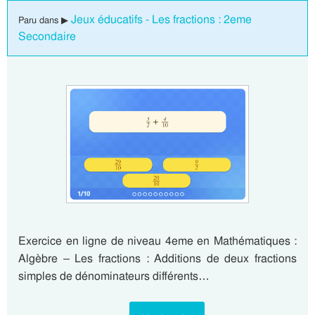
Jeux éducatifs - Les fractions : 2eme
Paru dans ▶
Secondaire
Exercice en ligne de niveau 4eme en Mathématiques :
Algèbre – Les fractions : Additions de deux fractions
simples de dénominateurs différents…