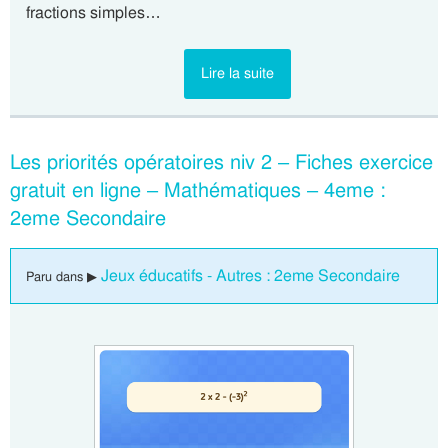
fractions simples…
Lire la suite
Les priorités opératoires niv 2 – Fiches exercice
gratuit en ligne – Mathématiques – 4eme :
2eme Secondaire
Jeux éducatifs - Autres : 2eme Secondaire
Paru dans ▶