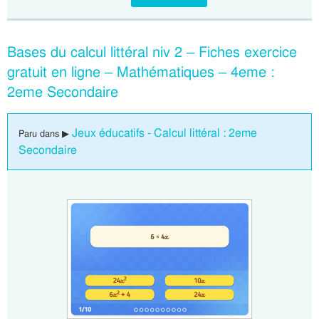
Bases du calcul littéral niv 2 – Fiches exercice
gratuit en ligne – Mathématiques – 4eme :
2eme Secondaire
Jeux éducatifs - Calcul littéral : 2eme
Paru dans ▶
Secondaire