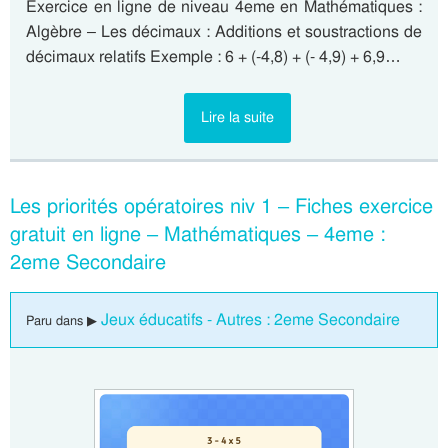
Exercice en ligne de niveau 4eme en Mathématiques :
Algèbre – Les décimaux : Additions et soustractions de
décimaux relatifs Exemple : 6 + (-4,8) + (- 4,9) + 6,9…
Lire la suite
Les priorités opératoires niv 1 – Fiches exercice
gratuit en ligne – Mathématiques – 4eme :
2eme Secondaire
Jeux éducatifs - Autres : 2eme Secondaire
Paru dans ▶