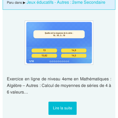
Jeux éducatifs - Autres : 2eme Secondaire
Paru dans ▶
Exercice en ligne de niveau 4eme en Mathématiques :
Algèbre – Autres : Calcul de moyennes de séries de 4 à
6 valeurs…
Lire la suite