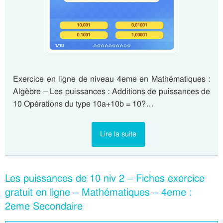
Exercice en ligne de niveau 4eme en Mathématiques :
Algèbre – Les puissances : Additions de puissances de
10 Opérations du type 10a+10b = 10?…
Lire la suite
Les puissances de 10 niv 2 – Fiches exercice
gratuit en ligne – Mathématiques – 4eme :
2eme Secondaire