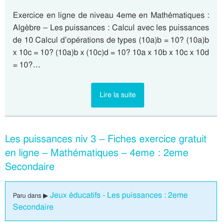
Exercice en ligne de niveau 4eme en Mathématiques :
Algèbre – Les puissances : Calcul avec les puissances
de 10 Calcul d’opérations de types (10a)b = 10? (10a)b
x 10c = 10? (10a)b x (10c)d = 10? 10a x 10b x 10c x 10d
= 10?…
Lire la suite
Les puissances niv 3 – Fiches exercice gratuit
en ligne – Mathématiques – 4eme : 2eme
Secondaire
Jeux éducatifs - Les puissances : 2eme
Paru dans ▶
Secondaire