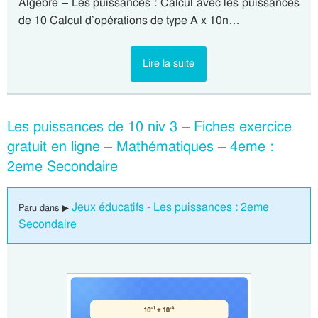
Algèbre – Les puissances : Calcul avec les puissances
de 10 Calcul d’opérations de type A x 10n…
Lire la suite
Les puissances de 10 niv 3 – Fiches exercice
gratuit en ligne – Mathématiques – 4eme :
2eme Secondaire
Jeux éducatifs - Les puissances : 2eme
Paru dans ▶
Secondaire