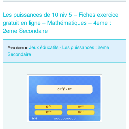
Les puissances de 10 niv 5 – Fiches exercice
gratuit en ligne – Mathématiques – 4eme :
2eme Secondaire
Jeux éducatifs - Les puissances : 2eme
Paru dans ▶
Secondaire