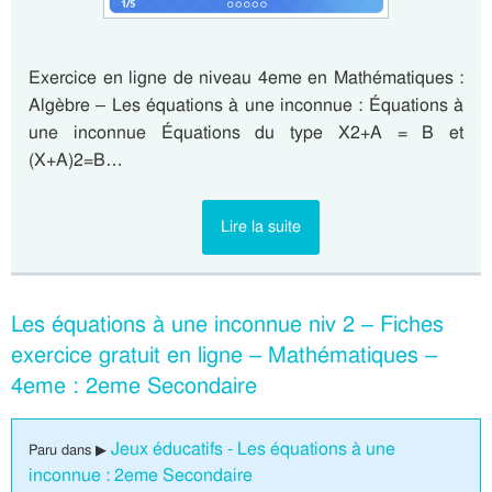
Exercice en ligne de niveau 4eme en Mathématiques :
Algèbre – Les équations à une inconnue : Équations à
une inconnue Équations du type X2+A = B et
(X+A)2=B…
Lire la suite
Les équations à une inconnue niv 2 – Fiches
exercice gratuit en ligne – Mathématiques –
4eme : 2eme Secondaire
Jeux éducatifs - Les équations à une
Paru dans ▶
inconnue : 2eme Secondaire