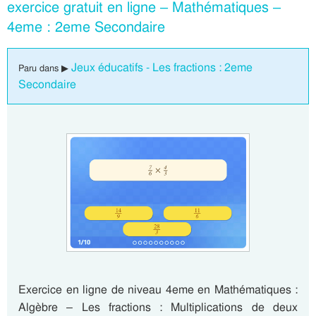
exercice gratuit en ligne – Mathématiques –
4eme : 2eme Secondaire
Jeux éducatifs - Les fractions : 2eme
Paru dans ▶
Secondaire
Exercice en ligne de niveau 4eme en Mathématiques :
Algèbre – Les fractions : Multiplications de deux