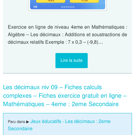
Exercice en ligne de niveau 4eme en Mathématiques :
Algèbre – Les décimaux : Additions et soustractions de
décimaux relatifs Exemple : 7 x 0,3 – (-9,8)…
Lire la suite
Les décimaux niv 09 – Fiches calculs
complexes – Fiches exercice gratuit en ligne –
Mathématiques – 4eme : 2eme Secondaire
Jeux éducatifs - Les décimaux : 2eme
Paru dans ▶
Secondaire