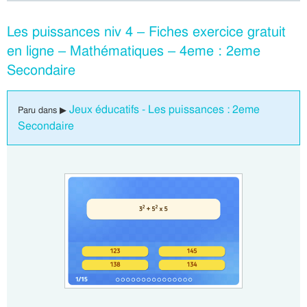
Les puissances niv 4 – Fiches exercice gratuit
en ligne – Mathématiques – 4eme : 2eme
Secondaire
Jeux éducatifs - Les puissances : 2eme
Paru dans ▶
Secondaire