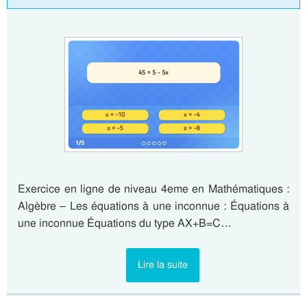
Exercice en ligne de niveau 4eme en Mathématiques :
Algèbre – Les équations à une inconnue : Équations à
une inconnue Équations du type AX+B=C…
Lire la suite