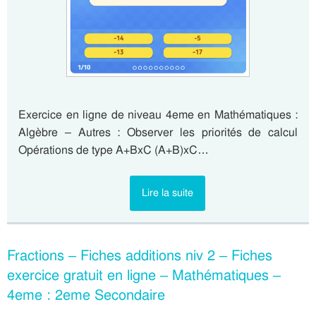
Exercice en ligne de niveau 4eme en Mathématiques :
Algèbre – Autres : Observer les priorités de calcul
Opérations de type A+BxC (A+B)xC…
Lire la suite
Fractions – Fiches additions niv 2 – Fiches
exercice gratuit en ligne – Mathématiques –
4eme : 2eme Secondaire