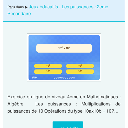
Jeux éducatifs - Les puissances : 2eme
Paru dans ▶
Secondaire
Exercice en ligne de niveau 4eme en Mathématiques :
Algèbre – Les puissances : Multiplications de
puissances de 10 Opérations du type 10ax10b = 10?…