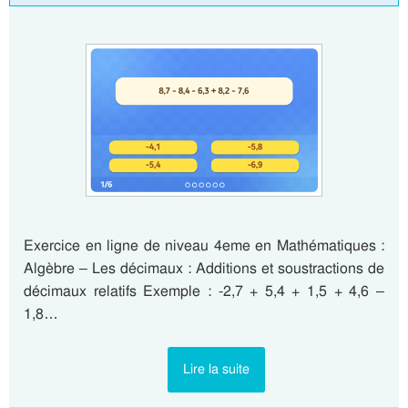
Exercice en ligne de niveau 4eme en Mathématiques :
Algèbre – Les décimaux : Additions et soustractions de
décimaux relatifs Exemple : -2,7 + 5,4 + 1,5 + 4,6 –
1,8…
Lire la suite