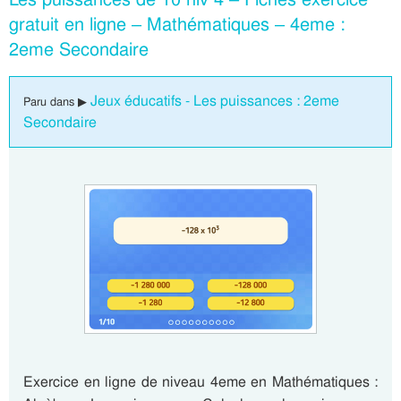
gratuit en ligne – Mathématiques – 4eme :
2eme Secondaire
Jeux éducatifs - Les puissances : 2eme
Paru dans ▶
Secondaire
Exercice en ligne de niveau 4eme en Mathématiques :