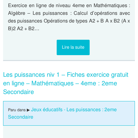
Exercice en ligne de niveau 4eme en Mathématiques :
Algèbre – Les puissances : Calcul d’opérations avec
des puissances Opérations de types A2 + B A x B2 (A x
B)2 A2 + B2…
Lire la suite
Les puissances niv 1 – Fiches exercice gratuit
en ligne – Mathématiques – 4eme : 2eme
Secondaire
Jeux éducatifs - Les puissances : 2eme
Paru dans ▶
Secondaire