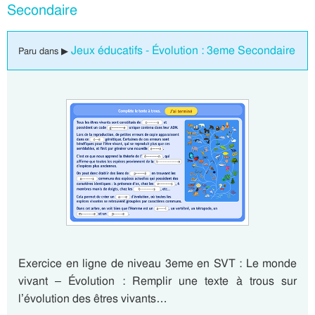
Secondaire
Jeux éducatifs - Évolution : 3eme Secondaire
Paru dans ▶
Exercice en ligne de niveau 3eme en SVT : Le monde
vivant – Évolution : Remplir une texte à trous sur
l’évolution des êtres vivants…