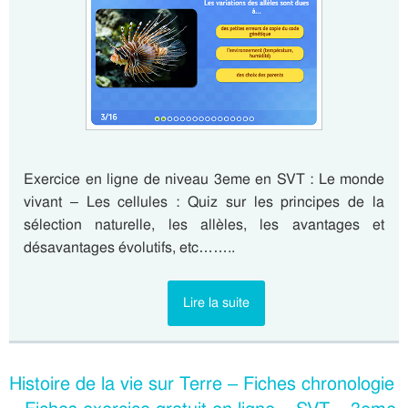
Exercice en ligne de niveau 3eme en SVT : Le monde
vivant – Les cellules : Quiz sur les principes de la
sélection naturelle, les allèles, les avantages et
désavantages évolutifs, etc……..
Lire la suite
Histoire de la vie sur Terre – Fiches chronologie