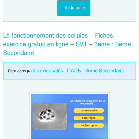
Lire la suite
Le fonctionnement des cellules – Fiches
exercice gratuit en ligne – SVT – 3eme : 3eme
Secondaire
Jeux éducatifs - L'ADN : 3eme Secondaire
Paru dans ▶