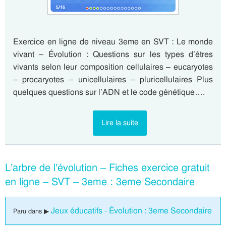
Exercice en ligne de niveau 3eme en SVT : Le monde
vivant – Évolution : Questions sur les types d’êtres
vivants selon leur composition cellulaires – eucaryotes
– procaryotes – unicellulaires – pluricellulaires Plus
quelques questions sur l’ADN et le code génétique….
Lire la suite
L’arbre de l’évolution – Fiches exercice gratuit
en ligne – SVT – 3eme : 3eme Secondaire
Jeux éducatifs - Évolution : 3eme Secondaire
Paru dans ▶