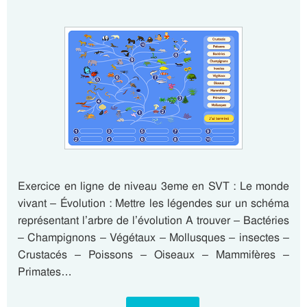
Exercice en ligne de niveau 3eme en SVT : Le monde
vivant – Évolution : Mettre les légendes sur un schéma
représentant l’arbre de l’évolution A trouver – Bactéries
– Champignons – Végétaux – Mollusques – insectes –
Crustacés – Poissons – Oiseaux – Mammifères –
Primates…