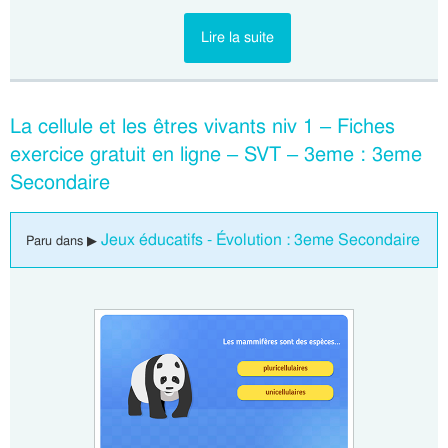
Lire la suite
La cellule et les êtres vivants niv 1 – Fiches
exercice gratuit en ligne – SVT – 3eme : 3eme
Secondaire
Jeux éducatifs - Évolution : 3eme Secondaire
Paru dans ▶