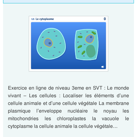
Exercice en ligne de niveau 3eme en SVT : Le monde
vivant – Les cellules : Localiser les éléments d’une
cellule animale et d’une cellule végétale La membrane
plasmique l’enveloppe nucléaire le noyau les
mitochondries les chloroplastes la vacuole le
cytoplasme la cellule animale la cellule végétale…