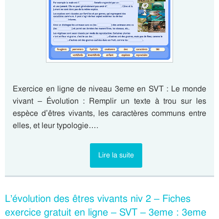
Exercice en ligne de niveau 3eme en SVT : Le monde
vivant – Évolution : Remplir un texte à trou sur les
espèce d’êtres vivants, les caractères communs entre
elles, et leur typologie….
Lire la suite
L’évolution des êtres vivants niv 2 – Fiches
exercice gratuit en ligne – SVT – 3eme : 3eme