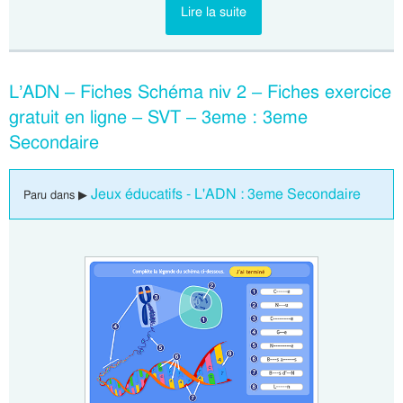
Lire la suite
L’ADN – Fiches Schéma niv 2 – Fiches exercice
gratuit en ligne – SVT – 3eme : 3eme
Secondaire
Jeux éducatifs - L'ADN : 3eme Secondaire
Paru dans ▶