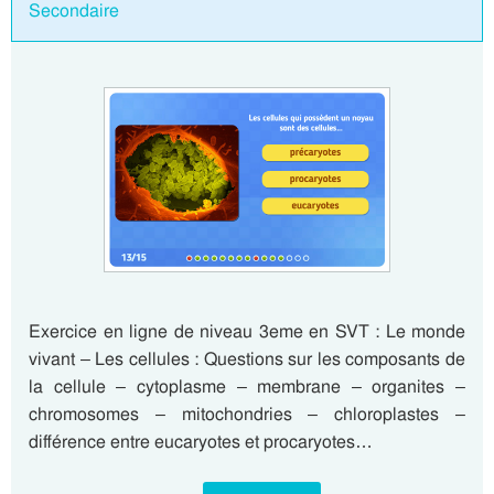
Secondaire
Exercice en ligne de niveau 3eme en SVT : Le monde
vivant – Les cellules : Questions sur les composants de
la cellule – cytoplasme – membrane – organites –
chromosomes – mitochondries – chloroplastes –
différence entre eucaryotes et procaryotes…