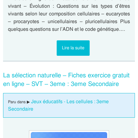
vivant – Évolution : Questions sur les types d’êtres
vivants selon leur composition cellulaires – eucaryotes
– procaryotes – unicellulaires – pluricellulaires Plus
quelques questions sur l’ADN et le code génétique….
Lire la suite
La sélection naturelle – Fiches exercice gratuit
en ligne – SVT – 3eme : 3eme Secondaire
Jeux éducatifs - Les cellules : 3eme
Paru dans ▶
Secondaire