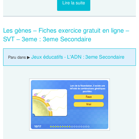
Lire la suite
Les gènes – Fiches exercice gratuit en ligne –
SVT – 3eme : 3eme Secondaire
Jeux éducatifs - L'ADN : 3eme Secondaire
Paru dans ▶