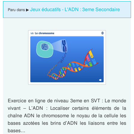
Jeux éducatifs - L'ADN : 3eme Secondaire
Paru dans ▶
Exercice en ligne de niveau 3eme en SVT : Le monde
vivant – L’ADN : Localiser certains éléments de la
chaîne ADN le chromosome le noyau de la cellule les
bases azotées les brins d’ADN les liaisons entre les
bases…