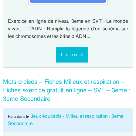
Exercice en ligne de niveau 3eme en SVT : Le monde
vivant – L’ADN : Remplir la légende d’un schéma sur
les chromosomes et les brins d’ADN…
Lire la suite
Mots croisés – Fiches Milieux et respiration –
Fiches exercice gratuit en ligne – SVT – 3eme :
3eme Secondaire
Jeux éducatifs - Milieu et respiration : 3eme
Paru dans ▶
Secondaire