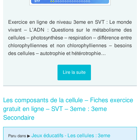
Exercice en ligne de niveau 3eme en SVT : Le monde
vivant – L’ADN : Questions sur le métabolisme des
cellules – photosynthèse – respiration – différence entre
chlorophylliennes et non chlorophylliennes – besoins
des cellules – autotrophie et hétérotrophie…
Lire la suite
Les composants de la cellule – Fiches exercice
gratuit en ligne – SVT – 3eme : 3eme
Secondaire
Jeux éducatifs - Les cellules : 3eme
Paru dans ▶