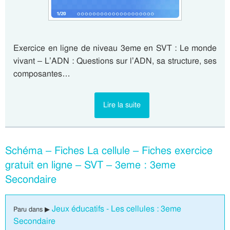
Exercice en ligne de niveau 3eme en SVT : Le monde
vivant – L’ADN : Questions sur l’ADN, sa structure, ses
composantes…
Lire la suite
Schéma – Fiches La cellule – Fiches exercice
gratuit en ligne – SVT – 3eme : 3eme
Secondaire
Jeux éducatifs - Les cellules : 3eme
Paru dans ▶
Secondaire