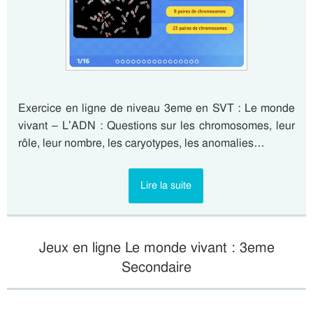
Exercice en ligne de niveau 3eme en SVT : Le monde
vivant – L’ADN : Questions sur les chromosomes, leur
rôle, leur nombre, les caryotypes, les anomalies…
Lire la suite
Jeux en ligne Le monde vivant : 3eme
Secondaire