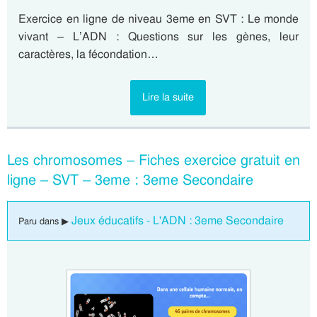
Exercice en ligne de niveau 3eme en SVT : Le monde
vivant – L’ADN : Questions sur les gènes, leur
caractères, la fécondation…
Lire la suite
Les chromosomes – Fiches exercice gratuit en
ligne – SVT – 3eme : 3eme Secondaire
Jeux éducatifs - L'ADN : 3eme Secondaire
Paru dans ▶