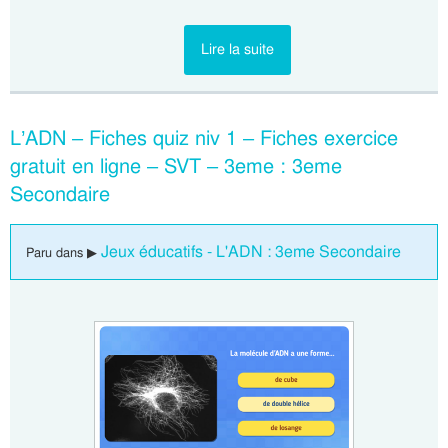
Lire la suite
L’ADN – Fiches quiz niv 1 – Fiches exercice
gratuit en ligne – SVT – 3eme : 3eme
Secondaire
Jeux éducatifs - L'ADN : 3eme Secondaire
Paru dans ▶