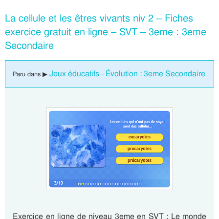
La cellule et les êtres vivants niv 2 – Fiches
exercice gratuit en ligne – SVT – 3eme : 3eme
Secondaire
Jeux éducatifs - Évolution : 3eme Secondaire
Paru dans ▶
Exercice en ligne de niveau 3eme en SVT : Le monde