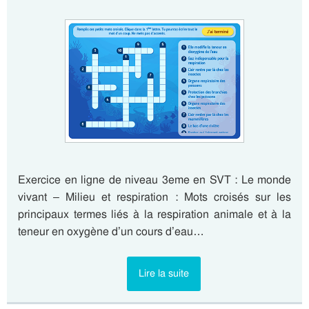
Exercice en ligne de niveau 3eme en SVT : Le monde
vivant – Milieu et respiration : Mots croisés sur les
principaux termes liés à la respiration animale et à la
teneur en oxygène d’un cours d’eau…
Lire la suite