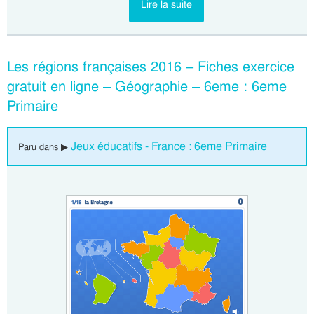
Lire la suite
Les régions françaises 2016 – Fiches exercice
gratuit en ligne – Géographie – 6eme : 6eme
Primaire
Jeux éducatifs - France : 6eme Primaire
Paru dans ▶