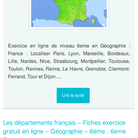
Exercice en ligne de niveau 6eme en Géographie :
France : Localiser Paris, Lyon, Marseille, Bordeaux,
Lille, Nantes, Nice, Strasbourg, Montpellier, Toulouse,
Toulon, Rennes, Reims, Le Havre, Grenoble, Clermont-
Ferrand, Tour et Dijon….
Lire la suite
Les départements français – Fiches exercice
gratuit en ligne – Géographie – 6eme : 6eme