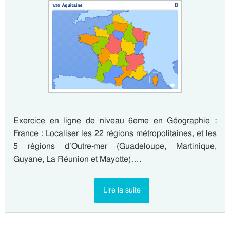
Exercice en ligne de niveau 6eme en Géographie :
France : Localiser les 22 régions métropolitaines, et les
5 régions d’Outre-mer (Guadeloupe, Martinique,
Guyane, La Réunion et Mayotte)….
Lire la suite