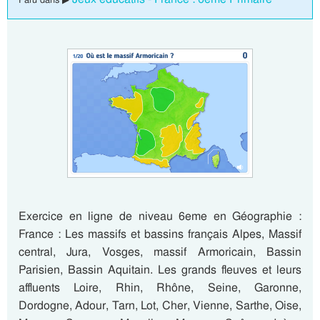
Exercice en ligne de niveau 6eme en Géographie :
France : Les massifs et bassins français Alpes, Massif
central, Jura, Vosges, massif Armoricain, Bassin
Parisien, Bassin Aquitain. Les grands fleuves et leurs
affluents Loire, Rhin, Rhône, Seine, Garonne,
Dordogne, Adour, Tarn, Lot, Cher, Vienne, Sarthe, Oise,