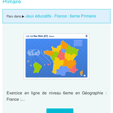
Primaire
Jeux éducatifs - France : 6eme Primaire
Paru dans ▶
Exercice en ligne de niveau 6eme en Géographie :
France :…