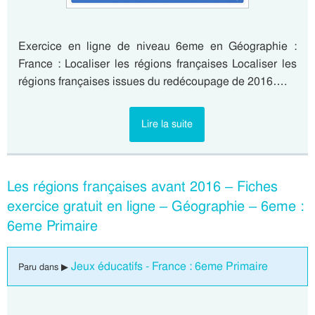
Exercice en ligne de niveau 6eme en Géographie :
France : Localiser les régions françaises Localiser les
régions françaises issues du redécoupage de 2016….
Lire la suite
Les régions françaises avant 2016 – Fiches
exercice gratuit en ligne – Géographie – 6eme :
6eme Primaire
Jeux éducatifs - France : 6eme Primaire
Paru dans ▶