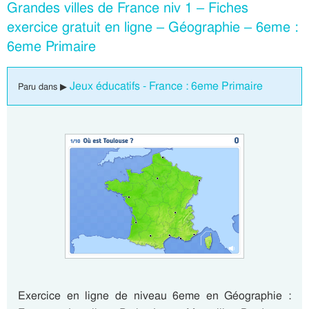
Grandes villes de France niv 1 – Fiches
exercice gratuit en ligne – Géographie – 6eme :
6eme Primaire
Jeux éducatifs - France : 6eme Primaire
Paru dans ▶
Exercice en ligne de niveau 6eme en Géographie :