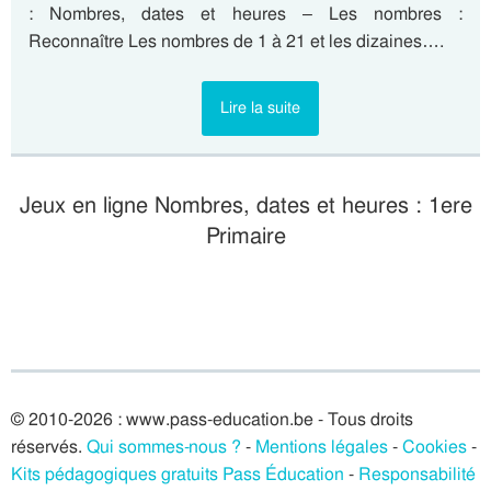
: Nombres, dates et heures – Les nombres :
Reconnaître Les nombres de 1 à 21 et les dizaines….
Lire la suite
Jeux en ligne Nombres, dates et heures : 1ere
Primaire
© 2010-2026 : www.pass-education.be - Tous droits
réservés.
Qui sommes-nous ?
-
Mentions légales
-
Cookies
-
Kits pédagogiques gratuits Pass Éducation
-
Responsabilité