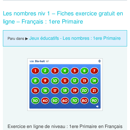
Les nombres niv 1 – Fiches exercice gratuit en
ligne – Français : 1ere Primaire
Jeux éducatifs - Les nombres : 1ere Primaire
Paru dans ▶
Exercice en ligne de niveau : 1ere Primaire en Français