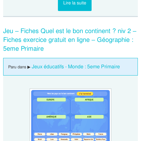
Lire la suite
Jeu – Fiches Quel est le bon continent ? niv 2 –
Fiches exercice gratuit en ligne – Géographie :
5eme Primaire
Jeux éducatifs - Monde : 5eme Primaire
Paru dans ▶