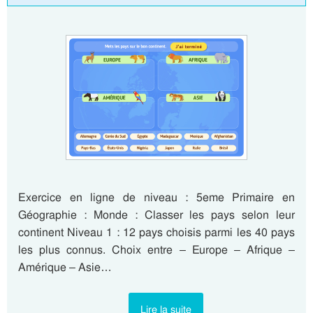
Exercice en ligne de niveau : 5eme Primaire en
Géographie : Monde : Classer les pays selon leur
continent Niveau 1 : 12 pays choisis parmi les 40 pays
les plus connus. Choix entre – Europe – Afrique –
Amérique – Asie…
Lire la suite