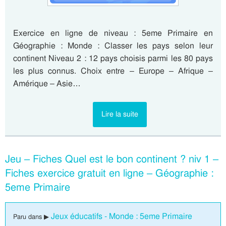
Exercice en ligne de niveau : 5eme Primaire en
Géographie : Monde : Classer les pays selon leur
continent Niveau 2 : 12 pays choisis parmi les 80 pays
les plus connus. Choix entre – Europe – Afrique –
Amérique – Asie…
Lire la suite
Jeu – Fiches Quel est le bon continent ? niv 1 –
Fiches exercice gratuit en ligne – Géographie :
5eme Primaire
Jeux éducatifs - Monde : 5eme Primaire
Paru dans ▶