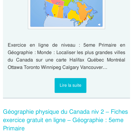
Exercice en ligne de niveau : 5eme Primaire en
Géographie : Monde : Localiser les plus grandes villes
du Canada sur une carte Halifax Québec Montréal
Ottawa Toronto Winnipeg Calgary Vancouver…
Lire la suite
Géographie physique du Canada niv 2 – Fiches
exercice gratuit en ligne – Géographie : 5eme
Primaire