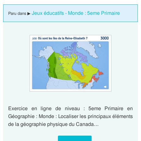
Jeux éducatifs - Monde : 5eme Primaire
Paru dans ▶
Exercice en ligne de niveau : 5eme Primaire en
Géographie : Monde : Localiser les principaux éléments
de la géographie physique du Canada…