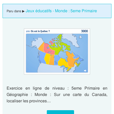
Jeux éducatifs - Monde : 5eme Primaire
Paru dans ▶
Exercice en ligne de niveau : 5eme Primaire en
Géographie : Monde : Sur une carte du Canada,
localiser les provinces…