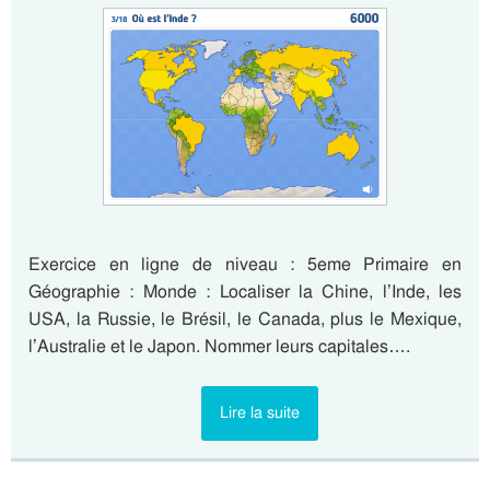
Exercice en ligne de niveau : 5eme Primaire en
Géographie : Monde : Localiser la Chine, l’Inde, les
USA, la Russie, le Brésil, le Canada, plus le Mexique,
l’Australie et le Japon. Nommer leurs capitales….
Lire la suite