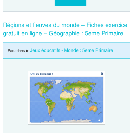
Régions et fleuves du monde – Fiches exercice
gratuit en ligne – Géographie : 5eme Primaire
Jeux éducatifs - Monde : 5eme Primaire
Paru dans ▶