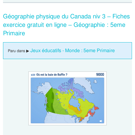
Géographie physique du Canada niv 3 – Fiches
exercice gratuit en ligne – Géographie : 5eme
Primaire
Jeux éducatifs - Monde : 5eme Primaire
Paru dans ▶