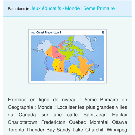
Jeux éducatifs - Monde : 5eme Primaire
Paru dans ▶
Exercice en ligne de niveau : 5eme Primaire en
Géographie : Monde : Localiser les plus grandes villes
du Canada sur une carte Saint-Jean Halifax
Charlottetown Fredericton Québec Montréal Ottawa
Toronto Thunder Bay Sandy Lake Churchill Winnipeg