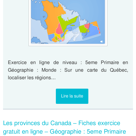
Exercice en ligne de niveau : 5eme Primaire en
Géographie : Monde : Sur une carte du Québec,
localiser les régions…
Lire la suite
Les provinces du Canada – Fiches exercice
gratuit en ligne – Géographie : 5eme Primaire