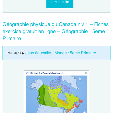
Lire la suite
Géographie physique du Canada niv 1 – Fiches
exercice gratuit en ligne – Géographie : 5eme
Primaire
Jeux éducatifs - Monde : 5eme Primaire
Paru dans ▶