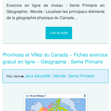
Exercice en ligne de niveau : 5eme Primaire en
Géographie : Monde : Localiser les principaux éléments
de la géographie physique du Canada…
Lire la suite
Provinces et Villes du Canada – Fiches exercice
gratuit en ligne – Géographie : 5eme Primaire
Jeux éducatifs - Monde : 5eme Primaire
Paru dans ▶