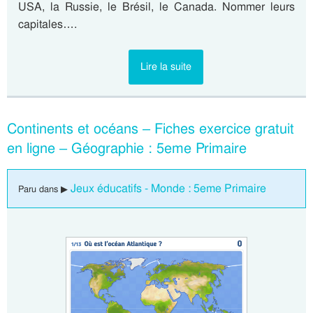
USA, la Russie, le Brésil, le Canada. Nommer leurs
capitales….
Lire la suite
Continents et océans – Fiches exercice gratuit
en ligne – Géographie : 5eme Primaire
Jeux éducatifs - Monde : 5eme Primaire
Paru dans ▶