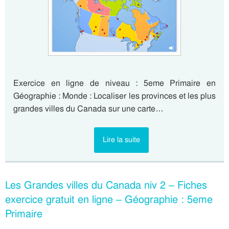
Exercice en ligne de niveau : 5eme Primaire en
Géographie : Monde : Localiser les provinces et les plus
grandes villes du Canada sur une carte…
Lire la suite
Les Grandes villes du Canada niv 2 – Fiches
exercice gratuit en ligne – Géographie : 5eme
Primaire