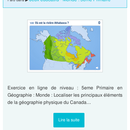
Exercice en ligne de niveau : 5eme Primaire en
Géographie : Monde : Localiser les principaux éléments
de la géographie physique du Canada…
Lire la suite