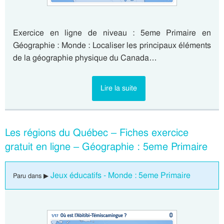
Exercice en ligne de niveau : 5eme Primaire en
Géographie : Monde : Localiser les principaux éléments
de la géographie physique du Canada…
Lire la suite
Les régions du Québec – Fiches exercice
gratuit en ligne – Géographie : 5eme Primaire
Jeux éducatifs - Monde : 5eme Primaire
Paru dans ▶