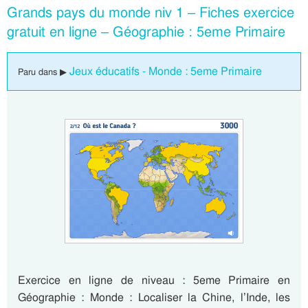
Grands pays du monde niv 1 – Fiches exercice
gratuit en ligne – Géographie : 5eme Primaire
Jeux éducatifs - Monde : 5eme Primaire
Paru dans ▶
Exercice en ligne de niveau : 5eme Primaire en
Géographie : Monde : Localiser la Chine, l’Inde, les