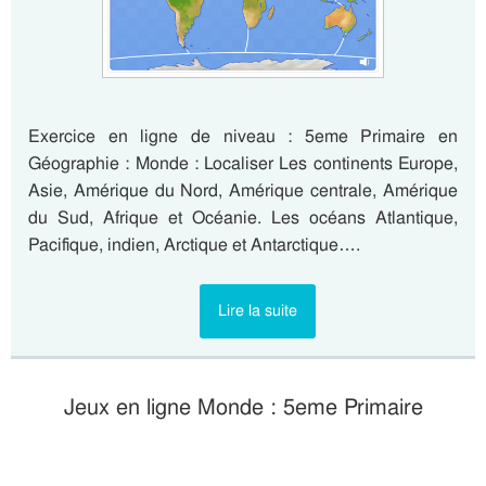
Exercice en ligne de niveau : 5eme Primaire en
Géographie : Monde : Localiser Les continents Europe,
Asie, Amérique du Nord, Amérique centrale, Amérique
du Sud, Afrique et Océanie. Les océans Atlantique,
Pacifique, indien, Arctique et Antarctique….
Lire la suite
Jeux en ligne Monde : 5eme Primaire