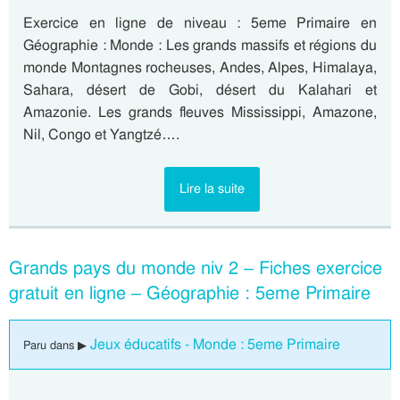
Exercice en ligne de niveau : 5eme Primaire en
Géographie : Monde : Les grands massifs et régions du
monde Montagnes rocheuses, Andes, Alpes, Himalaya,
Sahara, désert de Gobi, désert du Kalahari et
Amazonie. Les grands fleuves Mississippi, Amazone,
Nil, Congo et Yangtzé….
Lire la suite
Grands pays du monde niv 2 – Fiches exercice
gratuit en ligne – Géographie : 5eme Primaire
Jeux éducatifs - Monde : 5eme Primaire
Paru dans ▶