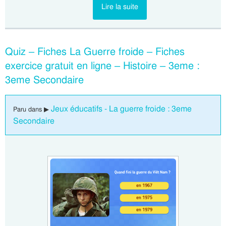
Lire la suite
Quiz – Fiches La Guerre froide – Fiches
exercice gratuit en ligne – Histoire – 3eme :
3eme Secondaire
Jeux éducatifs - La guerre froide : 3eme
Paru dans ▶
Secondaire