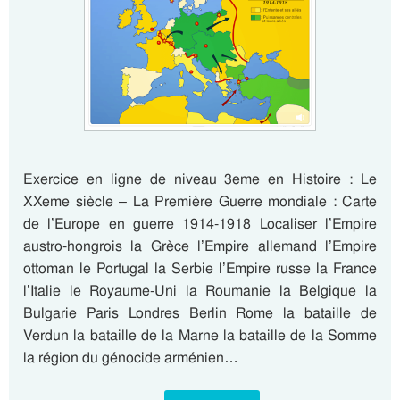
Exercice en ligne de niveau 3eme en Histoire : Le
XXeme siècle – La Première Guerre mondiale : Carte
de l’Europe en guerre 1914-1918 Localiser l’Empire
austro-hongrois la Grèce l’Empire allemand l’Empire
ottoman le Portugal la Serbie l’Empire russe la France
l’Italie le Royaume-Uni la Roumanie la Belgique la
Bulgarie Paris Londres Berlin Rome la bataille de
Verdun la bataille de la Marne la bataille de la Somme
la région du génocide arménien…