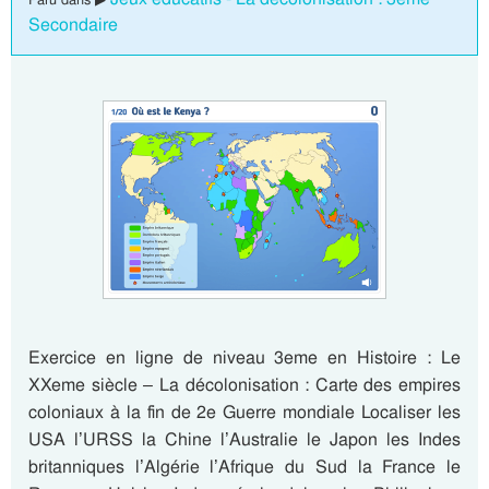
Secondaire
Exercice en ligne de niveau 3eme en Histoire : Le
XXeme siècle – La décolonisation : Carte des empires
coloniaux à la fin de 2e Guerre mondiale Localiser les
USA l’URSS la Chine l’Australie le Japon les Indes
britanniques l’Algérie l’Afrique du Sud la France le