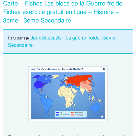
Carte – Fiches Les blocs de la Guerre froide –
Fiches exercice gratuit en ligne – Histoire –
3eme : 3eme Secondaire
Jeux éducatifs - La guerre froide : 3eme
Paru dans ▶
Secondaire