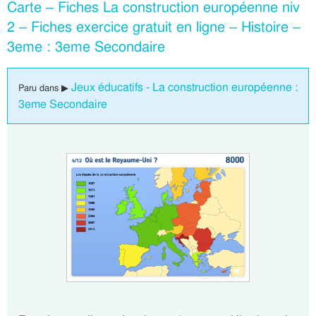
Carte – Fiches La construction européenne niv
2 – Fiches exercice gratuit en ligne – Histoire –
3eme : 3eme Secondaire
Jeux éducatifs - La construction européenne :
Paru dans ▶
3eme Secondaire