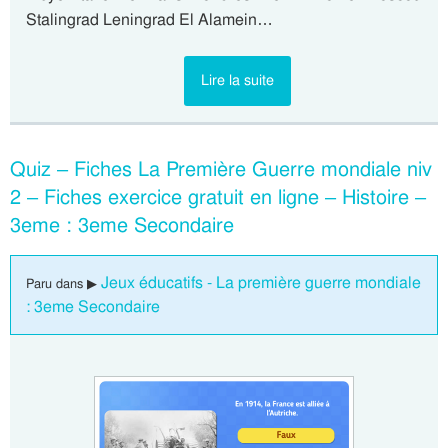
Stalingrad Leningrad El Alamein…
Lire la suite
Quiz – Fiches La Première Guerre mondiale niv
2 – Fiches exercice gratuit en ligne – Histoire –
3eme : 3eme Secondaire
Jeux éducatifs - La première guerre mondiale
Paru dans ▶
: 3eme Secondaire