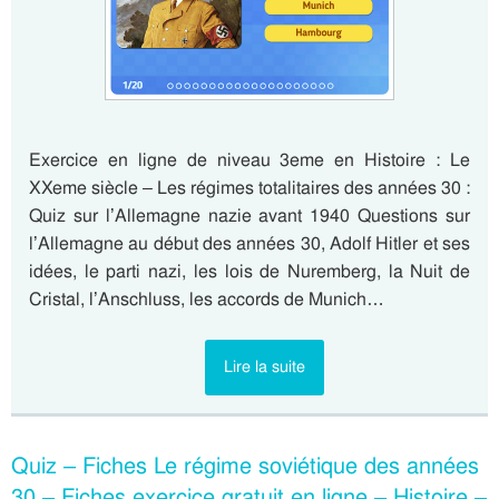
Exercice en ligne de niveau 3eme en Histoire : Le
XXeme siècle – Les régimes totalitaires des années 30 :
Quiz sur l’Allemagne nazie avant 1940 Questions sur
l’Allemagne au début des années 30, Adolf Hitler et ses
idées, le parti nazi, les lois de Nuremberg, la Nuit de
Cristal, l’Anschluss, les accords de Munich…
Lire la suite
Quiz – Fiches Le régime soviétique des années
30 – Fiches exercice gratuit en ligne – Histoire –