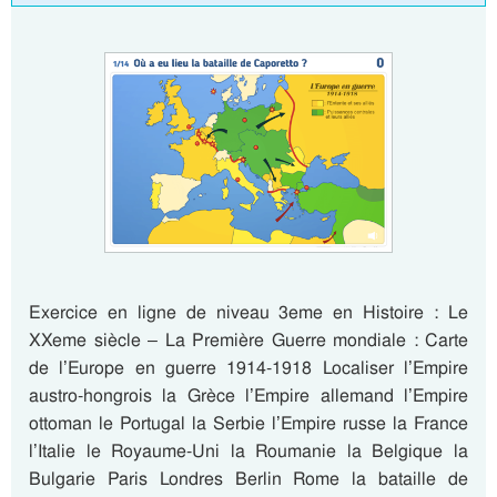
Exercice en ligne de niveau 3eme en Histoire : Le
XXeme siècle – La Première Guerre mondiale : Carte
de l’Europe en guerre 1914-1918 Localiser l’Empire
austro-hongrois la Grèce l’Empire allemand l’Empire
ottoman le Portugal la Serbie l’Empire russe la France
l’Italie le Royaume-Uni la Roumanie la Belgique la
Bulgarie Paris Londres Berlin Rome la bataille de