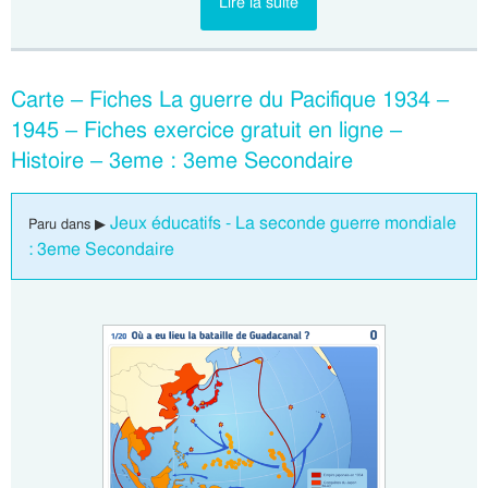
Lire la suite
Carte – Fiches La guerre du Pacifique 1934 –
1945 – Fiches exercice gratuit en ligne –
Histoire – 3eme : 3eme Secondaire
Jeux éducatifs - La seconde guerre mondiale
Paru dans ▶
: 3eme Secondaire