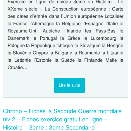
Exercice en ligne de niveau 3eme en Histoire : Le
XXeme siècle – La Construction européenne : Carte
des dates d’entrée dans l’Union européenne Localiser
la France l’Allemagne la Belgique l’Espagne l’Italie le
Royaume-Uni l’Autriche l’Irlande les Pays-Bas le
Danemark le Portugal la Grèce le Luxembourg la
Pologne la République tchèque la Slovaquie la Hongrie
la Slovénie Chypre la Bulgarie la Roumanie la Lituanie
la Lettonie l’Estonie la Suède la Finlande Malte la
Croatie…
Lire la suite
Chrono – Fiches la Seconde Guerre mondiale
niv 2 – Fiches exercice gratuit en ligne –
Histoire – 3eme : 3eme Secondaire