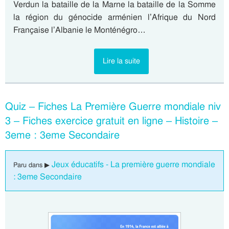
Verdun la bataille de la Marne la bataille de la Somme
la région du génocide arménien l’Afrique du Nord
Française l’Albanie le Monténégro…
Lire la suite
Quiz – Fiches La Première Guerre mondiale niv
3 – Fiches exercice gratuit en ligne – Histoire –
3eme : 3eme Secondaire
Jeux éducatifs - La première guerre mondiale
Paru dans ▶
: 3eme Secondaire