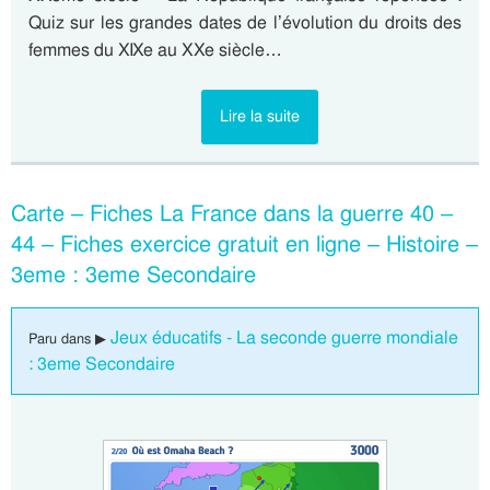
Quiz sur les grandes dates de l’évolution du droits des
femmes du XIXe au XXe siècle…
Lire la suite
Carte – Fiches La France dans la guerre 40 –
44 – Fiches exercice gratuit en ligne – Histoire –
3eme : 3eme Secondaire
Jeux éducatifs - La seconde guerre mondiale
Paru dans ▶
: 3eme Secondaire