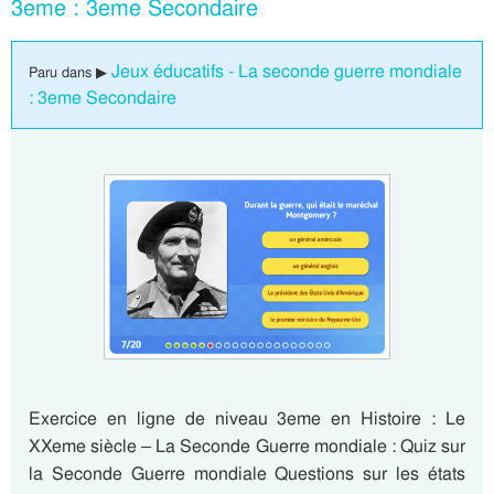
3eme : 3eme Secondaire
Jeux éducatifs - La seconde guerre mondiale
Paru dans ▶
: 3eme Secondaire
Exercice en ligne de niveau 3eme en Histoire : Le
XXeme siècle – La Seconde Guerre mondiale : Quiz sur
la Seconde Guerre mondiale Questions sur les états