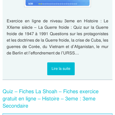
Exercice en ligne de niveau 3eme en Histoire : Le
XXeme siècle – La Guerre froide : Quiz sur la Guerre
froide de 1947 à 1991 Questions sur les protagonistes
et les doctrines de la Guerre froide, la crise de Cuba, les
guerres de Corée, du Vietnam et d’Afganistan, le mur
de Berlin et l’effondrement de l’URSS…
Lire la suite
Quiz – Fiches La Shoah – Fiches exercice
gratuit en ligne – Histoire – 3eme : 3eme
Secondaire