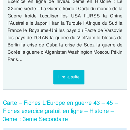
Exercice en ligne de niveau 3eme en Histoire : Le
XXeme siècle – La Guerre froide : Carte du monde de la
Guerre froide Localiser les USA l’URSS la Chine
l’Australie le Japon l’Iran la Turquie l’Afrique du Sud la
France le Royaume-Uni les pays du Pacte de Varsovie
les pays de l’OTAN la guerre du VietNam le blocus de
Berlin la crise de Cuba la crise de Suez la guerre de
Corée la guerre d’Afganistan Washington Moscou Pékin
Paris…
Lire la suite
Carte – Fiches L’Europe en guerre 43 – 45 –
Fiches exercice gratuit en ligne – Histoire –
3eme : 3eme Secondaire