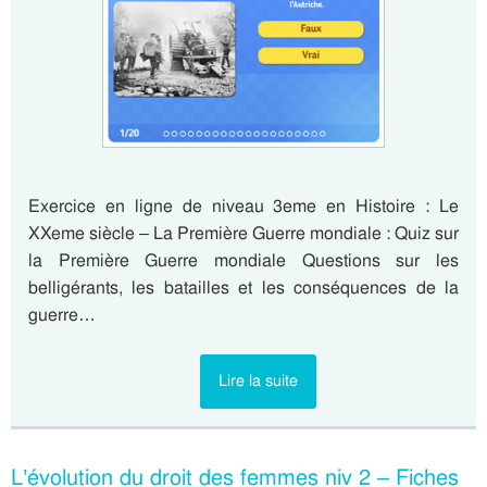
Exercice en ligne de niveau 3eme en Histoire : Le
XXeme siècle – La Première Guerre mondiale : Quiz sur
la Première Guerre mondiale Questions sur les
belligérants, les batailles et les conséquences de la
guerre…
Lire la suite
L’évolution du droit des femmes niv 2 – Fiches