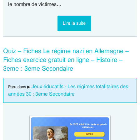
le nombre de victimes…
Lire la suite
Quiz – Fiches Le régime nazi en Allemagne –
Fiches exercice gratuit en ligne – Histoire –
3eme : 3eme Secondaire
Jeux éducatifs - Les régimes totalitaires des
Paru dans ▶
années 30 : 3eme Secondaire