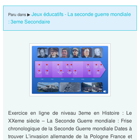
Jeux éducatifs - La seconde guerre mondiale
Paru dans ▶
: 3eme Secondaire
Exercice en ligne de niveau 3eme en Histoire : Le
XXeme siècle – La Seconde Guerre mondiale : Frise
chronologique de la Seconde Guerre mondiale Dates à
trouver L’invasion allemande de la Pologne France et