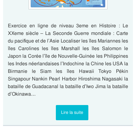
Exercice en ligne de niveau 3eme en Histoire : Le
XXeme siècle – La Seconde Guerre mondiale : Carte
du pacifique et de l’Asie Localiser les îles Mariannes les
îles Carolines les îles Marshall les îles Salomon le
Japon la Corée l’île de Nouvelle-Guinée les Philippines
les Indes néerlandaises l’Indochine la Chine les USA la
Birmanie le Siam les îles Hawaii Tokyo Pékin
Singapour Nankin Pearl Harbor Hiroshima Nagasaki la
bataille de Guadacanal la bataille d’Iwo Jima la bataille
d’Okinawa…
Lire la suite