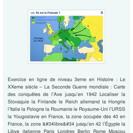
Exercice en ligne de niveau 3eme en Histoire : Le
XXeme siècle – La Seconde Guerre mondiale : Carte
des conquêtes de l’Axe jusqu’en 1942 Localiser la
Slovaquie la Finlande le Reich allemand la Hongrie
l’Italie la Pologne la Roumanie le Royaume-Uni l’URSS
la Yougoslavie en France, la zone occupée dès 40 en
France, la zone &#34libre&#34 jusqu’en 42 l’Égypte la
Libye italienne Paris Londres Berlin Rome Moscou