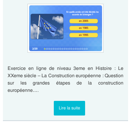
Exercice en ligne de niveau 3eme en Histoire : Le
XXeme siècle – La Construction européenne : Question
sur les grandes étapes de la construction
européenne….
Lire la suite