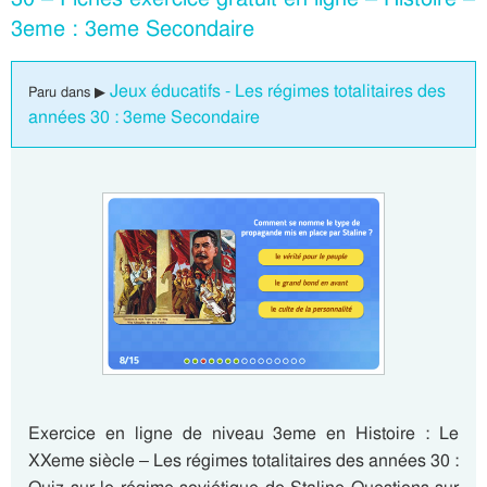
3eme : 3eme Secondaire
Jeux éducatifs - Les régimes totalitaires des
Paru dans ▶
années 30 : 3eme Secondaire
Exercice en ligne de niveau 3eme en Histoire : Le
XXeme siècle – Les régimes totalitaires des années 30 :