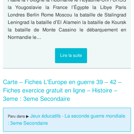
la Yougoslavie la France l’Égypte la Libye Paris
Londres Berlin Rome Moscou la bataille de Stalingrad
Leningrad la bataille d’El Alamein la bataille de Koursk
la bataille de Monte Cassino le débarquement en
Normandie le…
Lire la suite
Carte – Fiches L’Europe en guerre 39 – 42 –
Fiches exercice gratuit en ligne – Histoire –
3eme : 3eme Secondaire
Jeux éducatifs - La seconde guerre mondiale
Paru dans ▶
: 3eme Secondaire