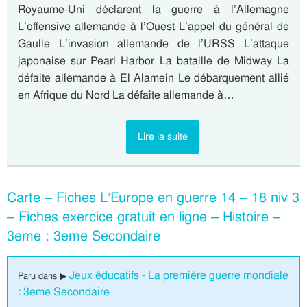
Royaume-Uni déclarent la guerre à l’Allemagne
L’offensive allemande à l’Ouest L’appel du général de
Gaulle L’invasion allemande de l’URSS L’attaque
japonaise sur Pearl Harbor La bataille de Midway La
défaite allemande à El Alamein Le débarquement allié
en Afrique du Nord La défaite allemande à…
Lire la suite
Carte – Fiches L’Europe en guerre 14 – 18 niv 3
– Fiches exercice gratuit en ligne – Histoire –
3eme : 3eme Secondaire
Jeux éducatifs - La première guerre mondiale
Paru dans ▶
: 3eme Secondaire