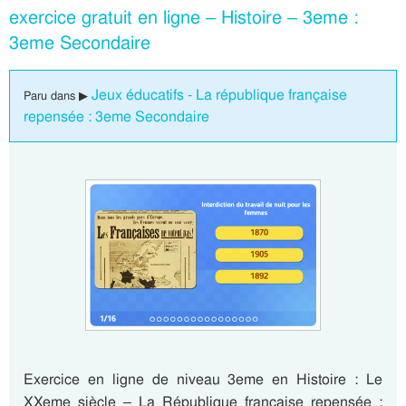
exercice gratuit en ligne – Histoire – 3eme :
3eme Secondaire
Jeux éducatifs - La république française
Paru dans ▶
repensée : 3eme Secondaire
Exercice en ligne de niveau 3eme en Histoire : Le
XXeme siècle – La République française repensée :