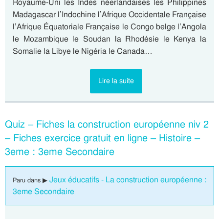
Royaume-Uni les Indes néerlandaises les Philippines
Madagascar l’Indochine l’Afrique Occidentale Française
l’Afrique Équatoriale Française le Congo belge l’Angola
le Mozambique le Soudan la Rhodésie le Kenya la
Somalie la Libye le Nigéria le Canada…
Lire la suite
Quiz – Fiches la construction européenne niv 2
– Fiches exercice gratuit en ligne – Histoire –
3eme : 3eme Secondaire
Jeux éducatifs - La construction européenne :
Paru dans ▶
3eme Secondaire