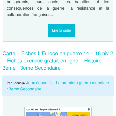
belligérants, leurs chefs, les batailles et les
conséquences de la guerre, la résistance et la
collaboration françaises…
Lire la suite
Carte – Fiches L’Europe en guerre 14 – 18 niv 2
– Fiches exercice gratuit en ligne – Histoire –
3eme : 3eme Secondaire
Jeux éducatifs - La première guerre mondiale
Paru dans ▶
: 3eme Secondaire