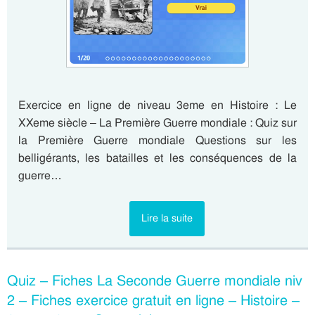
Exercice en ligne de niveau 3eme en Histoire : Le
XXeme siècle – La Première Guerre mondiale : Quiz sur
la Première Guerre mondiale Questions sur les
belligérants, les batailles et les conséquences de la
guerre…
Lire la suite
Quiz – Fiches La Seconde Guerre mondiale niv
2 – Fiches exercice gratuit en ligne – Histoire –