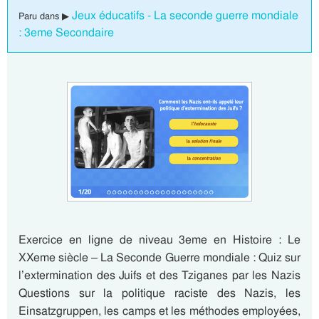
Jeux éducatifs - La seconde guerre mondiale
Paru dans ▶
: 3eme Secondaire
Exercice en ligne de niveau 3eme en Histoire : Le
XXeme siècle – La Seconde Guerre mondiale : Quiz sur
l’extermination des Juifs et des Tziganes par les Nazis
Questions sur la politique raciste des Nazis, les
Einsatzgruppen, les camps et les méthodes employées,