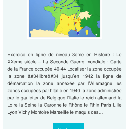
Exercice en ligne de niveau 3eme en Histoire : Le
XXeme siècle – La Seconde Guerre mondiale : Carte
de la France occupée 40-44 Localiser la zone occupée
la zone &#34libre&#34 jusqu’en 1942 la ligne de
démarcation la zone annexée par l’Allemagne les
zones occupées par l’Italie en 1940 la zone administrée
par le gauleiter de Belgique l’Italie le reich allemand la
Loire la Seine la Garonne le Rhône le Rhin Paris Lille
Lyon Vichy Montoire Marseille le maquis des…