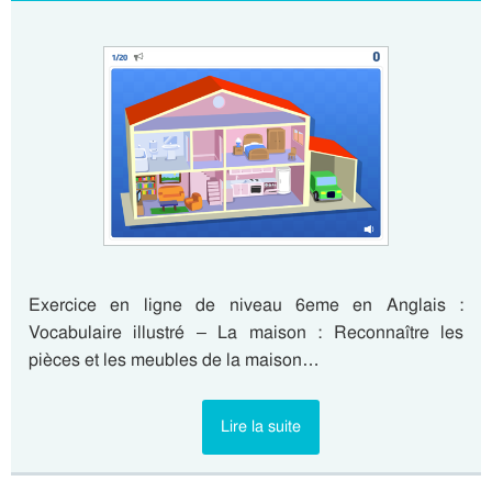
Exercice en ligne de niveau 6eme en Anglais :
Vocabulaire illustré – La maison : Reconnaître les
pièces et les meubles de la maison…
Lire la suite