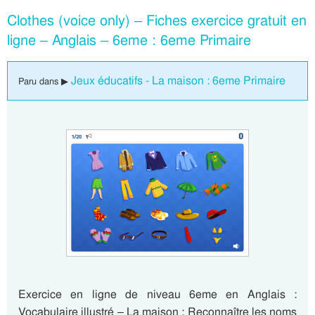
Clothes (voice only) – Fiches exercice gratuit en
ligne – Anglais – 6eme : 6eme Primaire
Jeux éducatifs - La maison : 6eme Primaire
Paru dans ▶
Exercice en ligne de niveau 6eme en Anglais :
Vocabulaire illustré – La maison : Reconnaître les noms