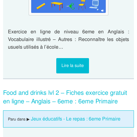
Exercice en ligne de niveau 6eme en Anglais :
Vocabulaire illustré – Autres : Reconnaître les objets
usuels utilisés à l’école…
Lire la suite
Food and drinks lvl 2 – Fiches exercice gratuit
en ligne – Anglais – 6eme : 6eme Primaire
Jeux éducatifs - Le repas : 6eme Primaire
Paru dans ▶