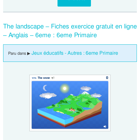
The landscape – Fiches exercice gratuit en ligne
– Anglais – 6eme : 6eme Primaire
Jeux éducatifs - Autres : 6eme Primaire
Paru dans ▶