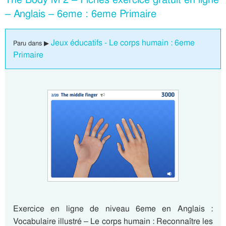
– Anglais – 6eme : 6eme Primaire
Jeux éducatifs - Le corps humain : 6eme
Paru dans ▶
Primaire
Exercice en ligne de niveau 6eme en Anglais :
Vocabulaire illustré – Le corps humain : Reconnaître les