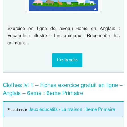
Exercice en ligne de niveau 6eme en Anglais :
Vocabulaire illustré – Les animaux : Reconnaître les
animaux…
Lire la suite
Clothes lvl 1 – Fiches exercice gratuit en ligne –
Anglais – 6eme : 6eme Primaire
Jeux éducatifs - La maison : 6eme Primaire
Paru dans ▶