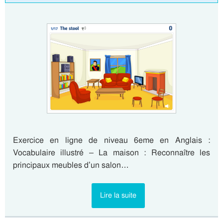
Exercice en ligne de niveau 6eme en Anglais :
Vocabulaire illustré – La maison : Reconnaître les
principaux meubles d’un salon…
Lire la suite