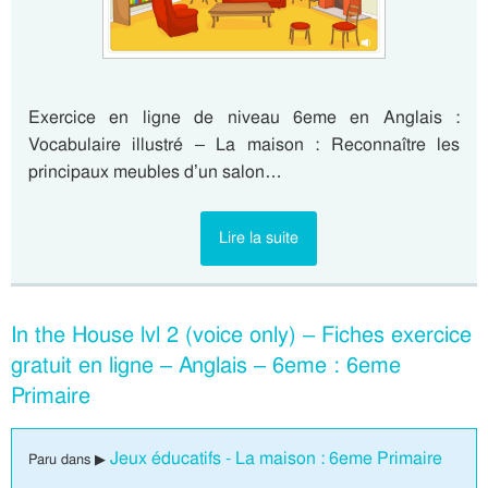
Exercice en ligne de niveau 6eme en Anglais :
Vocabulaire illustré – La maison : Reconnaître les
principaux meubles d’un salon…
Lire la suite
In the House lvl 2 (voice only) – Fiches exercice
gratuit en ligne – Anglais – 6eme : 6eme
Primaire
Jeux éducatifs - La maison : 6eme Primaire
Paru dans ▶