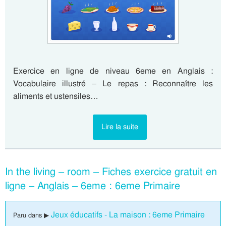
Exercice en ligne de niveau 6eme en Anglais :
Vocabulaire illustré – Le repas : Reconnaître les
aliments et ustensiles…
Lire la suite
In the living – room – Fiches exercice gratuit en
ligne – Anglais – 6eme : 6eme Primaire
Jeux éducatifs - La maison : 6eme Primaire
Paru dans ▶