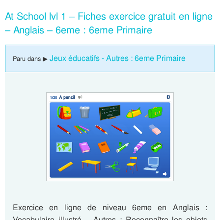
At School lvl 1 – Fiches exercice gratuit en ligne
– Anglais – 6eme : 6eme Primaire
Jeux éducatifs - Autres : 6eme Primaire
Paru dans ▶
Exercice en ligne de niveau 6eme en Anglais :
Vocabulaire illustré – Autres : Reconnaître les objets