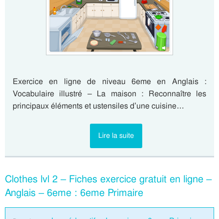
Exercice en ligne de niveau 6eme en Anglais :
Vocabulaire illustré – La maison : Reconnaître les
principaux éléments et ustensiles d’une cuisine…
Lire la suite
Clothes lvl 2 – Fiches exercice gratuit en ligne –
Anglais – 6eme : 6eme Primaire