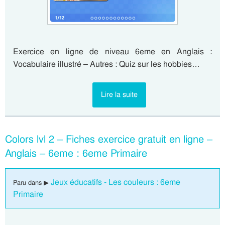
Exercice en ligne de niveau 6eme en Anglais :
Vocabulaire illustré – Autres : Quiz sur les hobbies…
Lire la suite
Colors lvl 2 – Fiches exercice gratuit en ligne –
Anglais – 6eme : 6eme Primaire
Jeux éducatifs - Les couleurs : 6eme
Paru dans ▶
Primaire