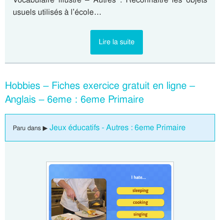
usuels utilisés à l’école…
Lire la suite
Hobbies – Fiches exercice gratuit en ligne –
Anglais – 6eme : 6eme Primaire
Jeux éducatifs - Autres : 6eme Primaire
Paru dans ▶