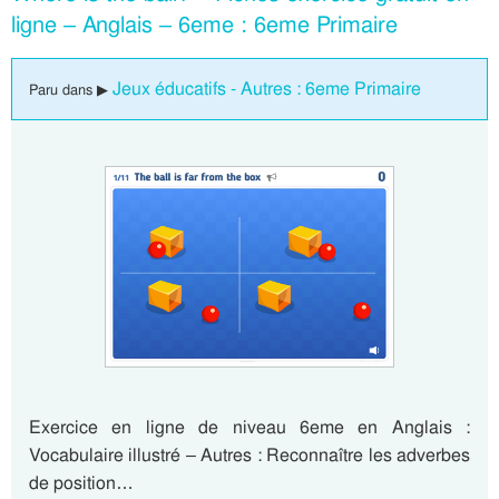
ligne – Anglais – 6eme : 6eme Primaire
Jeux éducatifs - Autres : 6eme Primaire
Paru dans ▶
Exercice en ligne de niveau 6eme en Anglais :
Vocabulaire illustré – Autres : Reconnaître les adverbes
de position…