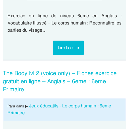
Exercice en ligne de niveau 6eme en Anglais :
Vocabulaire illustré – Le corps humain : Reconnaître les
parties du visage…
Lire la suite
The Body lvl 2 (voice only) – Fiches exercice
gratuit en ligne – Anglais – 6eme : 6eme
Primaire
Jeux éducatifs - Le corps humain : 6eme
Paru dans ▶
Primaire