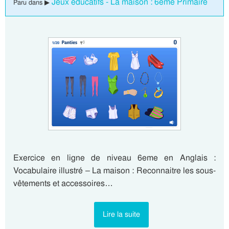
Jeux éducatifs - La maison : 6eme Primaire
Paru dans ▶
Exercice en ligne de niveau 6eme en Anglais :
Vocabulaire illustré – La maison : Reconnaitre les sous-
vêtements et accessoires…
Lire la suite