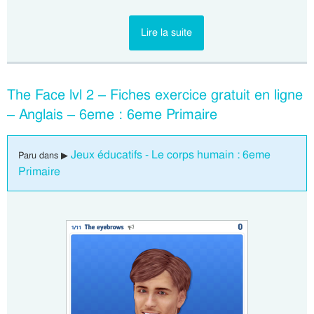
Lire la suite
The Face lvl 2 – Fiches exercice gratuit en ligne
– Anglais – 6eme : 6eme Primaire
Jeux éducatifs - Le corps humain : 6eme
Paru dans ▶
Primaire