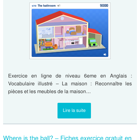
Exercice en ligne de niveau 6eme en Anglais :
Vocabulaire illustré – La maison : Reconnaître les
pièces et les meubles de la maison…
Lire la suite
Where is the ball? – Fiches exercice gratuit en