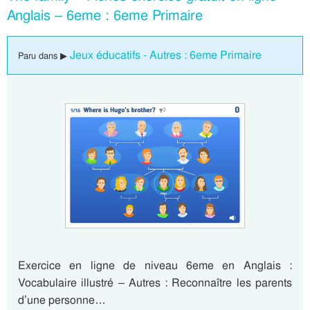
Anglais – 6eme : 6eme Primaire
Jeux éducatifs - Autres : 6eme Primaire
Paru dans ▶
Exercice en ligne de niveau 6eme en Anglais :
Vocabulaire illustré – Autres : Reconnaître les parents
d’une personne…