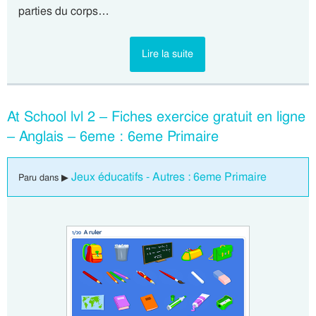
parties du corps…
Lire la suite
At School lvl 2 – Fiches exercice gratuit en ligne
– Anglais – 6eme : 6eme Primaire
Jeux éducatifs - Autres : 6eme Primaire
Paru dans ▶