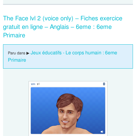
The Face lvl 2 (voice only) – Fiches exercice
gratuit en ligne – Anglais – 6eme : 6eme
Primaire
Jeux éducatifs - Le corps humain : 6eme
Paru dans ▶
Primaire