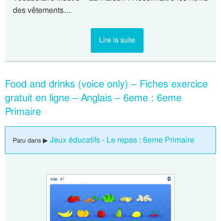
des vêtements…
Lire la suite
Food and drinks (voice only) – Fiches exercice
gratuit en ligne – Anglais – 6eme : 6eme
Primaire
Jeux éducatifs - Le repas : 6eme Primaire
Paru dans ▶