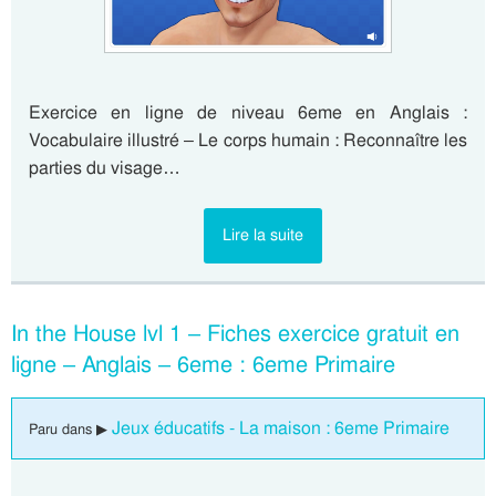
Exercice en ligne de niveau 6eme en Anglais :
Vocabulaire illustré – Le corps humain : Reconnaître les
parties du visage…
Lire la suite
In the House lvl 1 – Fiches exercice gratuit en
ligne – Anglais – 6eme : 6eme Primaire
Jeux éducatifs - La maison : 6eme Primaire
Paru dans ▶