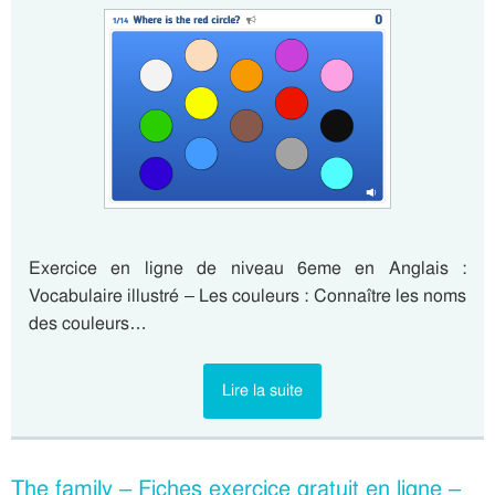
Exercice en ligne de niveau 6eme en Anglais :
Vocabulaire illustré – Les couleurs : Connaître les noms
des couleurs…
Lire la suite
The family – Fiches exercice gratuit en ligne –