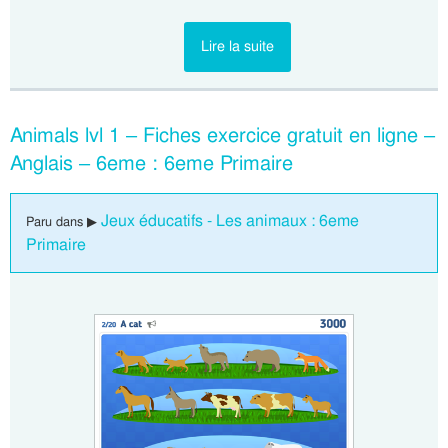
Lire la suite
Animals lvl 1 – Fiches exercice gratuit en ligne –
Anglais – 6eme : 6eme Primaire
Jeux éducatifs - Les animaux : 6eme
Paru dans ▶
Primaire