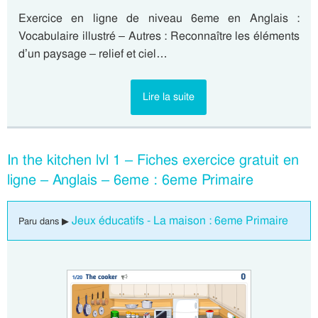
Exercice en ligne de niveau 6eme en Anglais :
Vocabulaire illustré – Autres : Reconnaître les éléments
d’un paysage – relief et ciel…
Lire la suite
In the kitchen lvl 1 – Fiches exercice gratuit en
ligne – Anglais – 6eme : 6eme Primaire
Jeux éducatifs - La maison : 6eme Primaire
Paru dans ▶