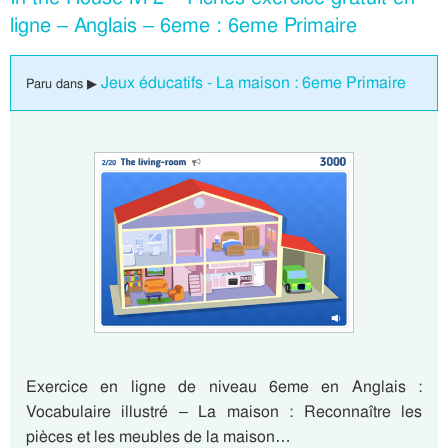
ligne – Anglais – 6eme : 6eme Primaire
Jeux éducatifs - La maison : 6eme Primaire
Paru dans ▶
Exercice en ligne de niveau 6eme en Anglais :
Vocabulaire illustré – La maison : Reconnaître les
pièces et les meubles de la maison…