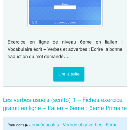
Exercice en ligne de niveau 6eme en Italien :
Vocabulaire écrit – Verbes et adverbes : Ecrire la bonne
traduction du mot demandé….
Lire la suite
Les verbes usuels (scritto) 1 – Fiches exercice
gratuit en ligne – Italien – 6eme : 6eme Primaire
Jeux éducatifs - Verbes et adverbes : 6eme
Paru dans ▶