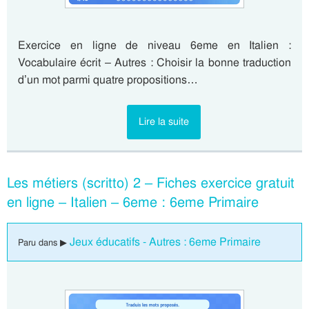
Exercice en ligne de niveau 6eme en Italien :
Vocabulaire écrit – Autres : Choisir la bonne traduction
d’un mot parmi quatre propositions…
Lire la suite
Les métiers (scritto) 2 – Fiches exercice gratuit
en ligne – Italien – 6eme : 6eme Primaire
Jeux éducatifs - Autres : 6eme Primaire
Paru dans ▶