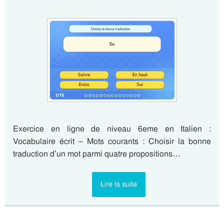
Exercice en ligne de niveau 6eme en Italien :
Vocabulaire écrit – Mots courants : Choisir la bonne
traduction d’un mot parmi quatre propositions…
Lire la suite