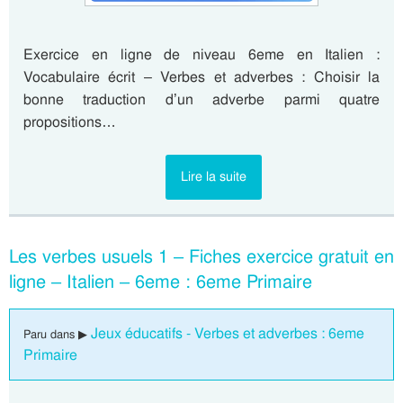
Exercice en ligne de niveau 6eme en Italien :
Vocabulaire écrit – Verbes et adverbes : Choisir la
bonne traduction d’un adverbe parmi quatre
propositions…
Lire la suite
Les verbes usuels 1 – Fiches exercice gratuit en
ligne – Italien – 6eme : 6eme Primaire
Jeux éducatifs - Verbes et adverbes : 6eme
Paru dans ▶
Primaire