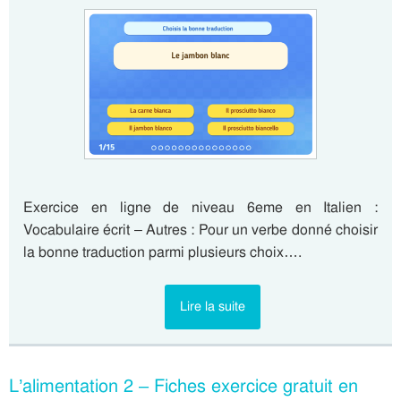
Exercice en ligne de niveau 6eme en Italien :
Vocabulaire écrit – Autres : Pour un verbe donné choisir
la bonne traduction parmi plusieurs choix….
Lire la suite
L’alimentation 2 – Fiches exercice gratuit en