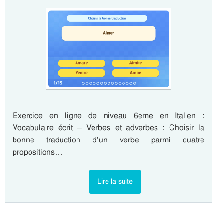
Exercice en ligne de niveau 6eme en Italien :
Vocabulaire écrit – Verbes et adverbes : Choisir la
bonne traduction d’un verbe parmi quatre
propositions…
Lire la suite