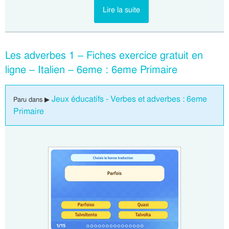
Lire la suite
Les adverbes 1 – Fiches exercice gratuit en
ligne – Italien – 6eme : 6eme Primaire
Jeux éducatifs - Verbes et adverbes : 6eme
Paru dans ▶
Primaire