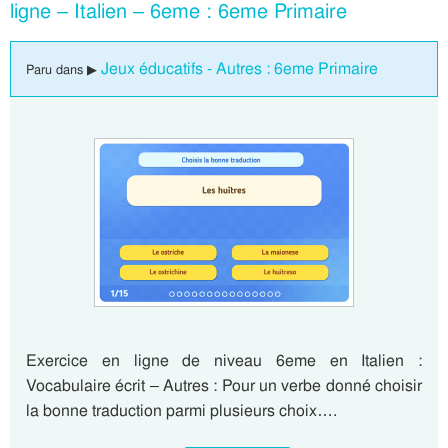
ligne – Italien – 6eme : 6eme Primaire
Jeux éducatifs - Autres : 6eme Primaire
Paru dans ▶
Exercice en ligne de niveau 6eme en Italien :
Vocabulaire écrit – Autres : Pour un verbe donné choisir
la bonne traduction parmi plusieurs choix….