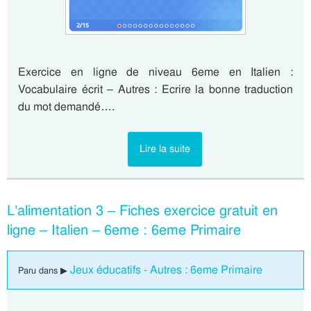
Exercice en ligne de niveau 6eme en Italien :
Vocabulaire écrit – Autres : Ecrire la bonne traduction
du mot demandé….
Lire la suite
L’alimentation 3 – Fiches exercice gratuit en
ligne – Italien – 6eme : 6eme Primaire
Jeux éducatifs - Autres : 6eme Primaire
Paru dans ▶