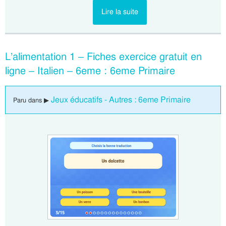
Lire la suite
L’alimentation 1 – Fiches exercice gratuit en
ligne – Italien – 6eme : 6eme Primaire
Jeux éducatifs - Autres : 6eme Primaire
Paru dans ▶