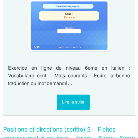
Exercice en ligne de niveau 6eme en Italien :
Vocabulaire écrit – Mots courants : Ecrire la bonne
traduction du mot demandé….
Lire la suite
Positions et directions (scritto) 2 – Fiches