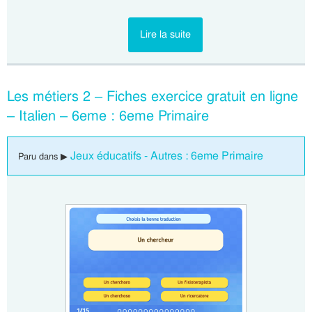
Lire la suite
Les métiers 2 – Fiches exercice gratuit en ligne
– Italien – 6eme : 6eme Primaire
Jeux éducatifs - Autres : 6eme Primaire
Paru dans ▶