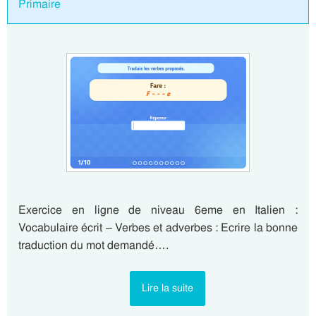
Primaire
Exercice en ligne de niveau 6eme en Italien :
Vocabulaire écrit – Verbes et adverbes : Ecrire la bonne
traduction du mot demandé….
Lire la suite