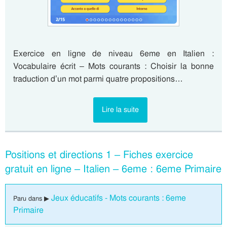
Exercice en ligne de niveau 6eme en Italien :
Vocabulaire écrit – Mots courants : Choisir la bonne
traduction d’un mot parmi quatre propositions…
Lire la suite
Positions et directions 1 – Fiches exercice
gratuit en ligne – Italien – 6eme : 6eme Primaire
Jeux éducatifs - Mots courants : 6eme
Paru dans ▶
Primaire