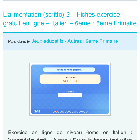
L’alimentation (scritto) 2 – Fiches exercice
gratuit en ligne – Italien – 6eme : 6eme Primaire
Jeux éducatifs - Autres : 6eme Primaire
Paru dans ▶
Exercice en ligne de niveau 6eme en Italien :