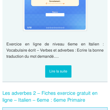
Exercice en ligne de niveau 6eme en Italien :
Vocabulaire écrit – Verbes et adverbes : Ecrire la bonne
traduction du mot demandé….
Lire la suite
Les adverbes 2 – Fiches exercice gratuit en
ligne – Italien – 6eme : 6eme Primaire