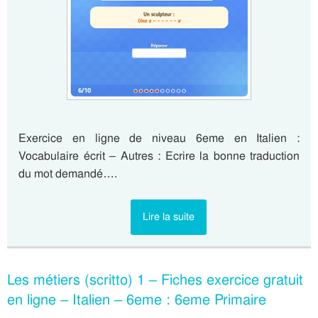
Exercice en ligne de niveau 6eme en Italien :
Vocabulaire écrit – Autres : Ecrire la bonne traduction
du mot demandé….
Lire la suite
Les métiers (scritto) 1 – Fiches exercice gratuit
en ligne – Italien – 6eme : 6eme Primaire