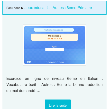
Jeux éducatifs - Autres : 6eme Primaire
Paru dans ▶
Exercice en ligne de niveau 6eme en Italien :
Vocabulaire écrit – Autres : Ecrire la bonne traduction
du mot demandé….
Lire la suite