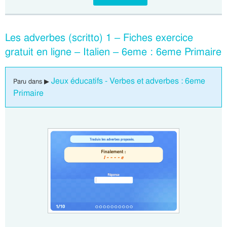
Les adverbes (scritto) 1 – Fiches exercice
gratuit en ligne – Italien – 6eme : 6eme Primaire
Jeux éducatifs - Verbes et adverbes : 6eme
Paru dans ▶
Primaire