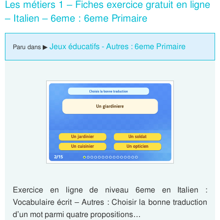
Les métiers 1 – Fiches exercice gratuit en ligne
– Italien – 6eme : 6eme Primaire
Jeux éducatifs - Autres : 6eme Primaire
Paru dans ▶
Exercice en ligne de niveau 6eme en Italien :
Vocabulaire écrit – Autres : Choisir la bonne traduction
d’un mot parmi quatre propositions…