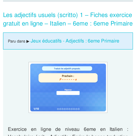
Les adjectifs usuels (scritto) 1 – Fiches exercice
gratuit en ligne – Italien – 6eme : 6eme Primaire
Jeux éducatifs - Adjectifs : 6eme Primaire
Paru dans ▶
Exercice en ligne de niveau 6eme en Italien :