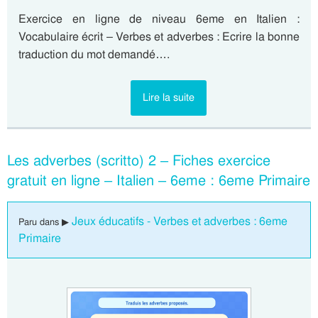
Exercice en ligne de niveau 6eme en Italien :
Vocabulaire écrit – Verbes et adverbes : Ecrire la bonne
traduction du mot demandé….
Lire la suite
Les adverbes (scritto) 2 – Fiches exercice
gratuit en ligne – Italien – 6eme : 6eme Primaire
Jeux éducatifs - Verbes et adverbes : 6eme
Paru dans ▶
Primaire