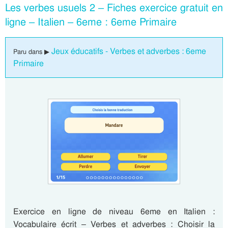
Les verbes usuels 2 – Fiches exercice gratuit en
ligne – Italien – 6eme : 6eme Primaire
Jeux éducatifs - Verbes et adverbes : 6eme
Paru dans ▶
Primaire
Exercice en ligne de niveau 6eme en Italien :
Vocabulaire écrit – Verbes et adverbes : Choisir la