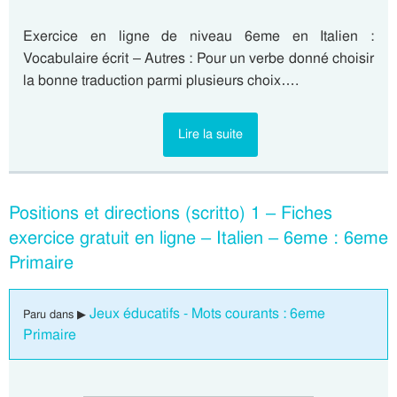
Exercice en ligne de niveau 6eme en Italien :
Vocabulaire écrit – Autres : Pour un verbe donné choisir
la bonne traduction parmi plusieurs choix….
Lire la suite
Positions et directions (scritto) 1 – Fiches
exercice gratuit en ligne – Italien – 6eme : 6eme
Primaire
Jeux éducatifs - Mots courants : 6eme
Paru dans ▶
Primaire