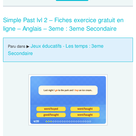
Simple Past lvl 2 – Fiches exercice gratuit en
ligne – Anglais – 3eme : 3eme Secondaire
Jeux éducatifs - Les temps : 3eme
Paru dans ▶
Secondaire