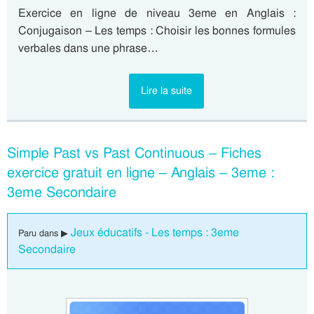
Exercice en ligne de niveau 3eme en Anglais :
Conjugaison – Les temps : Choisir les bonnes formules
verbales dans une phrase…
Lire la suite
Simple Past vs Past Continuous – Fiches
exercice gratuit en ligne – Anglais – 3eme :
3eme Secondaire
Jeux éducatifs - Les temps : 3eme
Paru dans ▶
Secondaire