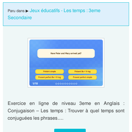
Jeux éducatifs - Les temps : 3eme
Paru dans ▶
Secondaire
Exercice en ligne de niveau 3eme en Anglais :
Conjugaison – Les temps : Trouver à quel temps sont
conjuguées les phrases….