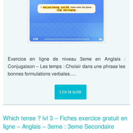
Exercice en ligne de niveau 3eme en Anglais :
Conjugaison – Les temps : Choisir dans une phrase les
bonnes formulations verbales….
Lire la suite
Which tense ? lvl 3 – Fiches exercice gratuit en
ligne – Anglais – 3eme : 3eme Secondaire