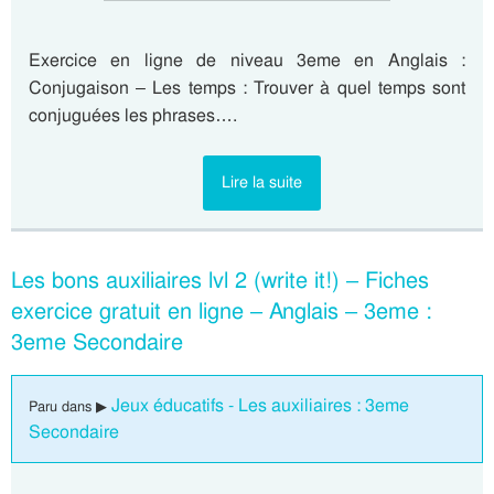
Exercice en ligne de niveau 3eme en Anglais :
Conjugaison – Les temps : Trouver à quel temps sont
conjuguées les phrases….
Lire la suite
Les bons auxiliaires lvl 2 (write it!) – Fiches
exercice gratuit en ligne – Anglais – 3eme :
3eme Secondaire
Jeux éducatifs - Les auxiliaires : 3eme
Paru dans ▶
Secondaire