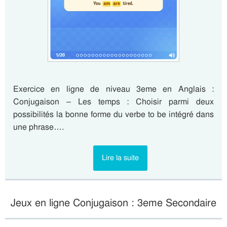
Exercice en ligne de niveau 3eme en Anglais :
Conjugaison – Les temps : Choisir parmi deux
possibilités la bonne forme du verbe to be intégré dans
une phrase….
Lire la suite
Jeux en ligne Conjugaison : 3eme Secondaire