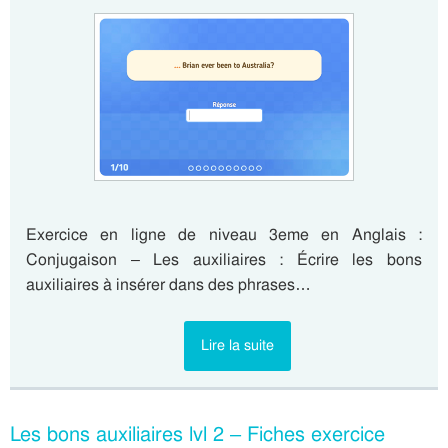
Exercice en ligne de niveau 3eme en Anglais :
Conjugaison – Les auxiliaires : Écrire les bons
auxiliaires à insérer dans des phrases…
Lire la suite
Les bons auxiliaires lvl 2 – Fiches exercice