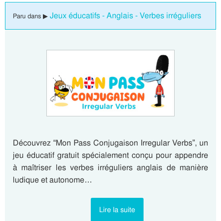
Jeux éducatifs - Anglais - Verbes irréguliers
Paru dans ▶
Découvrez “Mon Pass Conjugaison Irregular Verbs”, un
jeu éducatif gratuit spécialement conçu pour appendre
à maîtriser les verbes irréguliers anglais de manière
ludique et autonome…
Lire la suite