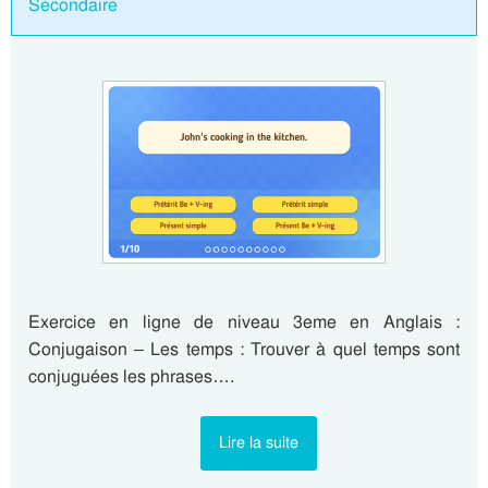
Secondaire
Exercice en ligne de niveau 3eme en Anglais :
Conjugaison – Les temps : Trouver à quel temps sont
conjuguées les phrases….
Lire la suite