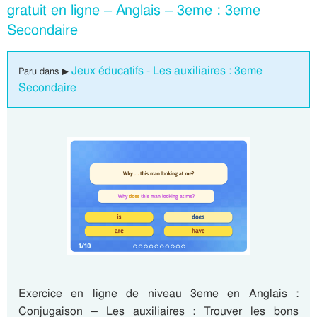
gratuit en ligne – Anglais – 3eme : 3eme
Secondaire
Jeux éducatifs - Les auxiliaires : 3eme
Paru dans ▶
Secondaire
Exercice en ligne de niveau 3eme en Anglais :
Conjugaison – Les auxiliaires : Trouver les bons