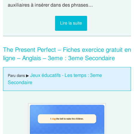
auxiliaires à insérer dans des phrases…
Lire la suite
The Present Perfect – Fiches exercice gratuit en
ligne – Anglais – 3eme : 3eme Secondaire
Jeux éducatifs - Les temps : 3eme
Paru dans ▶
Secondaire