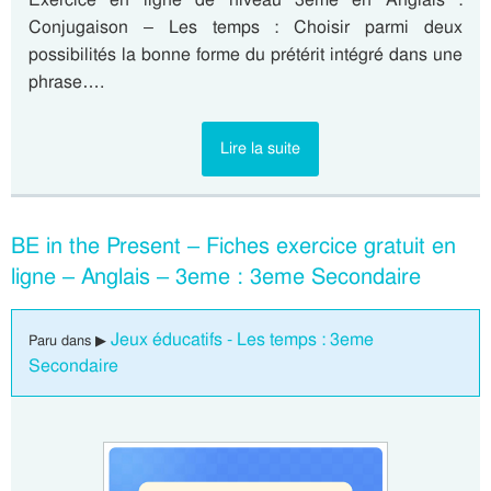
Conjugaison – Les temps : Choisir parmi deux
possibilités la bonne forme du prétérit intégré dans une
phrase….
Lire la suite
BE in the Present – Fiches exercice gratuit en
ligne – Anglais – 3eme : 3eme Secondaire
Jeux éducatifs - Les temps : 3eme
Paru dans ▶
Secondaire