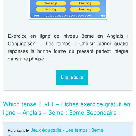
Exercice en ligne de niveau 3eme en Anglais :
Conjugaison – Les temps : Choisir parmi quatre
réponses la bonne forme du present perfect intégré
dans une phrase….
Lire la suite
Which tense ? lvl 1 – Fiches exercice gratuit en
ligne – Anglais – 3eme : 3eme Secondaire
Jeux éducatifs - Les temps : 3eme
Paru dans ▶