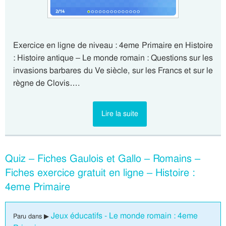
Exercice en ligne de niveau : 4eme Primaire en Histoire
: Histoire antique – Le monde romain : Questions sur les
invasions barbares du Ve siècle, sur les Francs et sur le
règne de Clovis….
Lire la suite
Quiz – Fiches Gaulois et Gallo – Romains –
Fiches exercice gratuit en ligne – Histoire :
4eme Primaire
Jeux éducatifs - Le monde romain : 4eme
Paru dans ▶