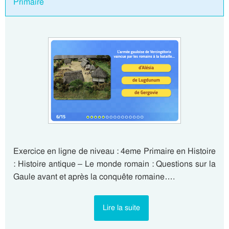
Primaire
Exercice en ligne de niveau : 4eme Primaire en Histoire
: Histoire antique – Le monde romain : Questions sur la
Gaule avant et après la conquête romaine….
Lire la suite