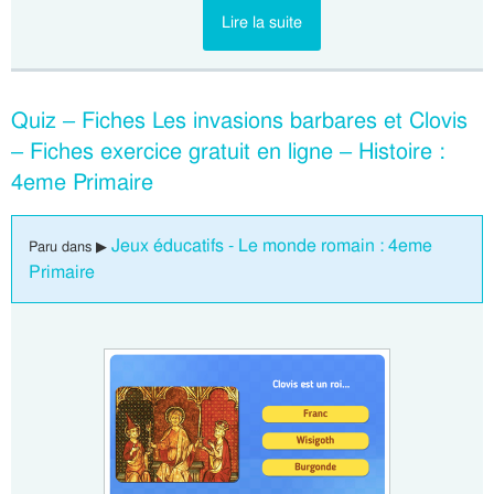
Lire la suite
Quiz – Fiches Les invasions barbares et Clovis
– Fiches exercice gratuit en ligne – Histoire :
4eme Primaire
Jeux éducatifs - Le monde romain : 4eme
Paru dans ▶
Primaire