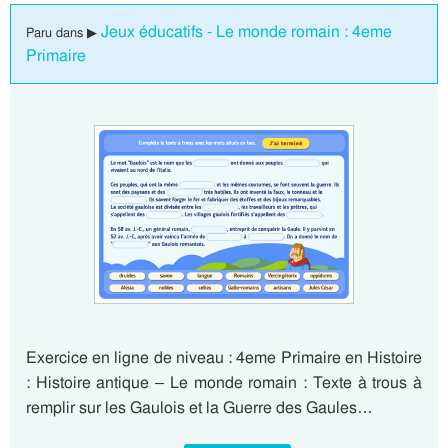
Jeux éducatifs - Le monde romain : 4eme
Paru dans ▶
Primaire
Exercice en ligne de niveau : 4eme Primaire en Histoire
: Histoire antique – Le monde romain : Texte à trous à
remplir sur les Gaulois et la Guerre des Gaules…