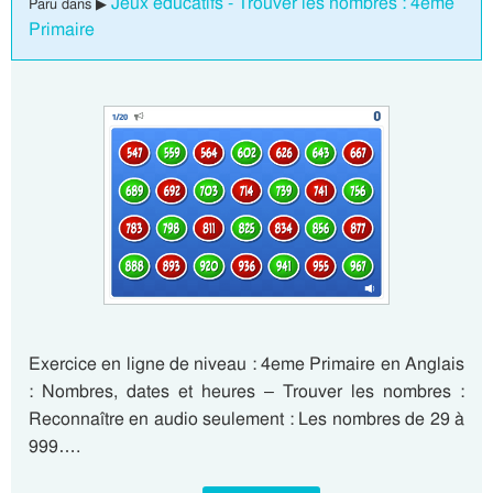
Jeux éducatifs - Trouver les nombres : 4eme
Paru dans ▶
Primaire
Exercice en ligne de niveau : 4eme Primaire en Anglais
: Nombres, dates et heures – Trouver les nombres :
Reconnaître en audio seulement : Les nombres de 29 à
999….