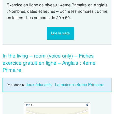
Exercice en ligne de niveau : 4eme Primaire en Anglais
: Nombres, dates et heures – Ecrire les nombres : Écrire
en lettres : Les nombres de 20 à 50…
Lire la suite
In the living – room (voice only) – Fiches
exercice gratuit en ligne – Anglais : 4eme
Primaire
Jeux éducatifs - La maison : 4eme Primaire
Paru dans ▶