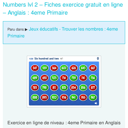
Numbers lvl 2 – Fiches exercice gratuit en ligne
– Anglais : 4eme Primaire
Jeux éducatifs - Trouver les nombres : 4eme
Paru dans ▶
Primaire
Exercice en ligne de niveau : 4eme Primaire en Anglais