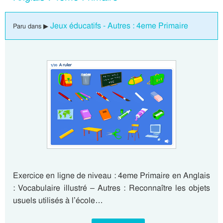
Jeux éducatifs - Autres : 4eme Primaire
Paru dans ▶
Exercice en ligne de niveau : 4eme Primaire en Anglais
: Vocabulaire illustré – Autres : Reconnaître les objets
usuels utilisés à l’école…