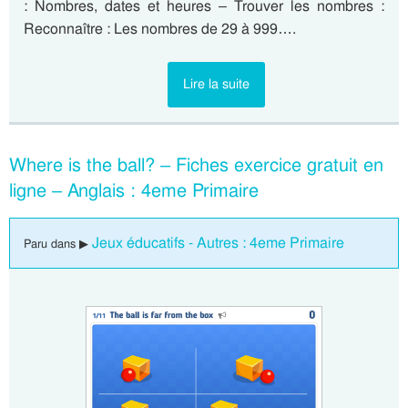
: Nombres, dates et heures – Trouver les nombres :
Reconnaître : Les nombres de 29 à 999….
Lire la suite
Where is the ball? – Fiches exercice gratuit en
ligne – Anglais : 4eme Primaire
Jeux éducatifs - Autres : 4eme Primaire
Paru dans ▶