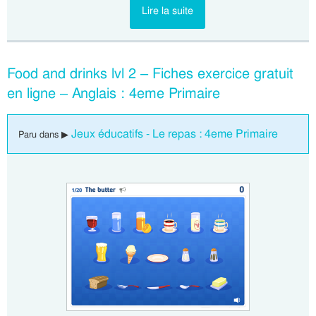
Lire la suite
Food and drinks lvl 2 – Fiches exercice gratuit
en ligne – Anglais : 4eme Primaire
Jeux éducatifs - Le repas : 4eme Primaire
Paru dans ▶