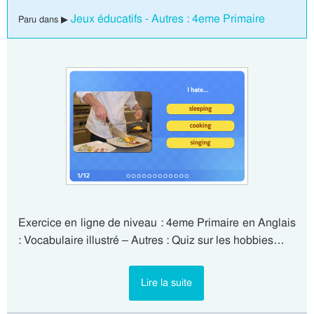
Jeux éducatifs - Autres : 4eme Primaire
Paru dans ▶
Exercice en ligne de niveau : 4eme Primaire en Anglais
: Vocabulaire illustré – Autres : Quiz sur les hobbies…
Lire la suite