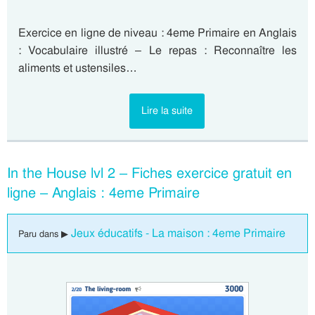
Exercice en ligne de niveau : 4eme Primaire en Anglais
: Vocabulaire illustré – Le repas : Reconnaître les
aliments et ustensiles…
Lire la suite
In the House lvl 2 – Fiches exercice gratuit en
ligne – Anglais : 4eme Primaire
Jeux éducatifs - La maison : 4eme Primaire
Paru dans ▶