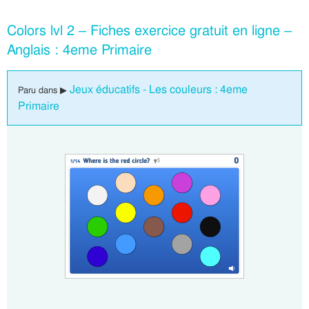
Colors lvl 2 – Fiches exercice gratuit en ligne –
Anglais : 4eme Primaire
Jeux éducatifs - Les couleurs : 4eme
Paru dans ▶
Primaire