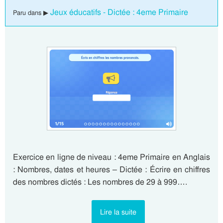
Jeux éducatifs - Dictée : 4eme Primaire
Paru dans ▶
Exercice en ligne de niveau : 4eme Primaire en Anglais
: Nombres, dates et heures – Dictée : Écrire en chiffres
des nombres dictés : Les nombres de 29 à 999….
Lire la suite