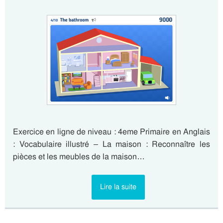
Exercice en ligne de niveau : 4eme Primaire en Anglais
: Vocabulaire illustré – La maison : Reconnaître les
pièces et les meubles de la maison…
Lire la suite