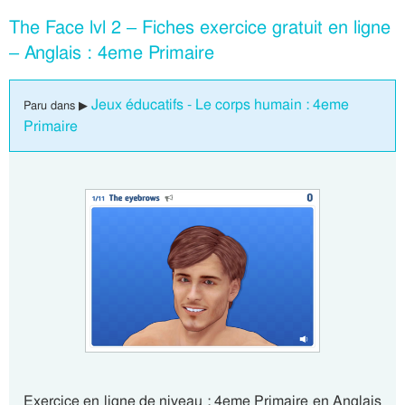
The Face lvl 2 – Fiches exercice gratuit en ligne
– Anglais : 4eme Primaire
Jeux éducatifs - Le corps humain : 4eme
Paru dans ▶
Primaire
Exercice en ligne de niveau : 4eme Primaire en Anglais