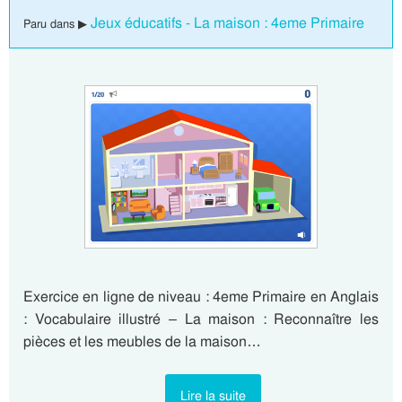
Jeux éducatifs - La maison : 4eme Primaire
Paru dans ▶
Exercice en ligne de niveau : 4eme Primaire en Anglais
: Vocabulaire illustré – La maison : Reconnaître les
pièces et les meubles de la maison…
Lire la suite