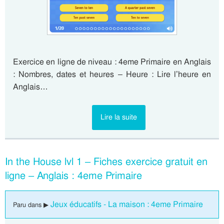
Exercice en ligne de niveau : 4eme Primaire en Anglais
: Nombres, dates et heures – Heure : Lire l’heure en
Anglais…
Lire la suite
In the House lvl 1 – Fiches exercice gratuit en
ligne – Anglais : 4eme Primaire
Jeux éducatifs - La maison : 4eme Primaire
Paru dans ▶