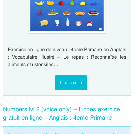
Exercice en ligne de niveau : 4eme Primaire en Anglais
: Vocabulaire illustré – Le repas : Reconnaître les
aliments et ustensiles…
Lire la suite
Numbers lvl 2 (voice only) – Fiches exercice
gratuit en ligne – Anglais : 4eme Primaire