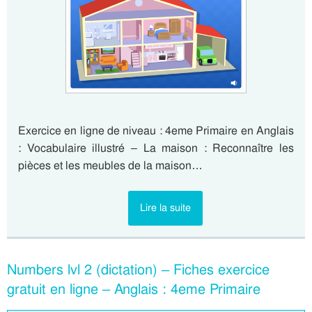
Exercice en ligne de niveau : 4eme Primaire en Anglais
: Vocabulaire illustré – La maison : Reconnaître les
pièces et les meubles de la maison…
Lire la suite
Numbers lvl 2 (dictation) – Fiches exercice
gratuit en ligne – Anglais : 4eme Primaire