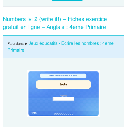
Numbers lvl 2 (write it!) – Fiches exercice
gratuit en ligne – Anglais : 4eme Primaire
Jeux éducatifs - Ecrire les nombres : 4eme
Paru dans ▶
Primaire