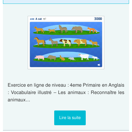
Exercice en ligne de niveau : 4eme Primaire en Anglais
: Vocabulaire illustré – Les animaux : Reconnaître les
animaux…
Lire la suite