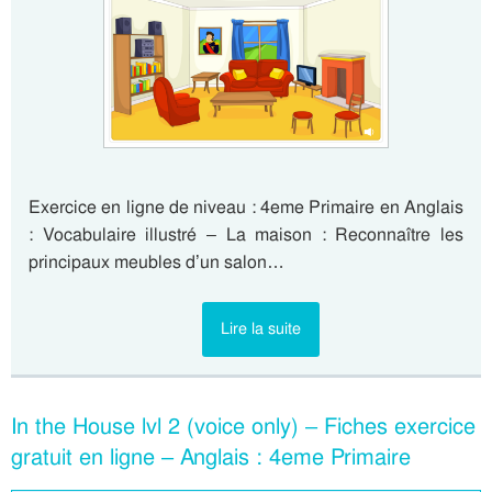
Exercice en ligne de niveau : 4eme Primaire en Anglais
: Vocabulaire illustré – La maison : Reconnaître les
principaux meubles d’un salon…
Lire la suite
In the House lvl 2 (voice only) – Fiches exercice
gratuit en ligne – Anglais : 4eme Primaire