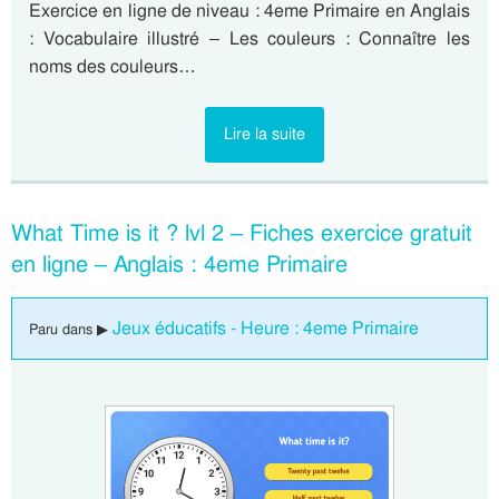
Exercice en ligne de niveau : 4eme Primaire en Anglais
: Vocabulaire illustré – Les couleurs : Connaître les
noms des couleurs…
Lire la suite
What Time is it ? lvl 2 – Fiches exercice gratuit
en ligne – Anglais : 4eme Primaire
Jeux éducatifs - Heure : 4eme Primaire
Paru dans ▶