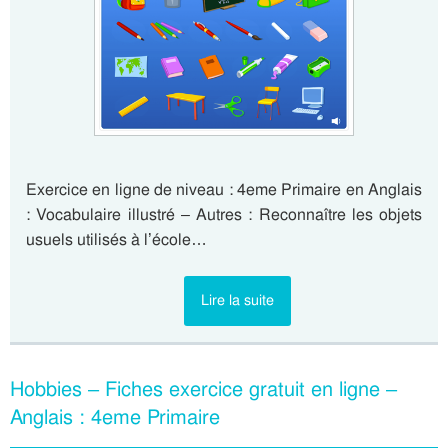
Exercice en ligne de niveau : 4eme Primaire en Anglais
: Vocabulaire illustré – Autres : Reconnaître les objets
usuels utilisés à l’école…
Lire la suite
Hobbies – Fiches exercice gratuit en ligne –
Anglais : 4eme Primaire