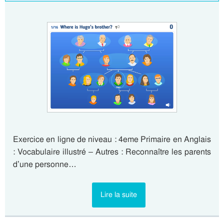
Exercice en ligne de niveau : 4eme Primaire en Anglais
: Vocabulaire illustré – Autres : Reconnaître les parents
d’une personne…
Lire la suite