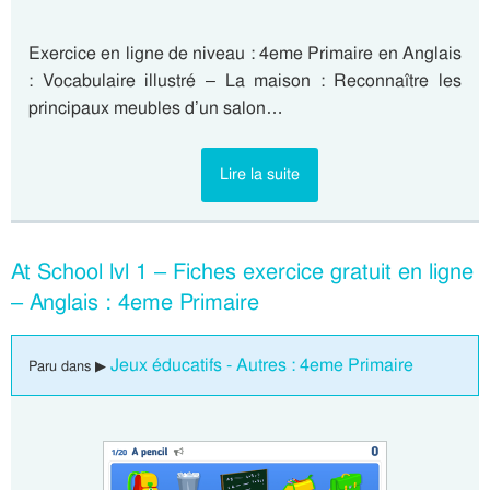
Exercice en ligne de niveau : 4eme Primaire en Anglais
: Vocabulaire illustré – La maison : Reconnaître les
principaux meubles d’un salon…
Lire la suite
At School lvl 1 – Fiches exercice gratuit en ligne
– Anglais : 4eme Primaire
Jeux éducatifs - Autres : 4eme Primaire
Paru dans ▶