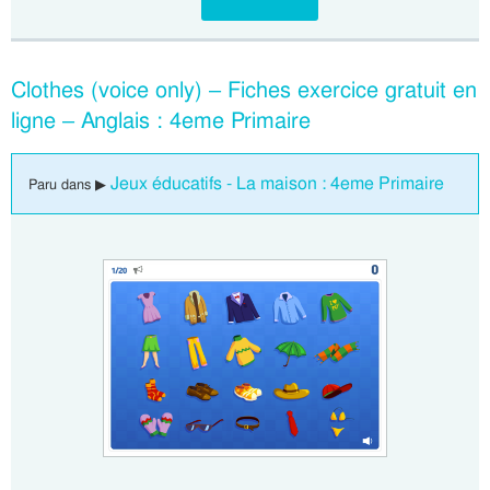
Clothes (voice only) – Fiches exercice gratuit en
ligne – Anglais : 4eme Primaire
Jeux éducatifs - La maison : 4eme Primaire
Paru dans ▶