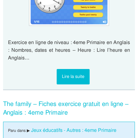
Exercice en ligne de niveau : 4eme Primaire en Anglais
: Nombres, dates et heures – Heure : Lire l’heure en
Anglais…
Lire la suite
The family – Fiches exercice gratuit en ligne –
Anglais : 4eme Primaire
Jeux éducatifs - Autres : 4eme Primaire
Paru dans ▶