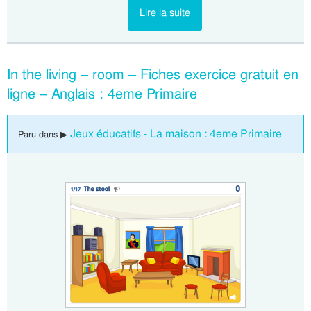
Lire la suite
In the living – room – Fiches exercice gratuit en
ligne – Anglais : 4eme Primaire
Jeux éducatifs - La maison : 4eme Primaire
Paru dans ▶