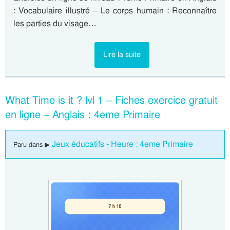
: Vocabulaire illustré – Le corps humain : Reconnaître
les parties du visage…
Lire la suite
What Time is it ? lvl 1 – Fiches exercice gratuit
en ligne – Anglais : 4eme Primaire
Jeux éducatifs - Heure : 4eme Primaire
Paru dans ▶