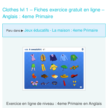
Clothes lvl 1 – Fiches exercice gratuit en ligne –
Anglais : 4eme Primaire
Jeux éducatifs - La maison : 4eme Primaire
Paru dans ▶
Exercice en ligne de niveau : 4eme Primaire en Anglais