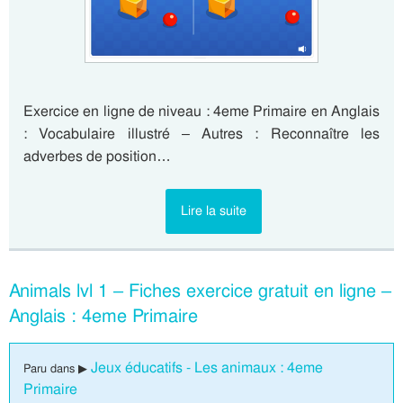
Exercice en ligne de niveau : 4eme Primaire en Anglais
: Vocabulaire illustré – Autres : Reconnaître les
adverbes de position…
Lire la suite
Animals lvl 1 – Fiches exercice gratuit en ligne –
Anglais : 4eme Primaire
Jeux éducatifs - Les animaux : 4eme
Paru dans ▶
Primaire