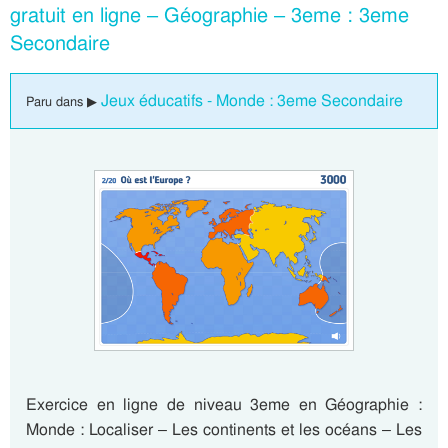
gratuit en ligne – Géographie – 3eme : 3eme
Secondaire
Jeux éducatifs - Monde : 3eme Secondaire
Paru dans ▶
Exercice en ligne de niveau 3eme en Géographie :
Monde : Localiser – Les continents et les océans – Les