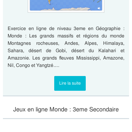
Exercice en ligne de niveau 3eme en Géographie :
Monde : Les grands massifs et régions du monde
Montagnes rocheuses, Andes, Alpes, Himalaya,
Sahara, désert de Gobi, désert du Kalahari et
Amazonie. Les grands fleuves Mississippi, Amazone,
Nil, Congo et Yangtzé….
Lire la suite
Jeux en ligne Monde : 3eme Secondaire