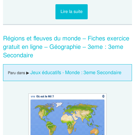
Lire la suite
Régions et fleuves du monde – Fiches exercice
gratuit en ligne – Géographie – 3eme : 3eme
Secondaire
Jeux éducatifs - Monde : 3eme Secondaire
Paru dans ▶