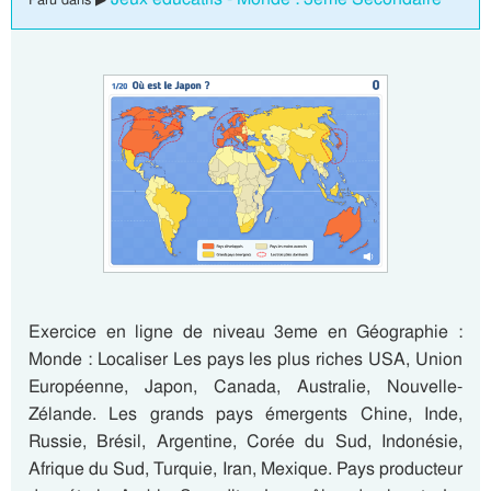
Exercice en ligne de niveau 3eme en Géographie :
Monde : Localiser Les pays les plus riches USA, Union
Européenne, Japon, Canada, Australie, Nouvelle-
Zélande. Les grands pays émergents Chine, Inde,
Russie, Brésil, Argentine, Corée du Sud, Indonésie,
Afrique du Sud, Turquie, Iran, Mexique. Pays producteur