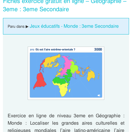
Fiches exercice gratuit en ligne – Géographie –
3eme : 3eme Secondaire
Jeux éducatifs - Monde : 3eme Secondaire
Paru dans ▶
Exercice en ligne de niveau 3eme en Géographie :
Monde : Localiser les grandes aires culturelles et
religieuses mondiales l’aire latino-américaine l’aire