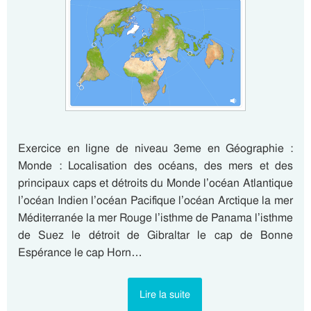
Exercice en ligne de niveau 3eme en Géographie :
Monde : Localisation des océans, des mers et des
principaux caps et détroits du Monde l’océan Atlantique
l’océan Indien l’océan Pacifique l’océan Arctique la mer
Méditerranée la mer Rouge l’isthme de Panama l’isthme
de Suez le détroit de Gibraltar le cap de Bonne
Espérance le cap Horn…
Lire la suite