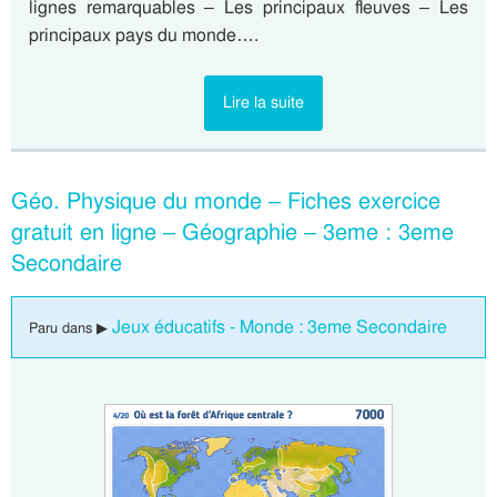
lignes remarquables – Les principaux fleuves – Les
principaux pays du monde….
Lire la suite
Géo. Physique du monde – Fiches exercice
gratuit en ligne – Géographie – 3eme : 3eme
Secondaire
Jeux éducatifs - Monde : 3eme Secondaire
Paru dans ▶