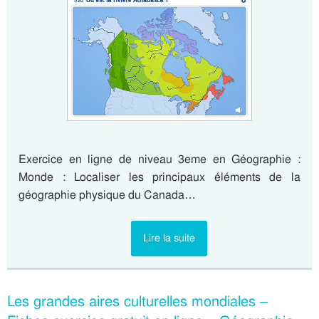
Exercice en ligne de niveau 3eme en Géographie :
Monde : Localiser les principaux éléments de la
géographie physique du Canada…
Lire la suite
Les grandes aires culturelles mondiales –