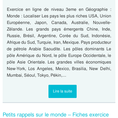
Exercice en ligne de niveau 3eme en Géographie :
Monde : Localiser Les pays les plus riches USA, Union
Européenne, Japon, Canada, Australie, Nouvelle-
Zélande. Les grands pays émergents Chine, Inde,
Russie, Brésil, Argentine, Corée du Sud, Indonésie,
Afrique du Sud, Turquie, Iran, Mexique. Pays producteur
de pétrole Arabie Saoudite. Les pôles dominants Le
pôle Amérique du Nord, le pôle Europe Occidentale, le
pôle Asie Orientale. Les grandes villes économiques
New-York, Los Angeles, Mexico, Brasilia, New Delhi,
Mumbai, Séoul, Tokyo, Pékin,…
Lire la suite
Petits rappels sur le monde – Fiches exercice