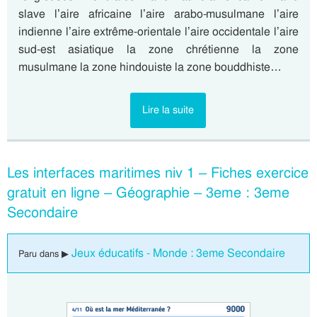
slave l’aire africaine l’aire arabo-musulmane l’aire
indienne l’aire extrême-orientale l’aire occidentale l’aire
sud-est asiatique la zone chrétienne la zone
musulmane la zone hindouiste la zone bouddhiste…
Lire la suite
Les interfaces maritimes niv 1 – Fiches exercice
gratuit en ligne – Géographie – 3eme : 3eme
Secondaire
Jeux éducatifs - Monde : 3eme Secondaire
Paru dans ▶