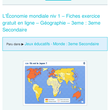
L’Économie mondiale niv 1 – Fiches exercice
gratuit en ligne – Géographie – 3eme : 3eme
Secondaire
Jeux éducatifs - Monde : 3eme Secondaire
Paru dans ▶