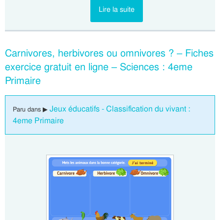
Lire la suite
Carnivores, herbivores ou omnivores ? – Fiches
exercice gratuit en ligne – Sciences : 4eme
Primaire
Jeux éducatifs - Classification du vivant :
Paru dans ▶
4eme Primaire