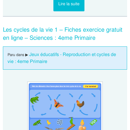
Lire la suite
Les cycles de la vie 1 – Fiches exercice gratuit
en ligne – Sciences : 4eme Primaire
Jeux éducatifs - Reproduction et cycles de
Paru dans ▶
vie : 4eme Primaire