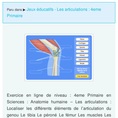
Jeux éducatifs - Les articulations : 4eme
Paru dans ▶
Primaire
Exercice en ligne de niveau : 4eme Primaire en
Sciences : Anatomie humaine – Les articulations :
Localiser les différents éléments de l’articulation du
genou Le tibia Le péroné Le fémur Les muscles Les