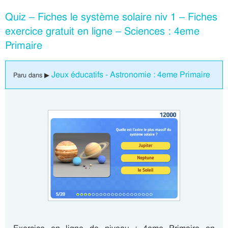
Quiz – Fiches le système solaire niv 1 – Fiches
exercice gratuit en ligne – Sciences : 4eme
Primaire
Jeux éducatifs - Astronomie : 4eme Primaire
Paru dans ▶