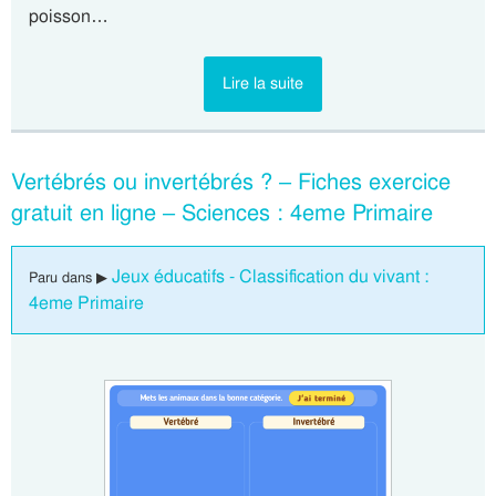
poisson…
Lire la suite
Vertébrés ou invertébrés ? – Fiches exercice
gratuit en ligne – Sciences : 4eme Primaire
Jeux éducatifs - Classification du vivant :
Paru dans ▶
4eme Primaire