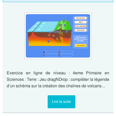
Exercice en ligne de niveau : 4eme Primaire en
Sciences : Terre : Jeu dragNDrop : compléter la légende
d’un schéma sur la création des chaînes de volcans…
Lire la suite