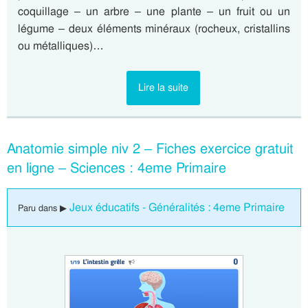
coquillage – un arbre – une plante – un fruit ou un
légume – deux éléments minéraux (rocheux, cristallins
ou métalliques)…
Lire la suite
Anatomie simple niv 2 – Fiches exercice gratuit
en ligne – Sciences : 4eme Primaire
Jeux éducatifs - Généralités : 4eme Primaire
Paru dans ▶