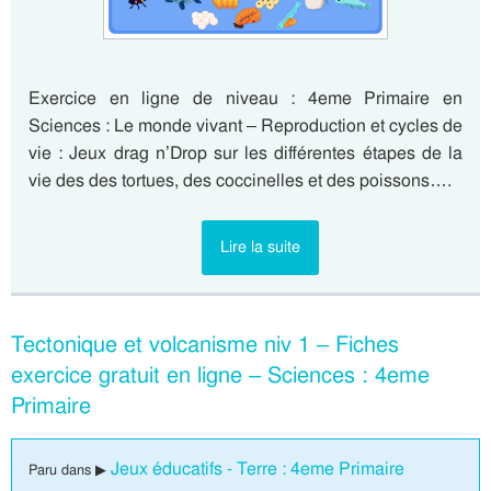
Exercice en ligne de niveau : 4eme Primaire en
Sciences : Le monde vivant – Reproduction et cycles de
vie : Jeux drag n’Drop sur les différentes étapes de la
vie des des tortues, des coccinelles et des poissons….
Lire la suite
Tectonique et volcanisme niv 1 – Fiches
exercice gratuit en ligne – Sciences : 4eme
Primaire
Jeux éducatifs - Terre : 4eme Primaire
Paru dans ▶