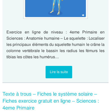
Exercice en ligne de niveau : 4eme Primaire en
Sciences : Anatomie humaine – Le squelette : Localiser
les principaux éléments du squelette humain le crâne la
colonne vertébrale le bassin les radius les fémurs les
tibias les côtes les humérus…
Lire la suite
Texte à trous – Fiches le système solaire –
Fiches exercice gratuit en ligne – Sciences :
4eme Primaire