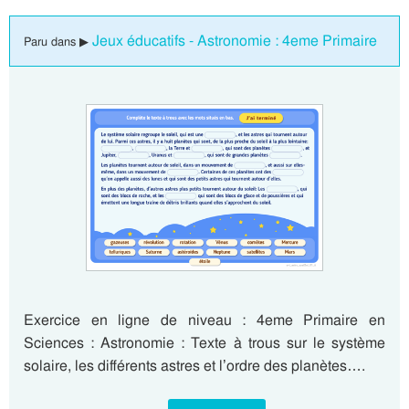
Jeux éducatifs - Astronomie : 4eme Primaire
Paru dans ▶
Exercice en ligne de niveau : 4eme Primaire en
Sciences : Astronomie : Texte à trous sur le système
solaire, les différents astres et l’ordre des planètes….