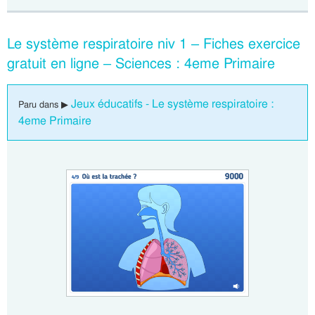
Le système respiratoire niv 1 – Fiches exercice
gratuit en ligne – Sciences : 4eme Primaire
Jeux éducatifs - Le système respiratoire :
Paru dans ▶
4eme Primaire