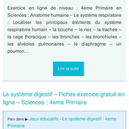
Exercice en ligne de niveau : 4eme Primaire en
Sciences : Anatomie humaine – Le système respiratoire
: Localiser les principaux éléments du système
respiratoire humain – la bouche – le nez – la trachée –
la cage thoracique – les bronches – les bronchioles –
les alvéoles pulmonaires – le diaphragme – un
poumon…
Lire la suite
Le système digestif – Fiches exercice gratuit en
ligne – Sciences : 4eme Primaire
Jeux éducatifs - Le système digestif : 4eme
Paru dans ▶
Primaire