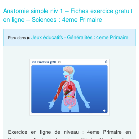
Anatomie simple niv 1 – Fiches exercice gratuit
en ligne – Sciences : 4eme Primaire
Jeux éducatifs - Généralités : 4eme Primaire
Paru dans ▶
Exercice en ligne de niveau : 4eme Primaire en