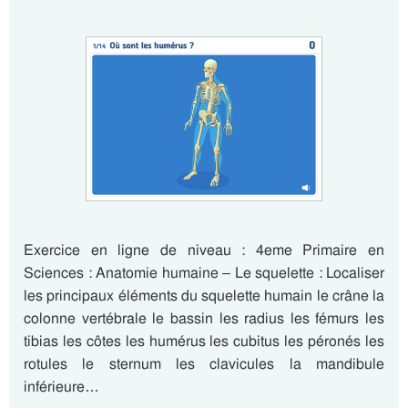
Exercice en ligne de niveau : 4eme Primaire en
Sciences : Anatomie humaine – Le squelette : Localiser
les principaux éléments du squelette humain le crâne la
colonne vertébrale le bassin les radius les fémurs les
tibias les côtes les humérus les cubitus les péronés les
rotules le sternum les clavicules la mandibule
inférieure…