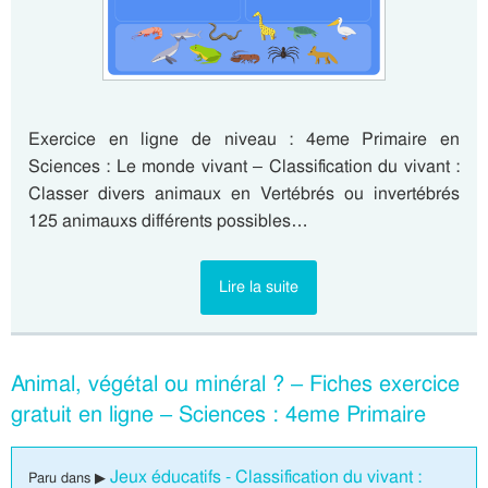
Exercice en ligne de niveau : 4eme Primaire en
Sciences : Le monde vivant – Classification du vivant :
Classer divers animaux en Vertébrés ou invertébrés
125 animauxs différents possibles…
Lire la suite
Animal, végétal ou minéral ? – Fiches exercice
gratuit en ligne – Sciences : 4eme Primaire
Jeux éducatifs - Classification du vivant :
Paru dans ▶