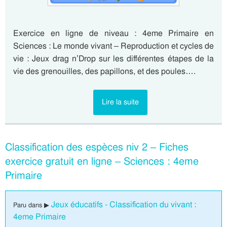
Exercice en ligne de niveau : 4eme Primaire en
Sciences : Le monde vivant – Reproduction et cycles de
vie : Jeux drag n’Drop sur les différentes étapes de la
vie des grenouilles, des papillons, et des poules….
Lire la suite
Classification des espèces niv 2 – Fiches
exercice gratuit en ligne – Sciences : 4eme
Primaire
Jeux éducatifs - Classification du vivant :
Paru dans ▶
4eme Primaire