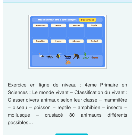
Exercice en ligne de niveau : 4eme Primaire en
Sciences : Le monde vivant – Classification du vivant :
Classer divers animaux selon leur classe – mammifère
– oiseau – poisson – reptile – amphibien – insecte –
mollusque – crustacé 80 animauxs différents
possibles…