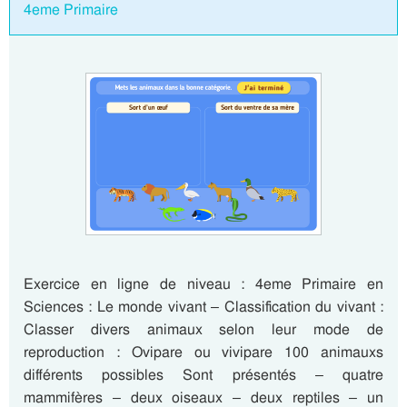
4eme Primaire
Exercice en ligne de niveau : 4eme Primaire en
Sciences : Le monde vivant – Classification du vivant :
Classer divers animaux selon leur mode de
reproduction : Ovipare ou vivipare 100 animauxs
différents possibles Sont présentés – quatre
mammifères – deux oiseaux – deux reptiles – un