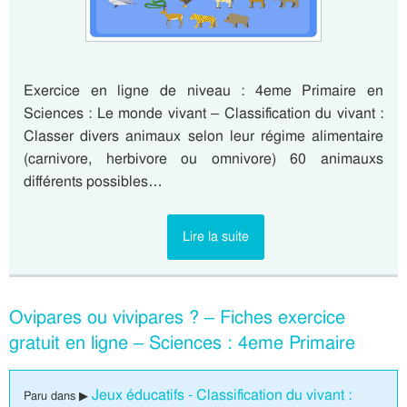
Exercice en ligne de niveau : 4eme Primaire en
Sciences : Le monde vivant – Classification du vivant :
Classer divers animaux selon leur régime alimentaire
(carnivore, herbivore ou omnivore) 60 animauxs
différents possibles…
Lire la suite
Ovipares ou vivipares ? – Fiches exercice
gratuit en ligne – Sciences : 4eme Primaire
Jeux éducatifs - Classification du vivant :
Paru dans ▶