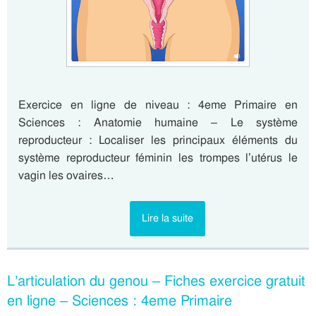
Exercice en ligne de niveau : 4eme Primaire en
Sciences : Anatomie humaine – Le système
reproducteur : Localiser les principaux éléments du
système reproducteur féminin les trompes l’utérus le
vagin les ovaires…
Lire la suite
L’articulation du genou – Fiches exercice gratuit
en ligne – Sciences : 4eme Primaire