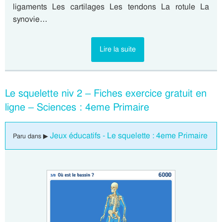
ligaments Les cartilages Les tendons La rotule La
synovie…
Lire la suite
Le squelette niv 2 – Fiches exercice gratuit en
ligne – Sciences : 4eme Primaire
Jeux éducatifs - Le squelette : 4eme Primaire
Paru dans ▶