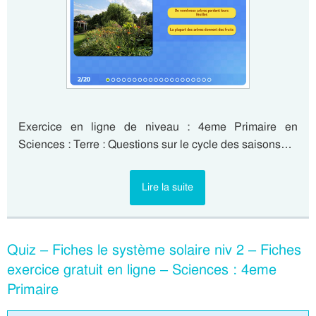
Exercice en ligne de niveau : 4eme Primaire en
Sciences : Terre : Questions sur le cycle des saisons…
Lire la suite
Quiz – Fiches le système solaire niv 2 – Fiches
exercice gratuit en ligne – Sciences : 4eme
Primaire