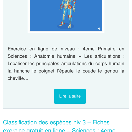
Exercice en ligne de niveau : 4eme Primaire en
Sciences : Anatomie humaine – Les articulations :
Localiser les principales articulations du corps humain
la hanche le poignet l’épaule le coude le genou la
cheville…
Lire la suite
Classification des espèces niv 3 – Fiches
exercice gratuit en ligne – Sciences : 4eme