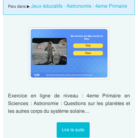
Jeux éducatifs - Astronomie : 4eme Primaire
Paru dans ▶
Exercice en ligne de niveau : 4eme Primaire en
Sciences : Astronomie : Questions sur les planètes et
les autres corps du système solaire…
Lire la suite