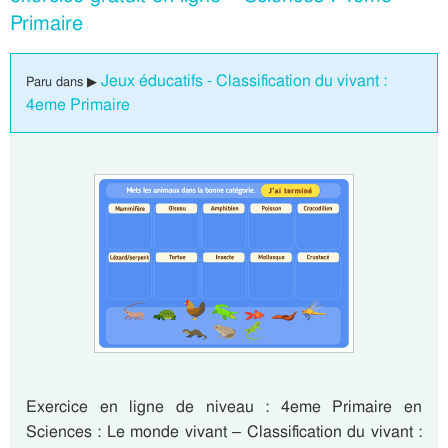
Primaire
Jeux éducatifs - Classification du vivant :
Paru dans ▶
4eme Primaire
Exercice en ligne de niveau : 4eme Primaire en
Sciences : Le monde vivant – Classification du vivant :