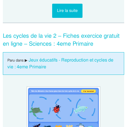
Lire la suite
Les cycles de la vie 2 – Fiches exercice gratuit
en ligne – Sciences : 4eme Primaire
Jeux éducatifs - Reproduction et cycles de
Paru dans ▶
vie : 4eme Primaire