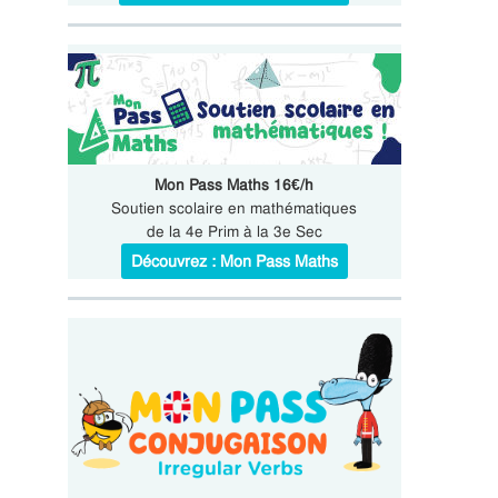
Mon Pass Maths 16€/h
Soutien scolaire en mathématiques
de la 4e Prim à la 3e Sec
Découvrez : Mon Pass Maths