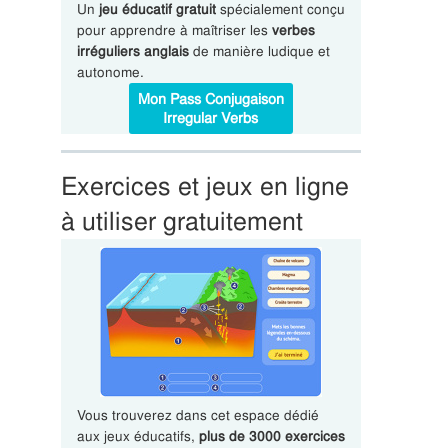
Un
jeu éducatif gratuit
spécialement conçu
pour apprendre à maîtriser les
verbes
irréguliers anglais
de manière ludique et
autonome.
Mon Pass Conjugaison
Irregular Verbs
Exercices et jeux en ligne
à utiliser gratuitement
Vous trouverez dans cet espace dédié
aux jeux éducatifs,
plus de 3000 exercices