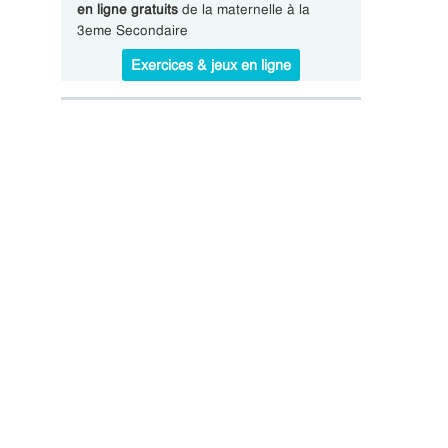
en ligne gratuits
de la maternelle à la
3eme Secondaire
Exercices & jeux en ligne