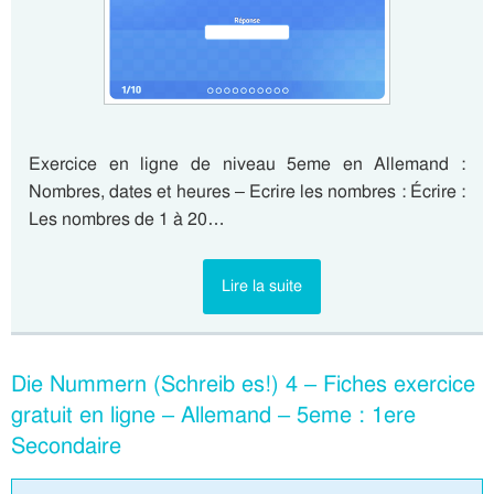
Exercice en ligne de niveau 5eme en Allemand :
Nombres, dates et heures – Ecrire les nombres : Écrire :
Les nombres de 1 à 20…
Lire la suite
Die Nummern (Schreib es!) 4 – Fiches exercice
gratuit en ligne – Allemand – 5eme : 1ere
Secondaire