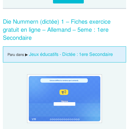
Die Nummern (dictée) 1 – Fiches exercice
gratuit en ligne – Allemand – 5eme : 1ere
Secondaire
Jeux éducatifs - Dictée : 1ere Secondaire
Paru dans ▶