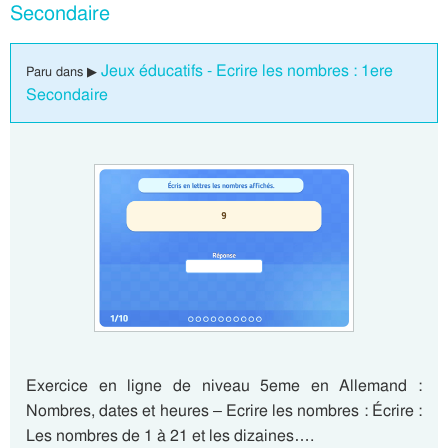
Secondaire
Jeux éducatifs - Ecrire les nombres : 1ere
Paru dans ▶
Secondaire
Exercice en ligne de niveau 5eme en Allemand :
Nombres, dates et heures – Ecrire les nombres : Écrire :
Les nombres de 1 à 21 et les dizaines….