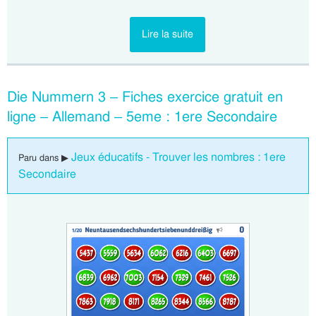
Lire la suite
Die Nummern 3 – Fiches exercice gratuit en
ligne – Allemand – 5eme : 1ere Secondaire
Jeux éducatifs - Trouver les nombres : 1ere
Paru dans ▶
Secondaire