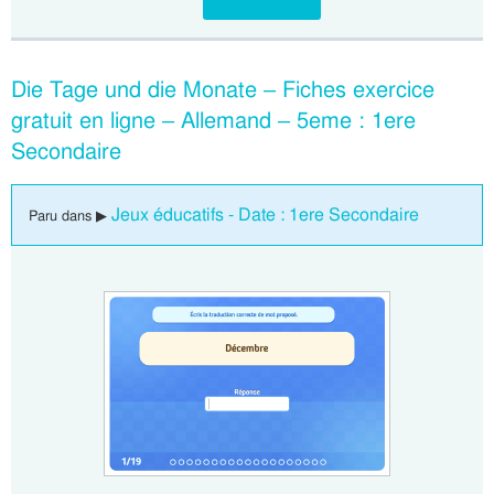
Die Tage und die Monate – Fiches exercice
gratuit en ligne – Allemand – 5eme : 1ere
Secondaire
Jeux éducatifs - Date : 1ere Secondaire
Paru dans ▶