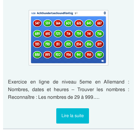
Exercice en ligne de niveau 5eme en Allemand :
Nombres, dates et heures – Trouver les nombres :
Reconnaître : Les nombres de 29 à 999….
Lire la suite