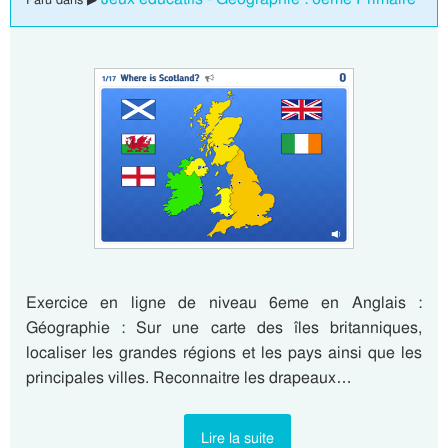
Exercice en ligne de niveau 6eme en Anglais :
Géographie : Sur une carte des îles britanniques,
localiser les grandes régions et les pays ainsi que les
principales villes. Reconnaitre les drapeaux…
Lire la suite